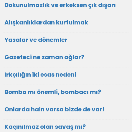
Dokunulmazlık ve erkeksen çık dışarı
Alışkanlıklardan kurtulmak
Yasalar ve dönemler
Gazeteci ne zaman ağlar?
Irkçılığın iki esas nedeni
Bomba mı önemli, bombacı mı?
Onlarda hain varsa bizde de var!
Kaçınılmaz olan savaş mı?