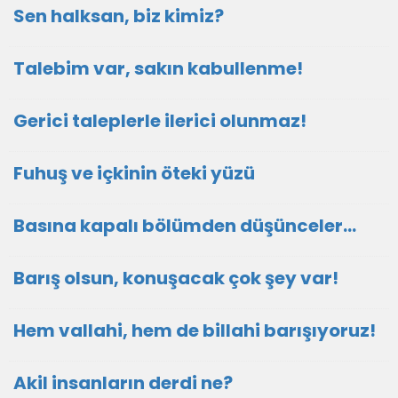
Sen halksan, biz kimiz?
Talebim var, sakın kabullenme!
Gerici taleplerle ilerici olunmaz!
Fuhuş ve içkinin öteki yüzü
Basına kapalı bölümden düşünceler…
Barış olsun, konuşacak çok şey var!
Hem vallahi, hem de billahi barışıyoruz!
Akil insanların derdi ne?