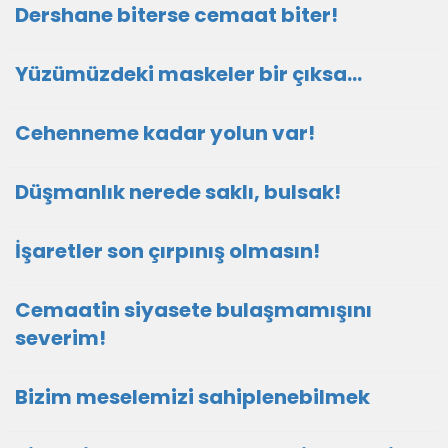
Dershane biterse cemaat biter!
Yüzümüzdeki maskeler bir çıksa…
Cehenneme kadar yolun var!
Düşmanlık nerede saklı, bulsak!
İşaretler son çırpınış olmasın!
Cemaatin siyasete bulaşmamışını
severim!
Bizim meselemizi sahiplenebilmek