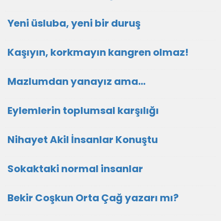
Yeni üsluba, yeni bir duruş
Kaşıyın, korkmayın kangren olmaz!
Mazlumdan yanayız ama…
Eylemlerin toplumsal karşılığı
Nihayet Akil İnsanlar Konuştu
Sokaktaki normal insanlar
Bekir Coşkun Orta Çağ yazarı mı?