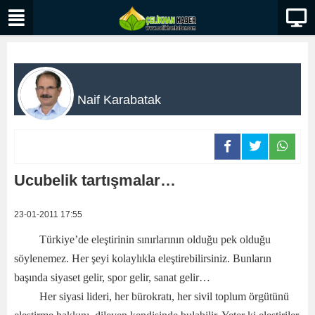
Naif Karabatak
Ucubelik tartışmalar…
23-01-2011 17:55
Türkiye’de eleştirinin sınırlarının olduğu pek olduğu
söylenemez. Her şeyi kolaylıkla eleştirebilirsiniz. Bunların
başında siyaset gelir, spor gelir, sanat gelir…
Her siyasi lideri, her bürokratı, her sivil toplum örgütünü