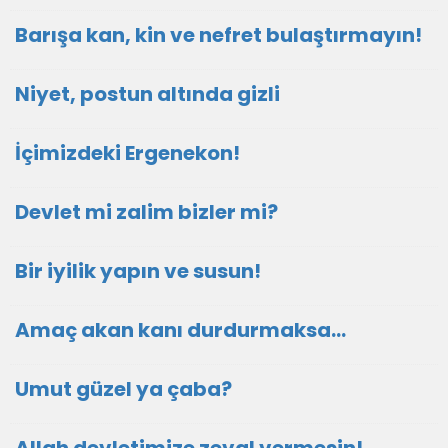
Barışa kan, kin ve nefret bulaştırmayın!
Niyet, postun altında gizli
İçimizdeki Ergenekon!
Devlet mi zalim bizler mi?
Bir iyilik yapın ve susun!
Amaç akan kanı durdurmaksa…
Umut güzel ya çaba?