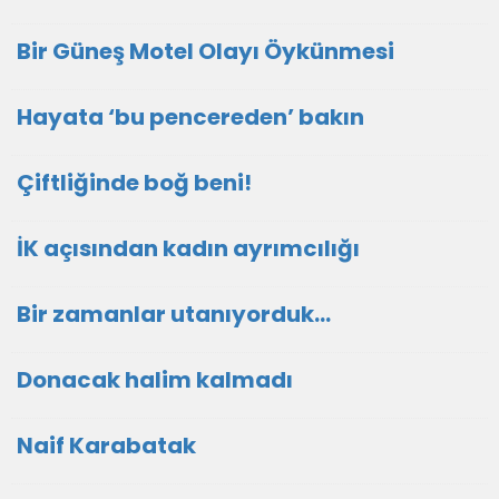
Bir Güneş Motel Olayı Öykünmesi
Hayata ‘bu pencereden’ bakın
Çiftliğinde boğ beni!
İK açısından kadın ayrımcılığı
Bir zamanlar utanıyorduk…
Donacak halim kalmadı
Naif Karabatak