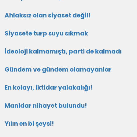
Ahlaksız olan siyaset değil!
Siyasete turp suyu sıkmak
İdeoloji kalmamıştı, parti de kalmadı
Gündem ve gündem olamayanlar
En kolayı, iktidar yalakalığı!
Manidar nihayet bulundu!
Yılın en bi şeysi!