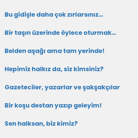
Bu gidişle daha çok zırlarsınız…
Bir taşın üzerinde öylece oturmak…
Belden aşağı ama tam yerinde!
Hepimiz halkız da, siz kimsiniz?
Gazeteciler, yazarlar ve şakşakçılar
Bir koşu destan yazıp geleyim!
Sen halksan, biz kimiz?