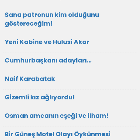
Sana patronun kim olduğunu
göstereceğim!
Yeni Kabine ve Hulusi Akar
Cumhurbaşkanı adayları…
Naif Karabatak
Gizemli kız ağlıyordu!
Osman amcanın eşeği ve ilham!
Bir Güneş Motel Olayı Öykünmesi