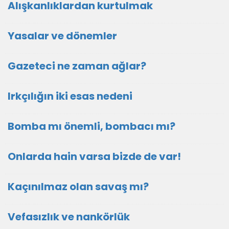
Alışkanlıklardan kurtulmak
Yasalar ve dönemler
Gazeteci ne zaman ağlar?
Irkçılığın iki esas nedeni
Bomba mı önemli, bombacı mı?
Onlarda hain varsa bizde de var!
Kaçınılmaz olan savaş mı?
Vefasızlık ve nankörlük