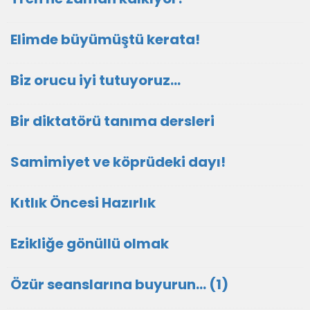
Elimde büyümüştü kerata!
Biz orucu iyi tutuyoruz…
Bir diktatörü tanıma dersleri
Samimiyet ve köprüdeki dayı!
Kıtlık Öncesi Hazırlık
Ezikliğe gönüllü olmak
Özür seanslarına buyurun… (1)