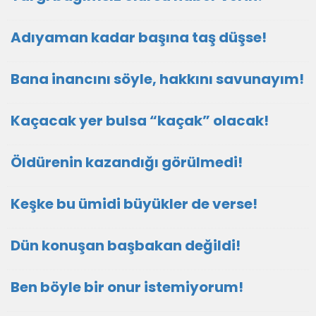
Adıyaman kadar başına taş düşse!
Bana inancını söyle, hakkını savunayım!
Kaçacak yer bulsa “kaçak” olacak!
Öldürenin kazandığı görülmedi!
Keşke bu ümidi büyükler de verse!
Dün konuşan başbakan değildi!
Ben böyle bir onur istemiyorum!