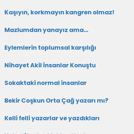
Kaşıyın, korkmayın kangren olmaz!
Mazlumdan yanayız ama…
Eylemlerin toplumsal karşılığı
Nihayet Akil İnsanlar Konuştu
Sokaktaki normal insanlar
Bekir Coşkun Orta Çağ yazarı mı?
Kelli felli yazarlar ve yazdıkları