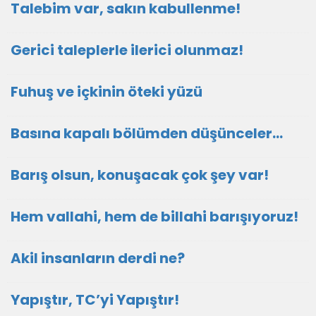
Talebim var, sakın kabullenme!
Gerici taleplerle ilerici olunmaz!
Fuhuş ve içkinin öteki yüzü
Basına kapalı bölümden düşünceler…
Barış olsun, konuşacak çok şey var!
Hem vallahi, hem de billahi barışıyoruz!
Akil insanların derdi ne?
Yapıştır, TC’yi Yapıştır!