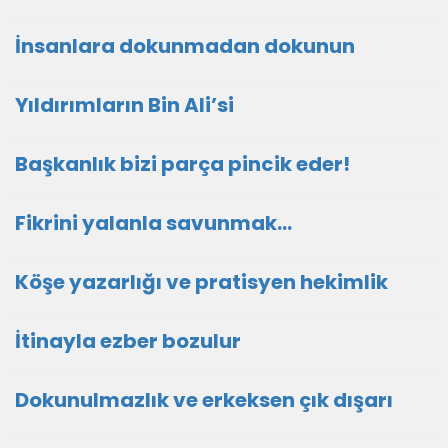
İnsanlara dokunmadan dokunun
Yıldırımların Bin Ali’si
Başkanlık bizi parça pincik eder!
Fikrini yalanla savunmak…
Köşe yazarlığı ve pratisyen hekimlik
İtinayla ezber bozulur
Dokunulmazlık ve erkeksen çık dışarı