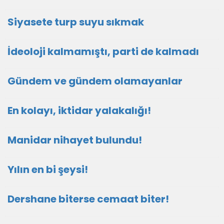
Siyasete turp suyu sıkmak
İdeoloji kalmamıştı, parti de kalmadı
Gündem ve gündem olamayanlar
En kolayı, iktidar yalakalığı!
Manidar nihayet bulundu!
Yılın en bi şeysi!
Dershane biterse cemaat biter!