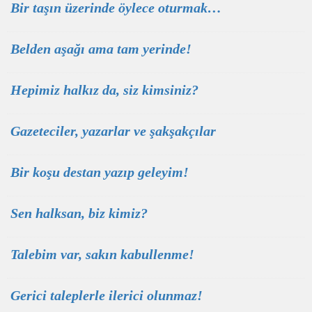
Bir taşın üzerinde öylece oturmak…
Belden aşağı ama tam yerinde!
Hepimiz halkız da, siz kimsiniz?
Gazeteciler, yazarlar ve şakşakçılar
Bir koşu destan yazıp geleyim!
Sen halksan, biz kimiz?
Talebim var, sakın kabullenme!
Gerici taleplerle ilerici olunmaz!