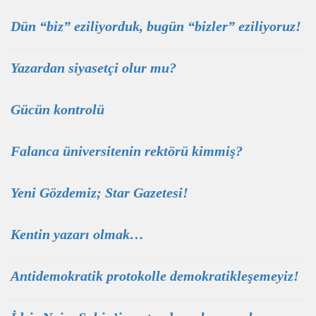
Dün “biz” eziliyorduk, bugün “bizler” eziliyoruz!
Yazardan siyasetçi olur mu?
Gücün kontrolü
Falanca üniversitenin rektörü kimmiş?
Yeni Gözdemiz; Star Gazetesi!
Kentin yazarı olmak…
Antidemokratik protokolle demokratikleşemeyiz!