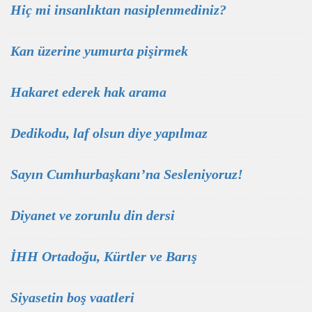
Hiç mi insanlıktan nasiplenmediniz?
Kan üzerine yumurta pişirmek
Hakaret ederek hak arama
Dedikodu, laf olsun diye yapılmaz
Sayın Cumhurbaşkanı’na Sesleniyoruz!
Diyanet ve zorunlu din dersi
İHH Ortadoğu, Kürtler ve Barış
Siyasetin boş vaatleri