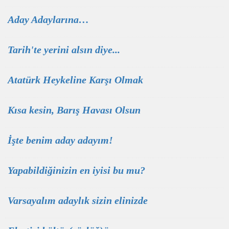
Aday Adaylarına…
Tarih'te yerini alsın diye...
Atatürk Heykeline Karşı Olmak
Kısa kesin, Barış Havası Olsun
İşte benim aday adayım!
Yapabildiğinizin en iyisi bu mu?
Varsayalım adaylık sizin elinizde