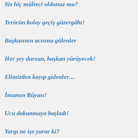
Siz hiç mülteci oldunuz mu?
Terörün kolay geçiş güzergâhı!
Başkasının acısına gülenler
Her şey dursun, başkan yürüyecek!
Elimizden kayıp gidenler…
İmamın Rüyası!
Ucu dokunmaya başladı!
Yargı ne işe yarar ki?