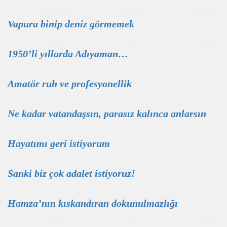
Vapura binip deniz görmemek
1950’li yıllarda Adıyaman…
Amatör ruh ve profesyonellik
Ne kadar vatandaşsın, parasız kalınca anlarsın
Hayatımı geri istiyorum
Sanki biz çok adalet istiyoruz!
Hamza’nın kıskandıran dokunulmazlığı