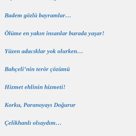
Badem gözlü bayramlar…
Ölüme en yakın insanlar burada yaşar!
Yüzen adacıklar yok olurken…
Bahçeli’nin terör çözümü
Hizmet ehlinin hizmeti!
Korku, Paranoyayı Doğurur
Çelikhanlı olsaydım…