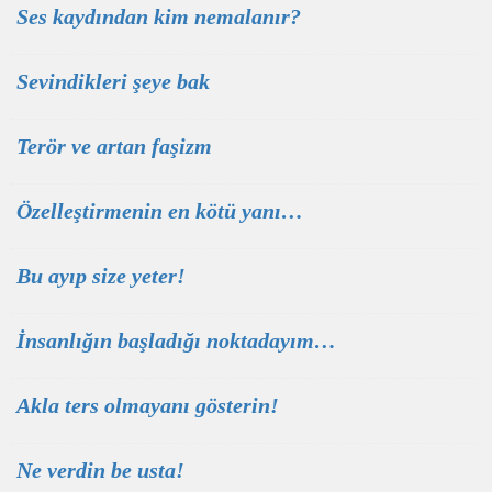
Ses kaydından kim nemalanır?
Sevindikleri şeye bak
Terör ve artan faşizm
Özelleştirmenin en kötü yanı…
Bu ayıp size yeter!
İnsanlığın başladığı noktadayım…
Akla ters olmayanı gösterin!
Ne verdin be usta!