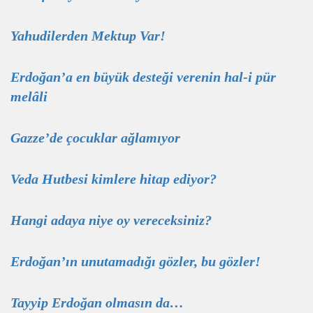
Yahudilerden Mektup Var!
Erdoğan’a en büyük desteği verenin hal-i pür
melâli
Gazze’de çocuklar ağlamıyor
Veda Hutbesi kimlere hitap ediyor?
Hangi adaya niye oy vereceksiniz?
Erdoğan’ın unutamadığı gözler, bu gözler!
Tayyip Erdoğan olmasın da…