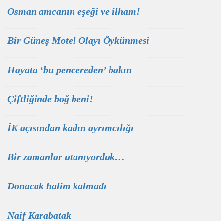
Osman amcanın eşeği ve ilham!
Bir Güneş Motel Olayı Öykünmesi
Hayata ‘bu pencereden’ bakın
Çiftliğinde boğ beni!
İK açısından kadın ayrımcılığı
Bir zamanlar utanıyorduk…
Donacak halim kalmadı
Naif Karabatak