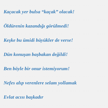
Kaçacak yer bulsa “kaçak” olacak!
Öldürenin kazandığı görülmedi!
Keşke bu ümidi büyükler de verse!
Dün konuşan başbakan değildi!
Ben böyle bir onur istemiyorum!
Nefes alıp verenlere selam yollamak
Evlat acısı başkadır