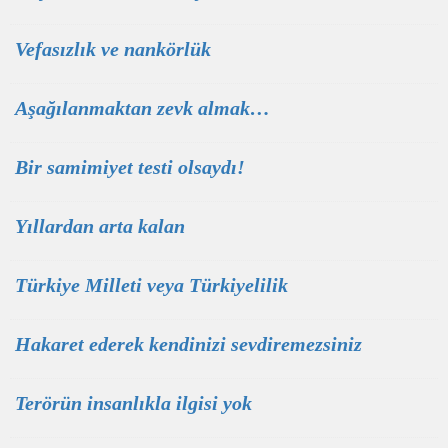
Vefasızlık ve nankörlük
Aşağılanmaktan zevk almak…
Bir samimiyet testi olsaydı!
Yıllardan arta kalan
Türkiye Milleti veya Türkiyelilik
Hakaret ederek kendinizi sevdiremezsiniz
Terörün insanlıkla ilgisi yok