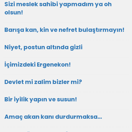
Sizi meslek sahibi yapmadım ya oh
olsun!
Barışa kan, kin ve nefret bulaştırmayın!
Niyet, postun altında gizli
İçimizdeki Ergenekon!
Devlet mi zalim bizler mi?
Bir iyilik yapın ve susun!
Amaç akan kanı durdurmaksa…