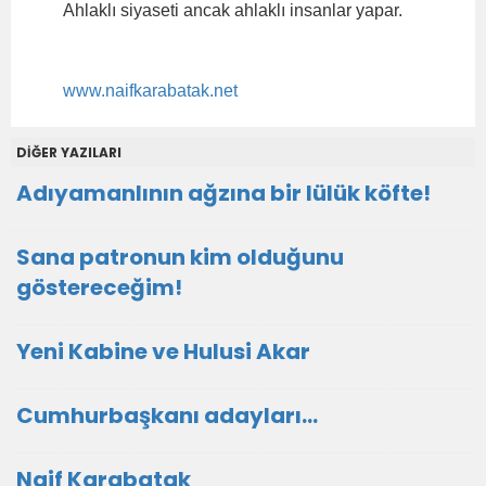
Ahlaklı siyaseti ancak ahlaklı insanlar yapar.
www.naifkarabatak.net
DİĞER YAZILARI
Adıyamanlının ağzına bir lülük köfte!
Sana patronun kim olduğunu
göstereceğim!
Yeni Kabine ve Hulusi Akar
Cumhurbaşkanı adayları…
Naif Karabatak