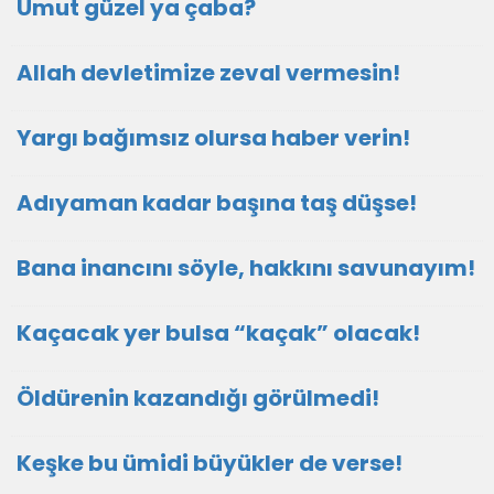
Umut güzel ya çaba?
Allah devletimize zeval vermesin!
Yargı bağımsız olursa haber verin!
Adıyaman kadar başına taş düşse!
Bana inancını söyle, hakkını savunayım!
Kaçacak yer bulsa “kaçak” olacak!
Öldürenin kazandığı görülmedi!
Keşke bu ümidi büyükler de verse!