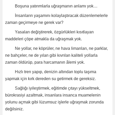
Boşuna yatırımlarla uğraşmanın anlamı yok…
İnsanların yaşamını kolaylaştıracak düzenlemelerle
zaman geçirmeye ne gerek var?
Yasaları değiştirerek, özgürlükleri kısıtlayan
maddeleri çöpe atmakla da uğraşmak yok.
Ne yollar, ne köprüler, ne hava limanları, ne parklar,
ne bahçeler, ne de yılan gibi kıvrılan kaliteli yollarla
zaman öldürüp, para harcamanın âlemi yok.
Hızlı tren yapıp, denizin altından toplu taşıma
yapmak için kırk dereden su getirmek de gereksiz.
Sağlığı iyileştirmek, eğitimde çıtayı yükseltmek,
bürokrasiyi azaltmak, insanlara insanca muamelenin
yolunu açmak gibi lüzumsuz işlerle uğraşmak zorunda
değilsiniz.