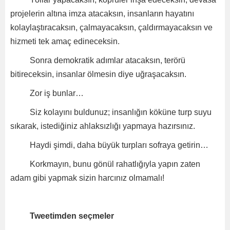
projelerin altına imza atacaksın, insanların hayatını
kolaylaştıracaksın, çalmayacaksın, çaldırmayacaksın ve
hizmeti tek amaç edineceksin.
Sonra demokratik adımlar atacaksın, terörü
bitireceksin, insanlar ölmesin diye uğraşacaksın.
Zor iş bunlar…
Siz kolayını buldunuz; insanlığın köküne turp suyu
sıkarak, istediğiniz ahlaksızlığı yapmaya hazırsınız.
Haydi şimdi, daha büyük turpları sofraya getirin…
Korkmayın, bunu gönül rahatlığıyla yapın zaten
adam gibi yapmak sizin harcınız olmamalı!
Tweetimden seçmeler