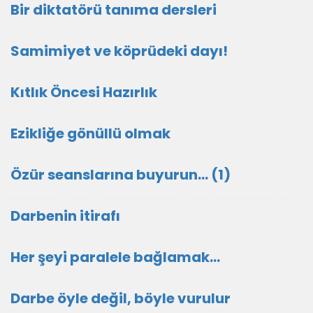
Bir diktatörü tanıma dersleri
Samimiyet ve köprüdeki dayı!
Kıtlık Öncesi Hazırlık
Ezikliğe gönüllü olmak
Özür seanslarına buyurun… (1)
Darbenin itirafı
Her şeyi paralele bağlamak…
Darbe öyle değil, böyle vurulur