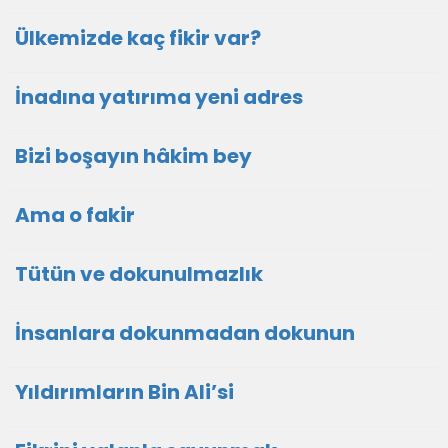
Ülkemizde kaç fikir var?
İnadına yatırıma yeni adres
Bizi boşayın hâkim bey
Ama o fakir
Tütün ve dokunulmazlık
İnsanlara dokunmadan dokunun
Yıldırımların Bin Ali’si