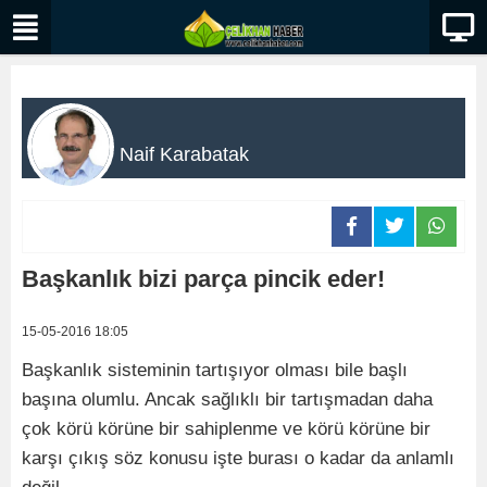
Naif Karabatak
Başkanlık bizi parça pincik eder!
15-05-2016 18:05
Başkanlık sisteminin tartışıyor olması bile başlı
başına olumlu. Ancak sağlıklı bir tartışmadan daha
çok körü körüne bir sahiplenme ve körü körüne bir
karşı çıkış söz konusu işte burası o kadar da anlamlı