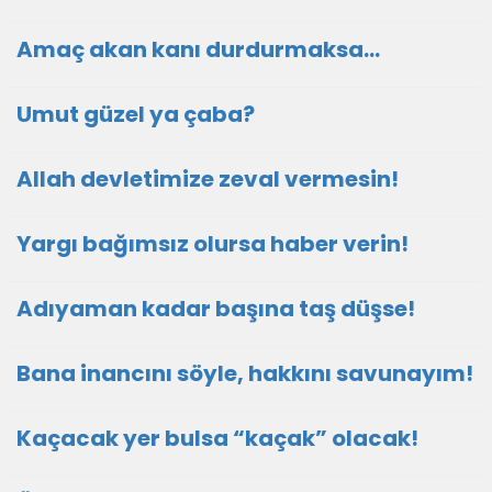
Amaç akan kanı durdurmaksa…
Umut güzel ya çaba?
Allah devletimize zeval vermesin!
Yargı bağımsız olursa haber verin!
Adıyaman kadar başına taş düşse!
Bana inancını söyle, hakkını savunayım!
Kaçacak yer bulsa “kaçak” olacak!