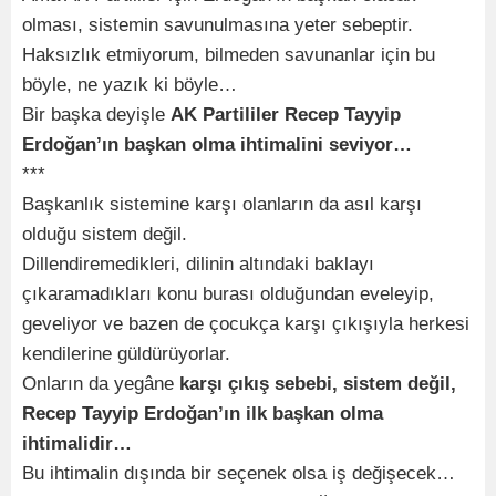
olması, sistemin savunulmasına yeter sebeptir.
Haksızlık etmiyorum, bilmeden savunanlar için bu
böyle, ne yazık ki böyle…
Bir başka deyişle
AK Partililer Recep Tayyip
Erdoğan’ın başkan olma ihtimalini seviyor…
***
Başkanlık sistemine karşı olanların da asıl karşı
olduğu sistem değil.
Dillendiremedikleri, dilinin altındaki baklayı
çıkaramadıkları konu burası olduğundan eveleyip,
geveliyor ve bazen de çocukça karşı çıkışıyla herkesi
kendilerine güldürüyorlar.
Onların da yegâne
karşı çıkış sebebi, sistem değil,
Recep Tayyip Erdoğan’ın ilk başkan olma
ihtimalidir…
Bu ihtimalin dışında bir seçenek olsa iş değişecek…