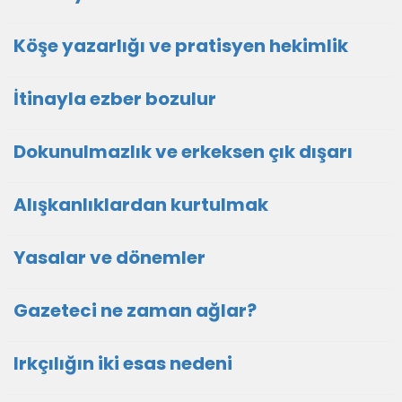
Köşe yazarlığı ve pratisyen hekimlik
İtinayla ezber bozulur
Dokunulmazlık ve erkeksen çık dışarı
Alışkanlıklardan kurtulmak
Yasalar ve dönemler
Gazeteci ne zaman ağlar?
Irkçılığın iki esas nedeni