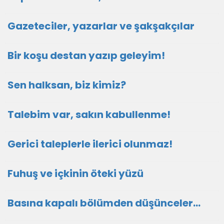
Gazeteciler, yazarlar ve şakşakçılar
Bir koşu destan yazıp geleyim!
Sen halksan, biz kimiz?
Talebim var, sakın kabullenme!
Gerici taleplerle ilerici olunmaz!
Fuhuş ve içkinin öteki yüzü
Basına kapalı bölümden düşünceler…