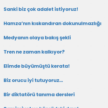
Sanki biz çok adalet istiyoruz!
Hamza’nın kıskandıran dokunulmazlığı
Medyanın olaya bakış şekli
Tren ne zaman kalkıyor?
Elimde büyümüştü kerata!
Biz orucu iyi tutuyoruz…
Bir diktatörü tanıma dersleri