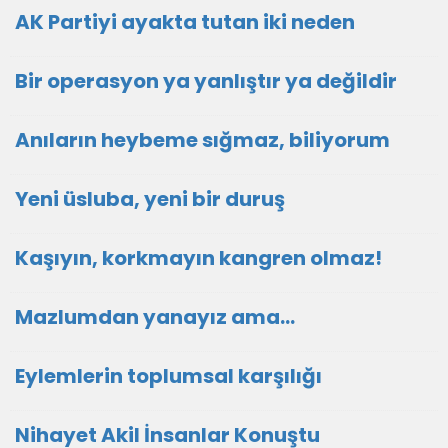
AK Partiyi ayakta tutan iki neden
Bir operasyon ya yanlıştır ya değildir
Anıların heybeme sığmaz, biliyorum
Yeni üsluba, yeni bir duruş
Kaşıyın, korkmayın kangren olmaz!
Mazlumdan yanayız ama…
Eylemlerin toplumsal karşılığı
Nihayet Akil İnsanlar Konuştu