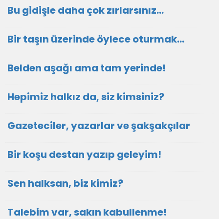
Bu gidişle daha çok zırlarsınız…
Bir taşın üzerinde öylece oturmak…
Belden aşağı ama tam yerinde!
Hepimiz halkız da, siz kimsiniz?
Gazeteciler, yazarlar ve şakşakçılar
Bir koşu destan yazıp geleyim!
Sen halksan, biz kimiz?
Talebim var, sakın kabullenme!