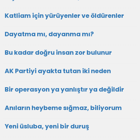
Katliam için yürüyenler ve öldürenler
Dayatma mı, dayanma mı?
Bu kadar doğru insan zor bulunur
AK Partiyi ayakta tutan iki neden
Bir operasyon ya yanlıştır ya değildir
Anıların heybeme sığmaz, biliyorum
Yeni üsluba, yeni bir duruş