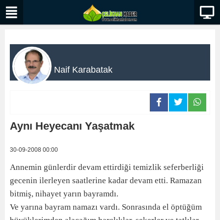
Naif Karabatak
Aynı Heyecanı Yaşatmak
30-09-2008 00:00
Annemin günlerdir devam ettirdiği temizlik seferberliği
gecenin ilerleyen saatlerine kadar devam etti. Ramazan
bitmiş, nihayet yarın bayramdı.
Ve yarına bayram namazı vardı. Sonrasında el öptüğüm