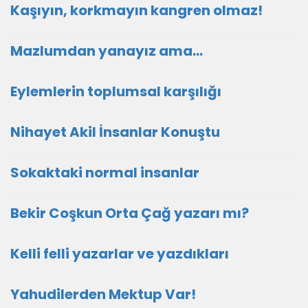
Kaşıyın, korkmayın kangren olmaz!
Mazlumdan yanayız ama…
Eylemlerin toplumsal karşılığı
Nihayet Akil İnsanlar Konuştu
Sokaktaki normal insanlar
Bekir Coşkun Orta Çağ yazarı mı?
Kelli felli yazarlar ve yazdıkları
Yahudilerden Mektup Var!