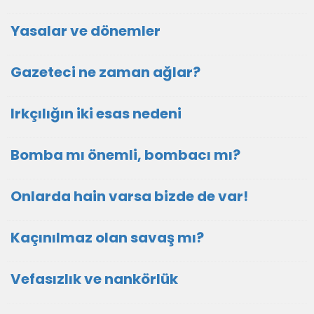
Yasalar ve dönemler
Gazeteci ne zaman ağlar?
Irkçılığın iki esas nedeni
Bomba mı önemli, bombacı mı?
Onlarda hain varsa bizde de var!
Kaçınılmaz olan savaş mı?
Vefasızlık ve nankörlük