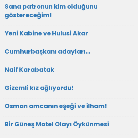
Sana patronun kim olduğunu
göstereceğim!
Yeni Kabine ve Hulusi Akar
Cumhurbaşkanı adayları…
Naif Karabatak
Gizemli kız ağlıyordu!
Osman amcanın eşeği ve ilham!
Bir Güneş Motel Olayı Öykünmesi