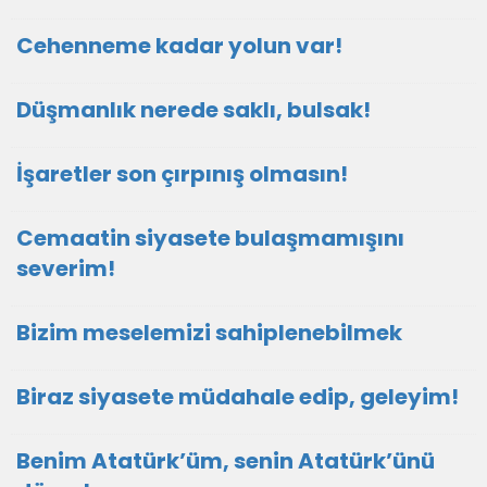
Cehenneme kadar yolun var!
Düşmanlık nerede saklı, bulsak!
İşaretler son çırpınış olmasın!
Cemaatin siyasete bulaşmamışını
severim!
Bizim meselemizi sahiplenebilmek
Biraz siyasete müdahale edip, geleyim!
Benim Atatürk’üm, senin Atatürk’ünü