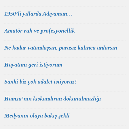
1950’li yıllarda Adıyaman…
Amatör ruh ve profesyonellik
Ne kadar vatandaşsın, parasız kalınca anlarsın
Hayatımı geri istiyorum
Sanki biz çok adalet istiyoruz!
Hamza’nın kıskandıran dokunulmazlığı
Medyanın olaya bakış şekli