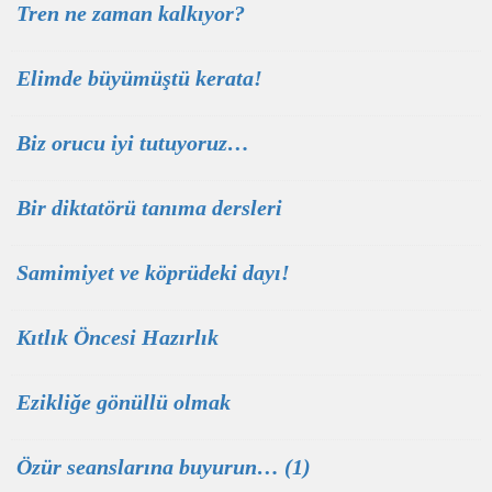
Tren ne zaman kalkıyor?
Elimde büyümüştü kerata!
Biz orucu iyi tutuyoruz…
Bir diktatörü tanıma dersleri
Samimiyet ve köprüdeki dayı!
Kıtlık Öncesi Hazırlık
Ezikliğe gönüllü olmak
Özür seanslarına buyurun… (1)