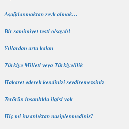
Aşağılanmaktan zevk almak…
Bir samimiyet testi olsaydı!
Yıllardan arta kalan
Türkiye Milleti veya Türkiyelilik
Hakaret ederek kendinizi sevdiremezsiniz
Terörün insanlıkla ilgisi yok
Hiç mi insanlıktan nasiplenmediniz?