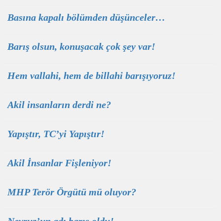
Basına kapalı bölümden düşünceler…
Barış olsun, konuşacak çok şey var!
Hem vallahi, hem de billahi barışıyoruz!
Akil insanların derdi ne?
Yapıştır, TC’yi Yapıştır!
Akil İnsanlar Fişleniyor!
MHP Terör Örgütü mü oluyor?