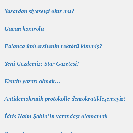
Yazardan siyasetçi olur mu?
Gücün kontrolü
Falanca üniversitenin rektörü kimmiş?
Yeni Gözdemiz; Star Gazetesi!
Kentin yazarı olmak…
Antidemokratik protokolle demokratikleşemeyiz!
İdris Naim Şahin’in vatandaşı olamamak