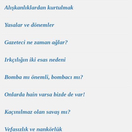
Alışkanlıklardan kurtulmak
Yasalar ve dönemler
Gazeteci ne zaman ağlar?
Irkçılığın iki esas nedeni
Bomba mı önemli, bombacı mı?
Onlarda hain varsa bizde de var!
Kaçınılmaz olan savaş mı?
Vefasızlık ve nankörlük