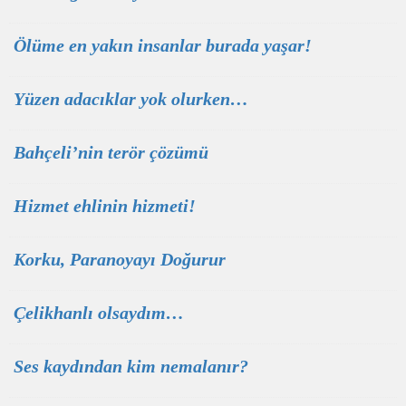
Ölüme en yakın insanlar burada yaşar!
Yüzen adacıklar yok olurken…
Bahçeli’nin terör çözümü
Hizmet ehlinin hizmeti!
Korku, Paranoyayı Doğurur
Çelikhanlı olsaydım…
Ses kaydından kim nemalanır?