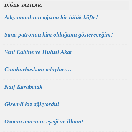
DİĞER YAZILARI
Adıyamanlının ağzına bir lülük köfte!
Sana patronun kim olduğunu göstereceğim!
Yeni Kabine ve Hulusi Akar
Cumhurbaşkanı adayları…
Naif Karabatak
Gizemli kız ağlıyordu!
Osman amcanın eşeği ve ilham!