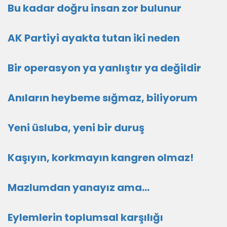
Bu kadar doğru insan zor bulunur
AK Partiyi ayakta tutan iki neden
Bir operasyon ya yanlıştır ya değildir
Anıların heybeme sığmaz, biliyorum
Yeni üsluba, yeni bir duruş
Kaşıyın, korkmayın kangren olmaz!
Mazlumdan yanayız ama…
Eylemlerin toplumsal karşılığı