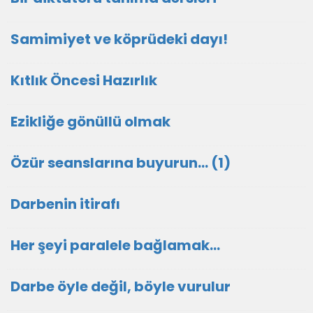
Samimiyet ve köprüdeki dayı!
Kıtlık Öncesi Hazırlık
Ezikliğe gönüllü olmak
Özür seanslarına buyurun… (1)
Darbenin itirafı
Her şeyi paralele bağlamak…
Darbe öyle değil, böyle vurulur