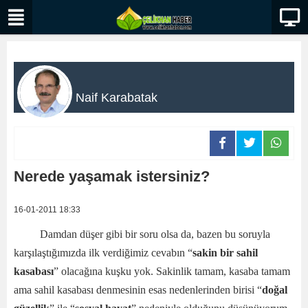
Naif Karabatak
Nerede yaşamak istersiniz?
16-01-2011 18:33
Damdan düşer gibi bir soru olsa da, bazen bu soruyla
karşılaştığımızda ilk verdiğimiz cevabın “
sakin bir sahil
kasabası
” olacağına kuşku yok. Sakinlik tamam, kasaba tamam
ama sahil kasabası denmesinin esas nedenlerinden birisi “
doğal