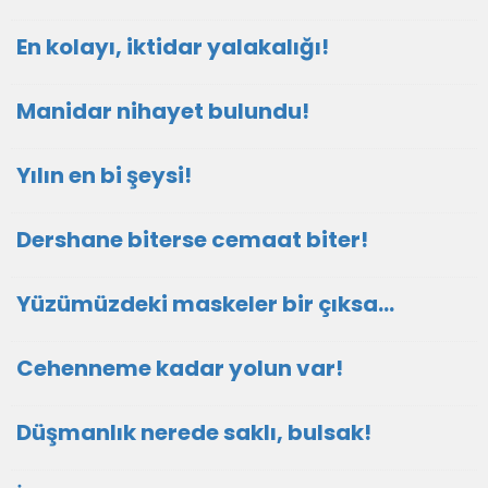
En kolayı, iktidar yalakalığı!
Manidar nihayet bulundu!
Yılın en bi şeysi!
Dershane biterse cemaat biter!
Yüzümüzdeki maskeler bir çıksa…
Cehenneme kadar yolun var!
Düşmanlık nerede saklı, bulsak!