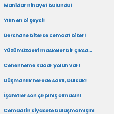
Manidar nihayet bulundu!
Yılın en bi şeysi!
Dershane biterse cemaat biter!
Yüzümüzdeki maskeler bir çıksa…
Cehenneme kadar yolun var!
Düşmanlık nerede saklı, bulsak!
İşaretler son çırpınış olmasın!
Cemaatin siyasete bulaşmamışını