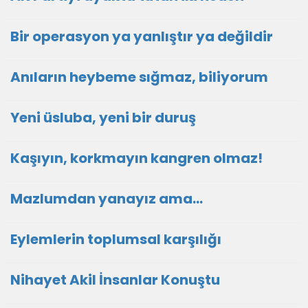
Bir operasyon ya yanlıştır ya değildir
Anıların heybeme sığmaz, biliyorum
Yeni üsluba, yeni bir duruş
Kaşıyın, korkmayın kangren olmaz!
Mazlumdan yanayız ama…
Eylemlerin toplumsal karşılığı
Nihayet Akil İnsanlar Konuştu