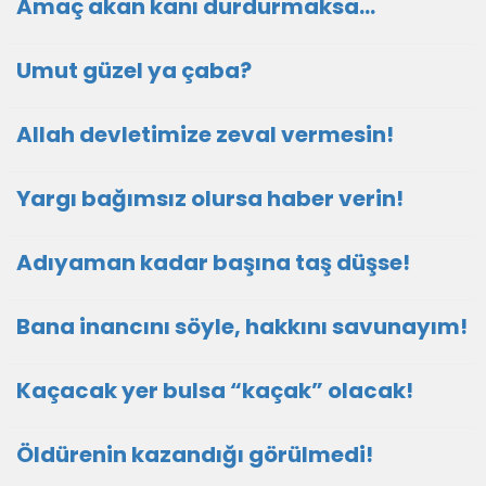
Amaç akan kanı durdurmaksa…
Umut güzel ya çaba?
Allah devletimize zeval vermesin!
Yargı bağımsız olursa haber verin!
Adıyaman kadar başına taş düşse!
Bana inancını söyle, hakkını savunayım!
Kaçacak yer bulsa “kaçak” olacak!
Öldürenin kazandığı görülmedi!