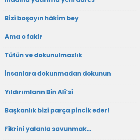
Bizi boşayın hâkim bey
Ama o fakir
Tütün ve dokunulmazlık
İnsanlara dokunmadan dokunun
Yıldırımların Bin Ali’si
Başkanlık bizi parça pincik eder!
Fikrini yalanla savunmak…