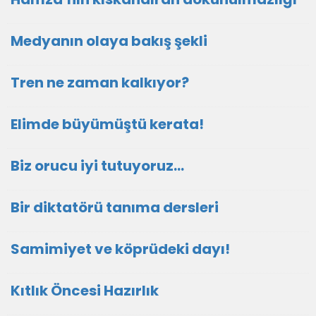
Medyanın olaya bakış şekli
Tren ne zaman kalkıyor?
Elimde büyümüştü kerata!
Biz orucu iyi tutuyoruz…
Bir diktatörü tanıma dersleri
Samimiyet ve köprüdeki dayı!
Kıtlık Öncesi Hazırlık