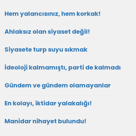
Hem yalancısınız, hem korkak!
Ahlaksız olan siyaset değil!
Siyasete turp suyu sıkmak
İdeoloji kalmamıştı, parti de kalmadı
Gündem ve gündem olamayanlar
En kolayı, iktidar yalakalığı!
Manidar nihayet bulundu!