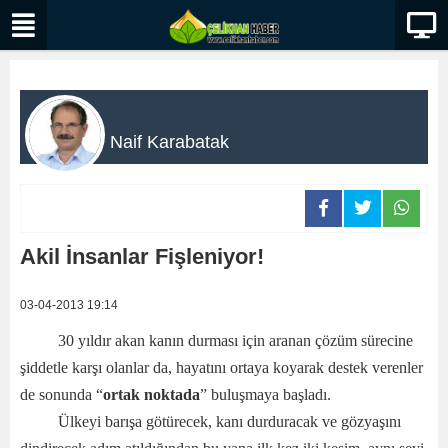
Naif Karabatak
Akil İnsanlar Fişleniyor!
03-04-2013 19:14
30 yıldır akan kanın durması için aranan çözüm sürecine
şiddetle karşı olanlar da, hayatını ortaya koyarak destek verenler
de sonunda “
ortak noktada
” buluşmaya başladı.
Ülkeyi barışa götürecek, kanı durduracak ve gözyaşını