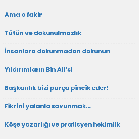
Ama o fakir
Tütün ve dokunulmazlık
İnsanlara dokunmadan dokunun
Yıldırımların Bin Ali’si
Başkanlık bizi parça pincik eder!
Fikrini yalanla savunmak…
Köşe yazarlığı ve pratisyen hekimlik