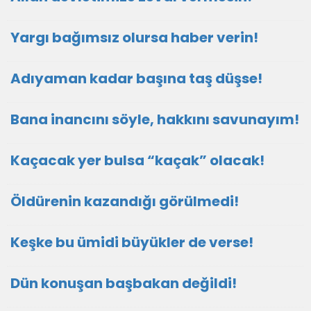
Yargı bağımsız olursa haber verin!
Adıyaman kadar başına taş düşse!
Bana inancını söyle, hakkını savunayım!
Kaçacak yer bulsa “kaçak” olacak!
Öldürenin kazandığı görülmedi!
Keşke bu ümidi büyükler de verse!
Dün konuşan başbakan değildi!