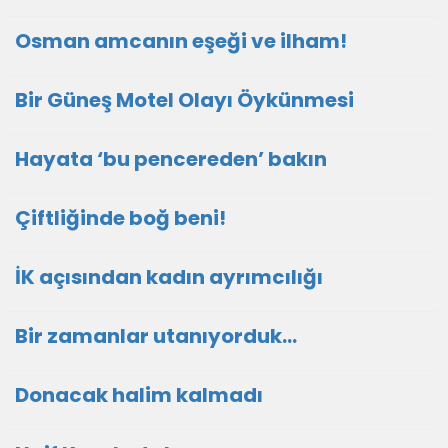
Osman amcanın eşeği ve ilham!
Bir Güneş Motel Olayı Öykünmesi
Hayata ‘bu pencereden’ bakın
Çiftliğinde boğ beni!
İK açısından kadın ayrımcılığı
Bir zamanlar utanıyorduk…
Donacak halim kalmadı