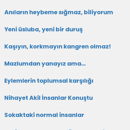
Anıların heybeme sığmaz, biliyorum
Yeni üsluba, yeni bir duruş
Kaşıyın, korkmayın kangren olmaz!
Mazlumdan yanayız ama…
Eylemlerin toplumsal karşılığı
Nihayet Akil İnsanlar Konuştu
Sokaktaki normal insanlar