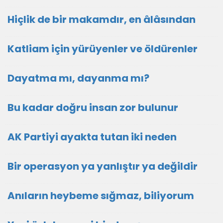
Hiçlik de bir makamdır, en âlâsından
Katliam için yürüyenler ve öldürenler
Dayatma mı, dayanma mı?
Bu kadar doğru insan zor bulunur
AK Partiyi ayakta tutan iki neden
Bir operasyon ya yanlıştır ya değildir
Anıların heybeme sığmaz, biliyorum