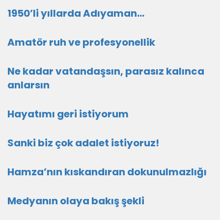
1950’li yıllarda Adıyaman…
Amatör ruh ve profesyonellik
Ne kadar vatandaşsın, parasız kalınca
anlarsın
Hayatımı geri istiyorum
Sanki biz çok adalet istiyoruz!
Hamza’nın kıskandıran dokunulmazlığı
Medyanın olaya bakış şekli