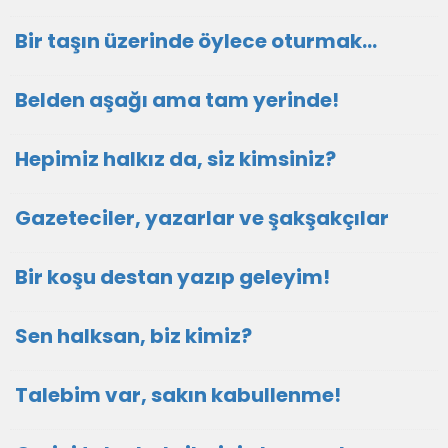
Bir taşın üzerinde öylece oturmak…
Belden aşağı ama tam yerinde!
Hepimiz halkız da, siz kimsiniz?
Gazeteciler, yazarlar ve şakşakçılar
Bir koşu destan yazıp geleyim!
Sen halksan, biz kimiz?
Talebim var, sakın kabullenme!