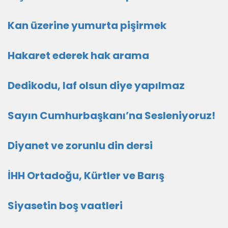
Kan üzerine yumurta pişirmek
Hakaret ederek hak arama
Dedikodu, laf olsun diye yapılmaz
Sayın Cumhurbaşkanı’na Sesleniyoruz!
Diyanet ve zorunlu din dersi
İHH Ortadoğu, Kürtler ve Barış
Siyasetin boş vaatleri