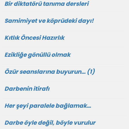
Bir diktatörü tanıma dersleri
Samimiyet ve köprüdeki dayı!
Kıtlık Öncesi Hazırlık
Ezikliğe gönüllü olmak
Özür seanslarına buyurun… (1)
Darbenin itirafı
Her şeyi paralele bağlamak…
Darbe öyle değil, böyle vurulur