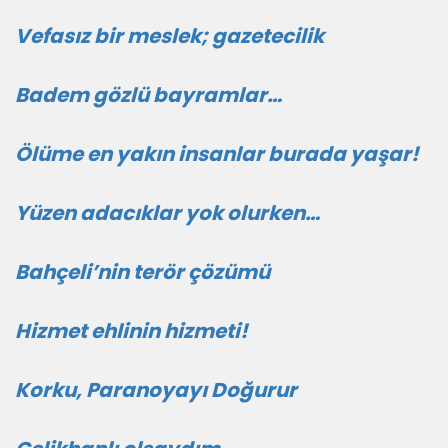
Vefasız bir meslek; gazetecilik
Badem gözlü bayramlar…
Ölüme en yakın insanlar burada yaşar!
Yüzen adacıklar yok olurken…
Bahçeli’nin terör çözümü
Hizmet ehlinin hizmeti!
Korku, Paranoyayı Doğurur