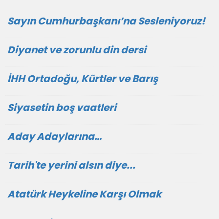
Sayın Cumhurbaşkanı’na Sesleniyoruz!
Diyanet ve zorunlu din dersi
İHH Ortadoğu, Kürtler ve Barış
Siyasetin boş vaatleri
Aday Adaylarına…
Tarih'te yerini alsın diye...
Atatürk Heykeline Karşı Olmak