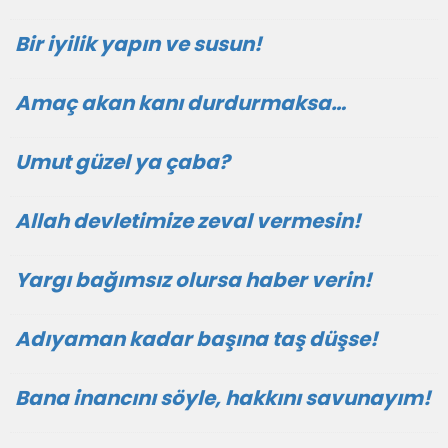
Bir iyilik yapın ve susun!
Amaç akan kanı durdurmaksa…
Umut güzel ya çaba?
Allah devletimize zeval vermesin!
Yargı bağımsız olursa haber verin!
Adıyaman kadar başına taş düşse!
Bana inancını söyle, hakkını savunayım!