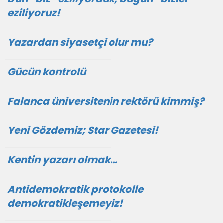
eziliyoruz!
Yazardan siyasetçi olur mu?
Gücün kontrolü
Falanca üniversitenin rektörü kimmiş?
Yeni Gözdemiz; Star Gazetesi!
Kentin yazarı olmak…
Antidemokratik protokolle
demokratikleşemeyiz!