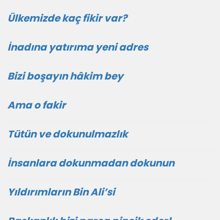
Ülkemizde kaç fikir var?
İnadına yatırıma yeni adres
Bizi boşayın hâkim bey
Ama o fakir
Tütün ve dokunulmazlık
İnsanlara dokunmadan dokunun
Yıldırımların Bin Ali’si