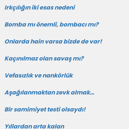
Irkçılığın iki esas nedeni
Bomba mı önemli, bombacı mı?
Onlarda hain varsa bizde de var!
Kaçınılmaz olan savaş mı?
Vefasızlık ve nankörlük
Aşağılanmaktan zevk almak…
Bir samimiyet testi olsaydı!
Yıllardan arta kalan