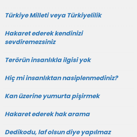
Türkiye Milleti veya Türkiyelilik
Hakaret ederek kendinizi
sevdiremezsiniz
Terörün insanlıkla ilgisi yok
Hiç mi insanlıktan nasiplenmediniz?
Kan üzerine yumurta pişirmek
Hakaret ederek hak arama
Dedikodu, laf olsun diye yapılmaz