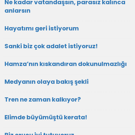
Ne kadar vatandaşsın, parasız kalınca
anlarsın
Hayatımı geri istiyorum
Sanki biz çok adalet istiyoruz!
Hamza’nın kıskandıran dokunulmazlığı
Medyanın olaya bakış şekli
Tren ne zaman kalkıyor?
Elimde büyümüştü kerata!