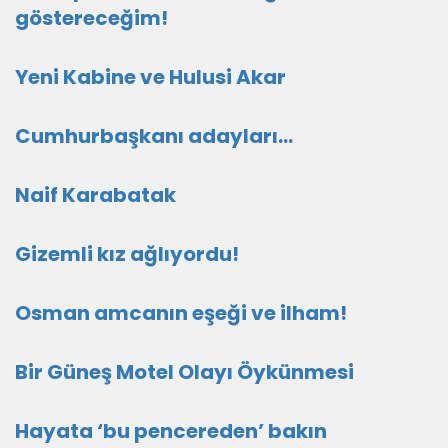
göstereceğim!
Yeni Kabine ve Hulusi Akar
Cumhurbaşkanı adayları…
Naif Karabatak
Gizemli kız ağlıyordu!
Osman amcanın eşeği ve ilham!
Bir Güneş Motel Olayı Öykünmesi
Hayata ‘bu pencereden’ bakın