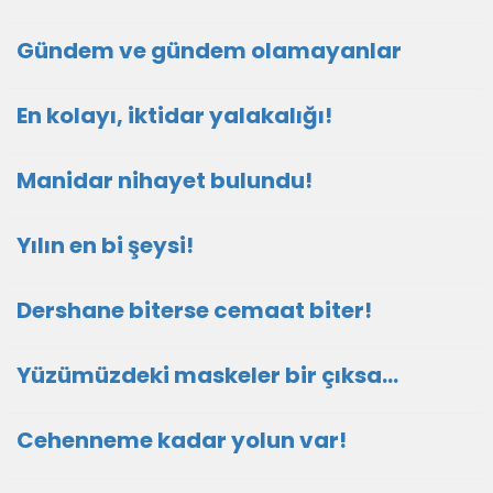
Gündem ve gündem olamayanlar
En kolayı, iktidar yalakalığı!
Manidar nihayet bulundu!
Yılın en bi şeysi!
Dershane biterse cemaat biter!
Yüzümüzdeki maskeler bir çıksa…
Cehenneme kadar yolun var!