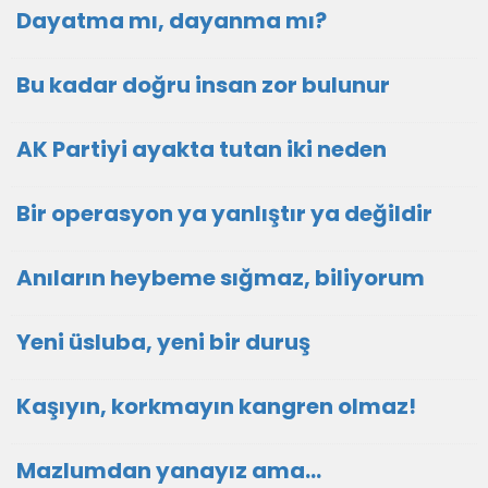
Dayatma mı, dayanma mı?
Bu kadar doğru insan zor bulunur
AK Partiyi ayakta tutan iki neden
Bir operasyon ya yanlıştır ya değildir
Anıların heybeme sığmaz, biliyorum
Yeni üsluba, yeni bir duruş
Kaşıyın, korkmayın kangren olmaz!
Mazlumdan yanayız ama…