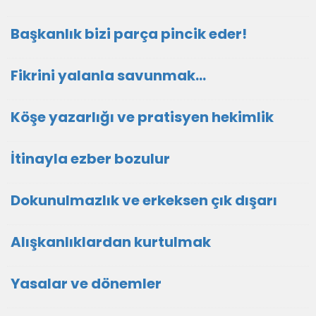
Başkanlık bizi parça pincik eder!
Fikrini yalanla savunmak…
Köşe yazarlığı ve pratisyen hekimlik
İtinayla ezber bozulur
Dokunulmazlık ve erkeksen çık dışarı
Alışkanlıklardan kurtulmak
Yasalar ve dönemler