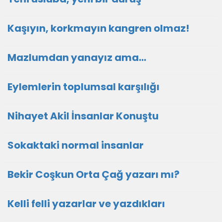
Kaşıyın, korkmayın kangren olmaz!
Mazlumdan yanayız ama…
Eylemlerin toplumsal karşılığı
Nihayet Akil İnsanlar Konuştu
Sokaktaki normal insanlar
Bekir Coşkun Orta Çağ yazarı mı?
Kelli felli yazarlar ve yazdıkları