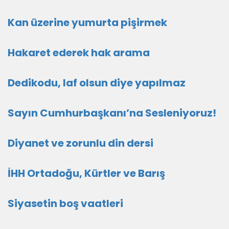
Kan üzerine yumurta pişirmek
Hakaret ederek hak arama
Dedikodu, laf olsun diye yapılmaz
Sayın Cumhurbaşkanı’na Sesleniyoruz!
Diyanet ve zorunlu din dersi
İHH Ortadoğu, Kürtler ve Barış
Siyasetin boş vaatleri