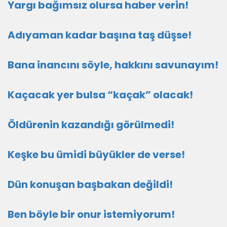
Yargı bağımsız olursa haber verin!
Adıyaman kadar başına taş düşse!
Bana inancını söyle, hakkını savunayım!
Kaçacak yer bulsa “kaçak” olacak!
Öldürenin kazandığı görülmedi!
Keşke bu ümidi büyükler de verse!
Dün konuşan başbakan değildi!
Ben böyle bir onur istemiyorum!