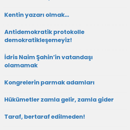
Kentin yazarı olmak…
Antidemokratik protokolle
demokratikleşemeyiz!
İdris Naim Şahin’in vatandaşı
olamamak
Kongrelerin parmak adamları
Hükümetler zamla gelir, zamla gider
Taraf, bertaraf edilmeden!