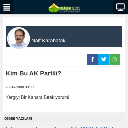
Naif Karabatak
Kim Bu AK Partili?
23-06-2008 00:00
Yargıyı Bir Kanara Bırakıyorum!
DİĞER YAZILARI