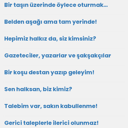
Bir taşın üzerinde öylece oturmak…
Belden aşağı ama tam yerinde!
Hepimiz halkız da, siz kimsiniz?
Gazeteciler, yazarlar ve şakşakçılar
Bir koşu destan yazıp geleyim!
Sen halksan, biz kimiz?
Talebim var, sakın kabullenme!
Gerici taleplerle ilerici olunmaz!