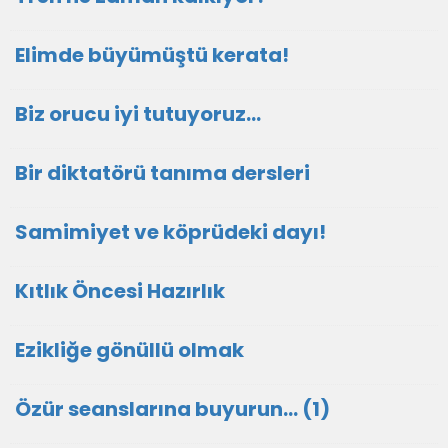
Elimde büyümüştü kerata!
Biz orucu iyi tutuyoruz…
Bir diktatörü tanıma dersleri
Samimiyet ve köprüdeki dayı!
Kıtlık Öncesi Hazırlık
Ezikliğe gönüllü olmak
Özür seanslarına buyurun… (1)