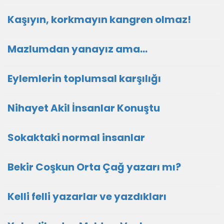
Kaşıyın, korkmayın kangren olmaz!
Mazlumdan yanayız ama…
Eylemlerin toplumsal karşılığı
Nihayet Akil İnsanlar Konuştu
Sokaktaki normal insanlar
Bekir Coşkun Orta Çağ yazarı mı?
Kelli felli yazarlar ve yazdıkları