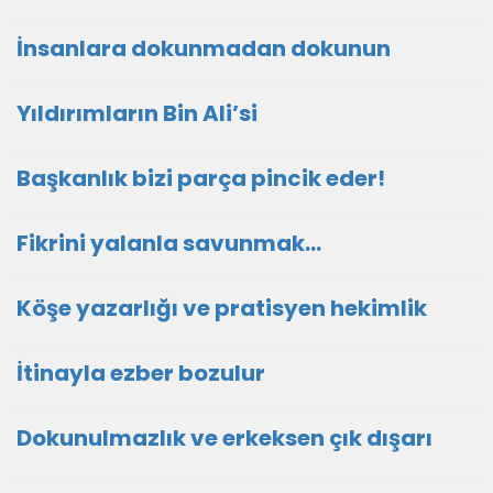
İnsanlara dokunmadan dokunun
Yıldırımların Bin Ali’si
Başkanlık bizi parça pincik eder!
Fikrini yalanla savunmak…
Köşe yazarlığı ve pratisyen hekimlik
İtinayla ezber bozulur
Dokunulmazlık ve erkeksen çık dışarı