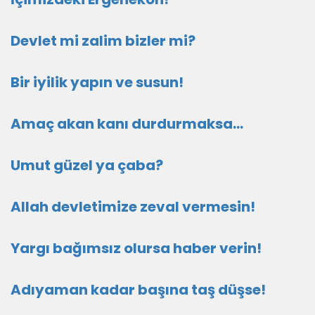
Devlet mi zalim bizler mi?
Bir iyilik yapın ve susun!
Amaç akan kanı durdurmaksa…
Umut güzel ya çaba?
Allah devletimize zeval vermesin!
Yargı bağımsız olursa haber verin!
Adıyaman kadar başına taş düşse!