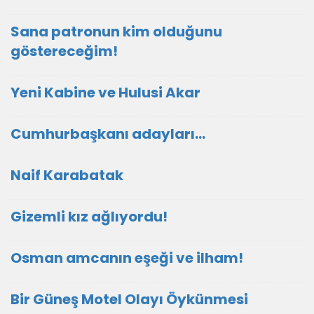
Sana patronun kim olduğunu
göstereceğim!
Yeni Kabine ve Hulusi Akar
Cumhurbaşkanı adayları…
Naif Karabatak
Gizemli kız ağlıyordu!
Osman amcanın eşeği ve ilham!
Bir Güneş Motel Olayı Öykünmesi