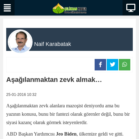
Naif Karabatak
Aşağılanmaktan zevk almak…
25-01-2016 10:32
Aşağılanmaktan zevk alanlara mazoşist deniyordu ama bu
yazının konusu, bunu bir fantezi olarak görenler değil, bunu bir
siyasi kazanç olarak görmek isteyenlerdir.
ABD Başkan Yardımcısı
Jeo Biden
, ülkemize geldi ve gitti.