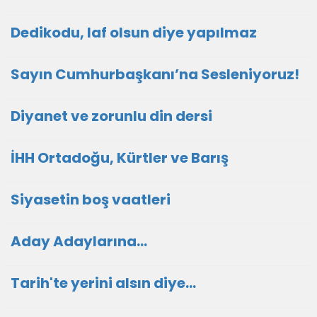
Dedikodu, laf olsun diye yapılmaz
Sayın Cumhurbaşkanı’na Sesleniyoruz!
Diyanet ve zorunlu din dersi
İHH Ortadoğu, Kürtler ve Barış
Siyasetin boş vaatleri
Aday Adaylarına…
Tarih'te yerini alsın diye...