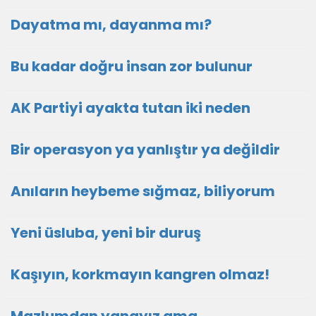
Dayatma mı, dayanma mı?
Bu kadar doğru insan zor bulunur
AK Partiyi ayakta tutan iki neden
Bir operasyon ya yanlıştır ya değildir
Anıların heybeme sığmaz, biliyorum
Yeni üsluba, yeni bir duruş
Kaşıyın, korkmayın kangren olmaz!