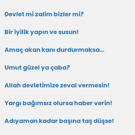
Devlet mi zalim bizler mi?
Bir iyilik yapın ve susun!
Amaç akan kanı durdurmaksa…
Umut güzel ya çaba?
Allah devletimize zeval vermesin!
Yargı bağımsız olursa haber verin!
Adıyaman kadar başına taş düşse!