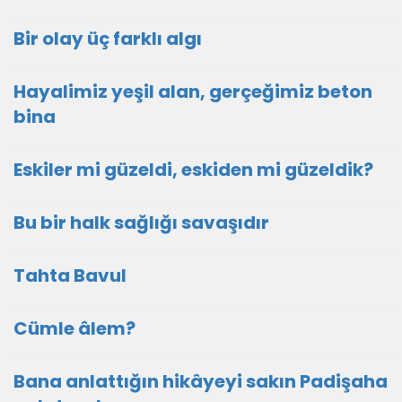
Bir olay üç farklı algı
Hayalimiz yeşil alan, gerçeğimiz beton
bina
Eskiler mi güzeldi, eskiden mi güzeldik?
Bu bir halk sağlığı savaşıdır
Tahta Bavul
Cümle âlem?
Bana anlattığın hikâyeyi sakın Padişaha