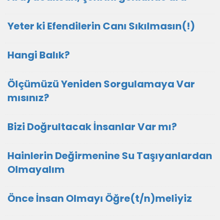
Yeter ki Efendilerin Canı Sıkılmasın(!)
Hangi Balık?
Ölçümüzü Yeniden Sorgulamaya Var
mısınız?
Bizi Doğrultacak İnsanlar Var mı?
Hainlerin Değirmenine Su Taşıyanlardan
Olmayalım
Önce İnsan Olmayı Öğre(t/n)meliyiz