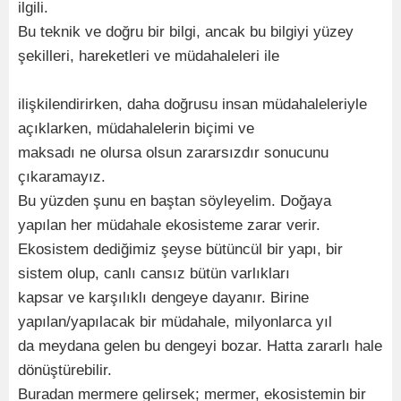
ilgili.
Bu teknik ve doğru bir bilgi, ancak bu bilgiyi yüzey
şekilleri, hareketleri ve müdahaleleri ile
ilişkilendirirken, daha doğrusu insan müdahaleleriyle
açıklarken, müdahalelerin biçimi ve
maksadı ne olursa olsun zararsızdır sonucunu
çıkaramayız.
Bu yüzden şunu en baştan söyleyelim. Doğaya
yapılan her müdahale ekosisteme zarar verir.
Ekosistem dediğimiz şeyse bütüncül bir yapı, bir
sistem olup, canlı cansız bütün varlıkları
kapsar ve karşılıklı dengeye dayanır. Birine
yapılan/yapılacak bir müdahale, milyonlarca yıl
da meydana gelen bu dengeyi bozar. Hatta zararlı hale
dönüştürebilir.
Buradan mermere gelirsek; mermer, ekosistemin bir