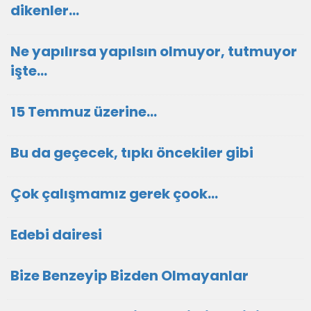
dikenler…
Ne yapılırsa yapılsın olmuyor, tutmuyor
işte...
15 Temmuz üzerine…
Bu da geçecek, tıpkı öncekiler gibi
Çok çalışmamız gerek çook…
Edebi dairesi
Bize Benzeyip Bizden Olmayanlar