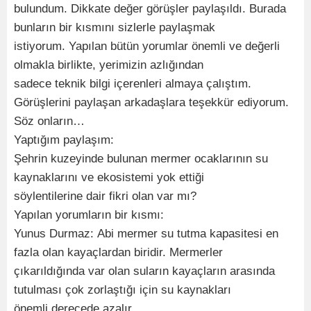
bulundum. Dikkate değer görüşler paylaşıldı. Burada
bunların bir kısmını sizlerle paylaşmak
istiyorum. Yapılan bütün yorumlar önemli ve değerli
olmakla birlikte, yerimizin azlığından
sadece teknik bilgi içerenleri almaya çalıştım.
Görüşlerini paylaşan arkadaşlara teşekkür ediyorum.
Söz onların…
Yaptığım paylaşım:
Şehrin kuzeyinde bulunan mermer ocaklarının su
kaynaklarını ve ekosistemi yok ettiği
söylentilerine dair fikri olan var mı?
Yapılan yorumların bir kısmı:
Yunus Durmaz: Abi mermer su tutma kapasitesi en
fazla olan kayaçlardan biridir. Mermerler
çıkarıldığında var olan suların kayaçların arasında
tutulması çok zorlaştığı için su kaynakları
önemli derecede azalır.