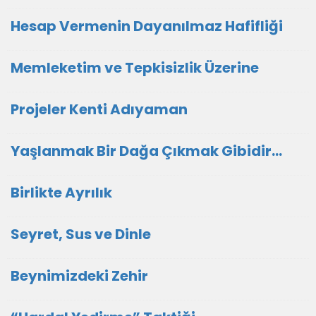
Hesap Vermenin Dayanılmaz Hafifliği
Memleketim ve Tepkisizlik Üzerine
Projeler Kenti Adıyaman
Yaşlanmak Bir Dağa Çıkmak Gibidir…
Birlikte Ayrılık
Seyret, Sus ve Dinle
Beynimizdeki Zehir