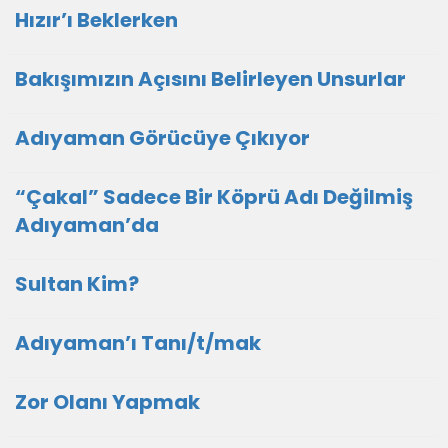
Hızır’ı Beklerken
Bakışımızın Açısını Belirleyen Unsurlar
Adıyaman Görücüye Çıkıyor
“Çakal” Sadece Bir Köprü Adı Değilmiş
Adıyaman’da
Sultan Kim?
Adıyaman’ı Tanı/t/mak
Zor Olanı Yapmak