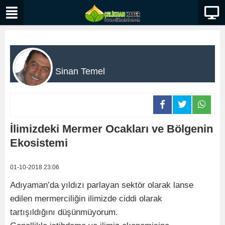
Sinan Temel
İlimizdeki Mermer Ocakları ve Bölgenin
Ekosistemi
01-10-2018 23:06
Adıyaman’da yıldızı parlayan sektör olarak lanse
edilen mermerciliğin ilimizde ciddi olarak
tartışıldığını düşünmüyorum.