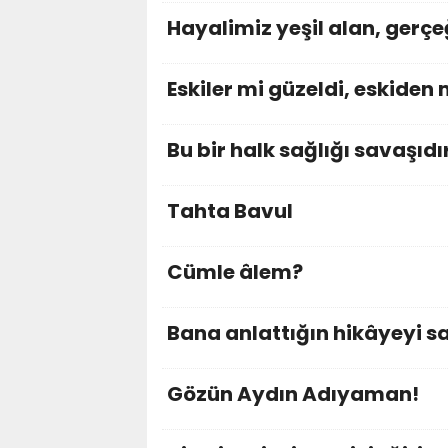
Hayalimiz yeşil alan, gerç
Eskiler mi güzeldi, eskiden 
Bu bir halk sağlığı savaşıdı
Tahta Bavul
Cümle âlem?
Bana anlattığın hikâyeyi 
Gözün Aydın Adıyaman!