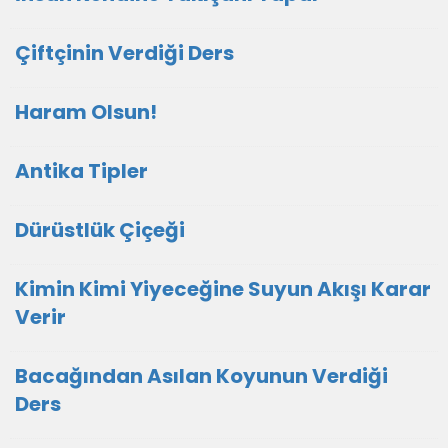
Çiftçinin Verdiği Ders
Haram Olsun!
Antika Tipler
Dürüstlük Çiçeği
Kimin Kimi Yiyeceğine Suyun Akışı Karar
Verir
Bacağından Asılan Koyunun Verdiği
Ders