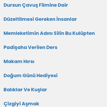
Dursun Çavuş Filmine Dair
Düzeltilmesi Gereken İnsanlar
Memleketimin Adını Silin Bu Kulüpten
Padişaha Verilen Ders
Makam Hırsı
Doğum Günü Hediyesi
Balıklar Ve Kuşlar
Çizgiyi Aşmak