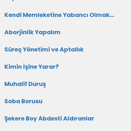
Kendi Memleketine Yabancı Olmak…
Aborjinlik Yapalım
Süreç Yönetimi ve Aptallık
Kimin İşine Yarar?
Muhalif Duruş
Soba Borusu
Şekere Boy Abdesti Aldıranlar