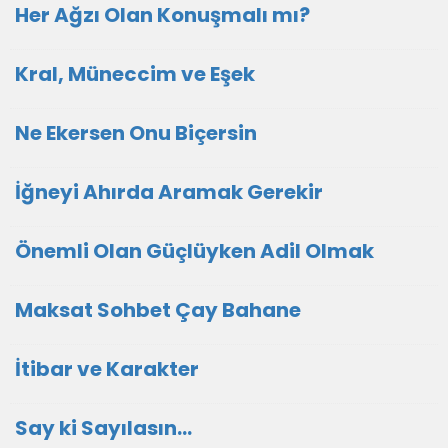
Her Ağzı Olan Konuşmalı mı?
Kral, Müneccim ve Eşek
Ne Ekersen Onu Biçersin
İğneyi Ahırda Aramak Gerekir
Önemli Olan Güçlüyken Adil Olmak
Maksat Sohbet Çay Bahane
İtibar ve Karakter
Say ki Sayılasın...