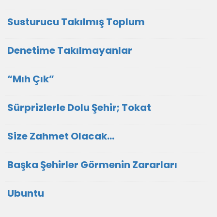
Susturucu Takılmış Toplum
Denetime Takılmayanlar
“Mıh Çık”
Sürprizlerle Dolu Şehir; Tokat
Size Zahmet Olacak…
Başka Şehirler Görmenin Zararları
Ubuntu