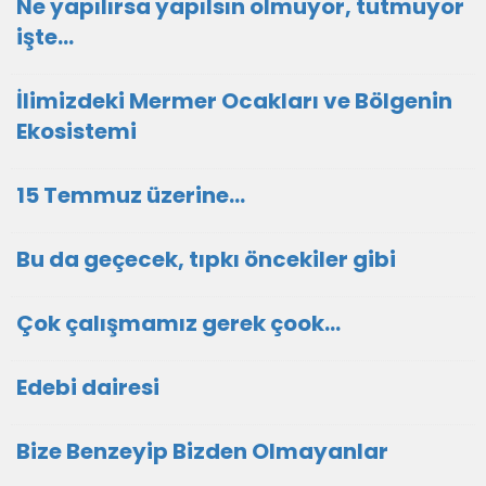
Ne yapılırsa yapılsın olmuyor, tutmuyor
işte...
İlimizdeki Mermer Ocakları ve Bölgenin
Ekosistemi
15 Temmuz üzerine…
Bu da geçecek, tıpkı öncekiler gibi
Çok çalışmamız gerek çook…
Edebi dairesi
Bize Benzeyip Bizden Olmayanlar