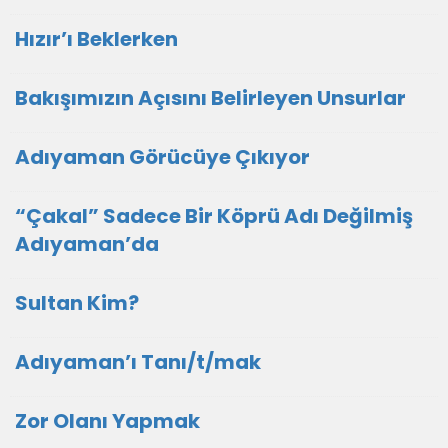
Hızır’ı Beklerken
Bakışımızın Açısını Belirleyen Unsurlar
Adıyaman Görücüye Çıkıyor
“Çakal” Sadece Bir Köprü Adı Değilmiş
Adıyaman’da
Sultan Kim?
Adıyaman’ı Tanı/t/mak
Zor Olanı Yapmak