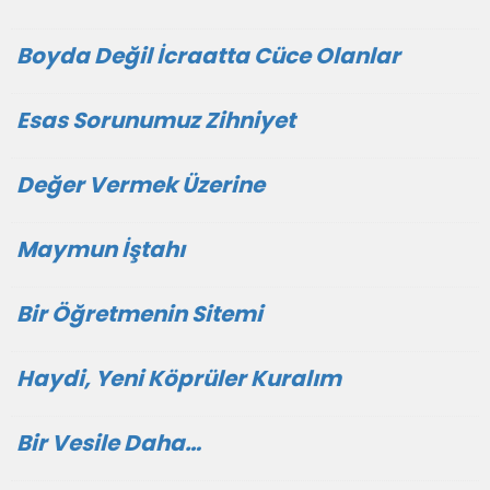
Boyda Değil İcraatta Cüce Olanlar
Esas Sorunumuz Zihniyet
Değer Vermek Üzerine
Maymun İştahı
Bir Öğretmenin Sitemi
Haydi, Yeni Köprüler Kuralım
Bir Vesile Daha…