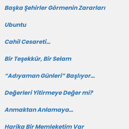
Başka Şehirler Görmenin Zararları
Ubuntu
Cahil Cesareti…
Bir Teşekkür, Bir Selam
“Adıyaman Günleri” Başlıyor…
Değerleri Yitirmeye Değer mi?
Anmaktan Anlamaya…
Harika Bir Memleketim Var