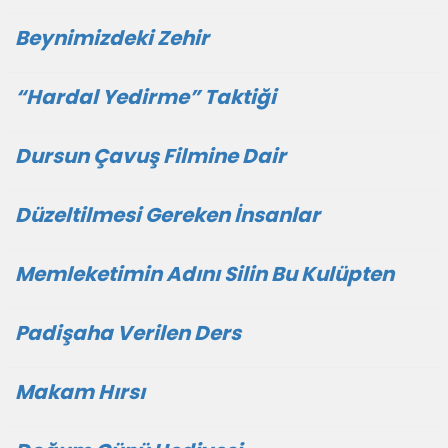
Beynimizdeki Zehir
“Hardal Yedirme” Taktiği
Dursun Çavuş Filmine Dair
Düzeltilmesi Gereken İnsanlar
Memleketimin Adını Silin Bu Kulüpten
Padişaha Verilen Ders
Makam Hırsı