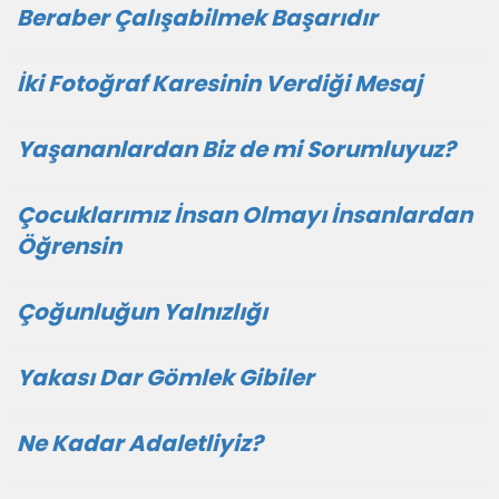
Beraber Çalışabilmek Başarıdır
İki Fotoğraf Karesinin Verdiği Mesaj
Yaşananlardan Biz de mi Sorumluyuz?
Çocuklarımız İnsan Olmayı İnsanlardan
Öğrensin
Çoğunluğun Yalnızlığı
Yakası Dar Gömlek Gibiler
Ne Kadar Adaletliyiz?