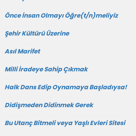
Önce İnsan Olmayı Öğre(t/n)meliyiz
Şehir Kültürü Üzerine
Asıl Marifet
Milli İradeye Sahip Çıkmak
Halk Dans Edip Oynamaya Başladıysa!
Didişmeden Didinmek Gerek
Bu Utanç Bitmeli veya Yaşlı Evleri Sitesi