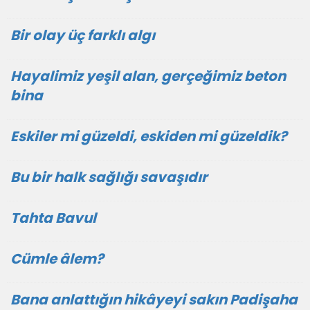
Bir olay üç farklı algı
Hayalimiz yeşil alan, gerçeğimiz beton
bina
Eskiler mi güzeldi, eskiden mi güzeldik?
Bu bir halk sağlığı savaşıdır
Tahta Bavul
Cümle âlem?
Bana anlattığın hikâyeyi sakın Padişaha