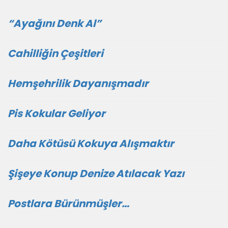
“Ayağını Denk Al”
Cahilliğin Çeşitleri
Hemşehrilik Dayanışmadır
Pis Kokular Geliyor
Daha Kötüsü Kokuya Alışmaktır
Şişeye Konup Denize Atılacak Yazı
Postlara Bürünmüşler…