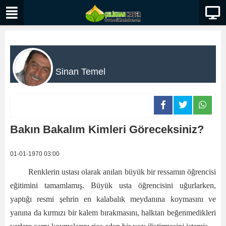
Sinan Temel
Bakın Bakalım Kimleri Göreceksiniz?
01-01-1970 03:00
Renklerin ustası olarak anılan büyük bir ressamın öğrencisi
eğitimini tamamlamış. Büyük usta öğrencisini uğurlarken,
yaptığı resmi şehrin en kalabalık meydanına koymasını ve
yanına da kırmızı bir kalem bırakmasını, halktan beğenmedikleri