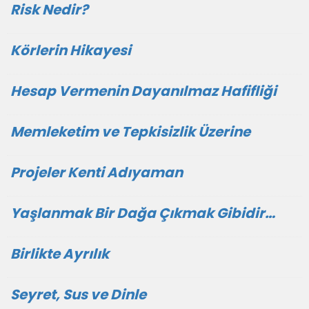
Risk Nedir?
Körlerin Hikayesi
Hesap Vermenin Dayanılmaz Hafifliği
Memleketim ve Tepkisizlik Üzerine
Projeler Kenti Adıyaman
Yaşlanmak Bir Dağa Çıkmak Gibidir…
Birlikte Ayrılık
Seyret, Sus ve Dinle