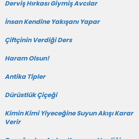
Derviş Hırkası Giymiş Avcılar
İnsan Kendine Yakışanı Yapar
Çiftçinin Verdiği Ders
Haram Olsun!
Antika Tipler
Dürüstlük Çiçeği
Kimin Kimi Yiyeceğine Suyun Akışı Karar
Verir