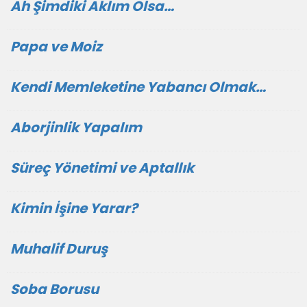
Ah Şimdiki Aklım Olsa…
Papa ve Moiz
Kendi Memleketine Yabancı Olmak…
Aborjinlik Yapalım
Süreç Yönetimi ve Aptallık
Kimin İşine Yarar?
Muhalif Duruş
Soba Borusu