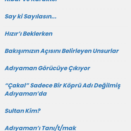
Say ki Sayılasın...
Hızır’ı Beklerken
Bakışımızın Açısını Belirleyen Unsurlar
Adıyaman Görücüye Çıkıyor
“Çakal” Sadece Bir Köprü Adı Değilmiş
Adıyaman’da
Sultan Kim?
Adıyaman’ı Tanı/t/mak