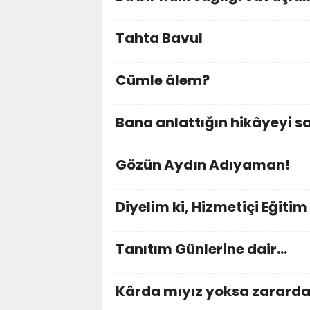
Tahta Bavul
Cümle âlem?
Bana anlattığın hikâyeyi 
Gözün Aydın Adıyaman!
Diyelim ki, Hizmetiçi Eğitim
Tanıtım Günlerine dair…
Kârda mıyız yoksa zararda