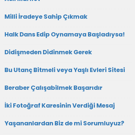
Milli İradeye Sahip Çıkmak
Halk Dans Edip Oynamaya Başladıysa!
Didişmeden Didinmek Gerek
Bu Utanç Bitmeli veya Yaşlı Evleri Sitesi
Beraber Çalışabilmek Başarıdır
İki Fotoğraf Karesinin Verdiği Mesaj
Yaşananlardan Biz de mi Sorumluyuz?