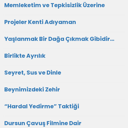
Memleketim ve Tepkisizlik Üzerine
Projeler Kenti Adıyaman
Yaşlanmak Bir Dağa Çıkmak Gibidir…
Birlikte Ayrılık
Seyret, Sus ve Dinle
Beynimizdeki Zehir
“Hardal Yedirme” Taktiği
Dursun Çavuş Filmine Dair