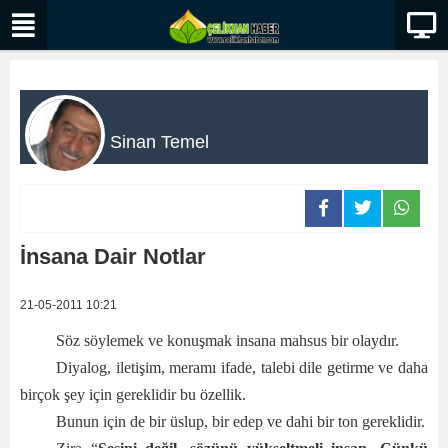
Sinan Temel
İnsana Dair Notlar
21-05-2011 10:21
Söz söylemek ve konuşmak insana mahsus bir olaydır.
Diyalog, iletişim, meramı ifade, talebi dile getirme ve daha
birçok şey için gereklidir bu özellik.
Bunun için de bir üslup, bir edep ve dahi bir ton gereklidir.