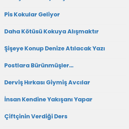
Pis Kokular Geliyor
Daha Kötüsü Kokuya Alışmaktır
Şişeye Konup Denize Atılacak Yazı
Postlara Bürünmüşler…
Derviş Hırkası Giymiş Avcılar
İnsan Kendine Yakışanı Yapar
Çiftçinin Verdiği Ders