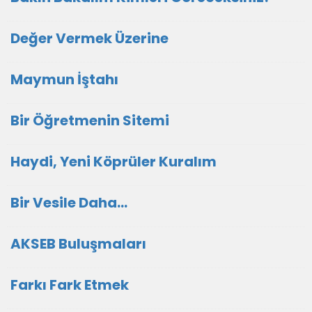
Değer Vermek Üzerine
Maymun İştahı
Bir Öğretmenin Sitemi
Haydi, Yeni Köprüler Kuralım
Bir Vesile Daha…
AKSEB Buluşmaları
Farkı Fark Etmek