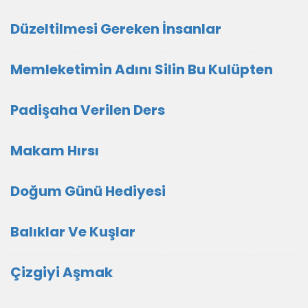
Düzeltilmesi Gereken İnsanlar
Memleketimin Adını Silin Bu Kulüpten
Padişaha Verilen Ders
Makam Hırsı
Doğum Günü Hediyesi
Balıklar Ve Kuşlar
Çizgiyi Aşmak