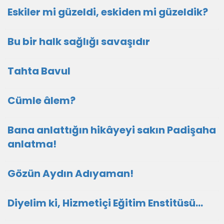
Eskiler mi güzeldi, eskiden mi güzeldik?
Bu bir halk sağlığı savaşıdır
Tahta Bavul
Cümle âlem?
Bana anlattığın hikâyeyi sakın Padişaha
anlatma!
Gözün Aydın Adıyaman!
Diyelim ki, Hizmetiçi Eğitim Enstitüsü…