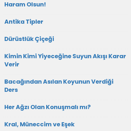
Haram Olsun!
Antika Tipler
Dürüstlük Çiçeği
Kimin Kimi Yiyeceğine Suyun Akışı Karar
Verir
Bacağından Asılan Koyunun Verdiği
Ders
Her Ağzı Olan Konuşmalı mı?
Kral, Müneccim ve Eşek