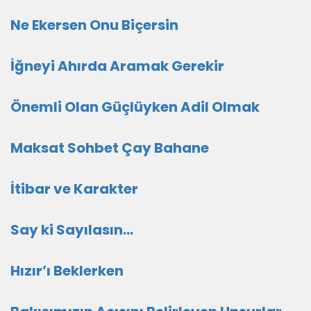
Ne Ekersen Onu Biçersin
İğneyi Ahırda Aramak Gerekir
Önemli Olan Güçlüyken Adil Olmak
Maksat Sohbet Çay Bahane
İtibar ve Karakter
Say ki Sayılasın...
Hızır’ı Beklerken