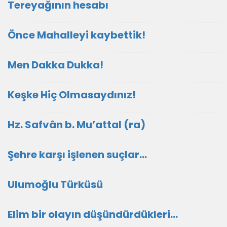
Tereyağının hesabı
Önce Mahalleyi kaybettik!
Men Dakka Dukka!
Keşke Hiç Olmasaydınız!
Hz. Safvân b. Mu’attal (ra)
Şehre karşı işlenen suçlar…
Ulumoğlu Türküsü
Elim bir olayın düşündürdükleri…