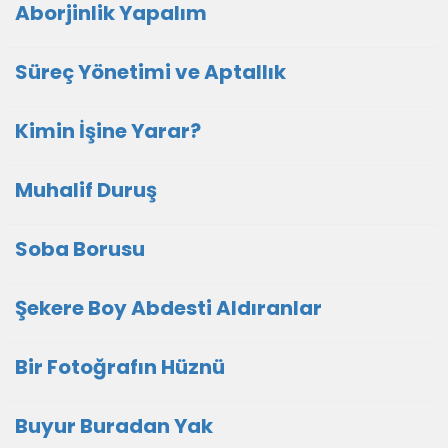
Aborjinlik Yapalım
Süreç Yönetimi ve Aptallık
Kimin İşine Yarar?
Muhalif Duruş
Soba Borusu
Şekere Boy Abdesti Aldıranlar
Bir Fotoğrafın Hüznü
Buyur Buradan Yak