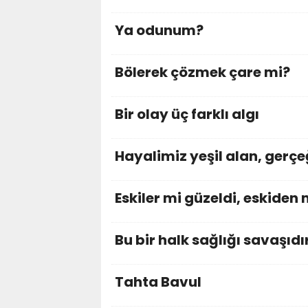
Ya odunum?
Bölerek çözmek çare mi?
Bir olay üç farklı algı
Hayalimiz yeşil alan, gerç
Eskiler mi güzeldi, eskiden 
Bu bir halk sağlığı savaşıdı
Tahta Bavul