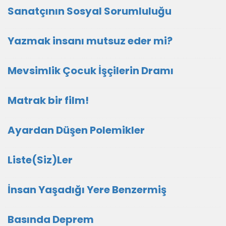
Sanatçının Sosyal Sorumluluğu
Yazmak insanı mutsuz eder mi?
Mevsimlik Çocuk İşçilerin Dramı
Matrak bir film!
Ayardan Düşen Polemikler
Liste(Siz)Ler
İnsan Yaşadığı Yere Benzermiş
Basında Deprem