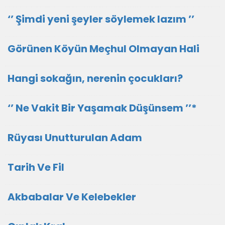
‘’ Şimdi yeni şeyler söylemek lazım ’’
Görünen Köyün Meçhul Olmayan Hali
Hangi sokağın, nerenin çocukları?
‘’ Ne Vakit Bir Yaşamak Düşünsem ’’*
Rüyası Unutturulan Adam
Tarih Ve Fil
Akbabalar Ve Kelebekler