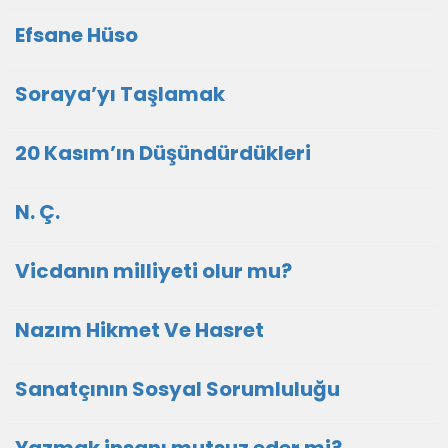
Efsane Hüso
Soraya’yı Taşlamak
20 Kasım’ın Düşündürdükleri
N. Ç.
Vicdanın milliyeti olur mu?
Nazım Hikmet Ve Hasret
Sanatçının Sosyal Sorumluluğu