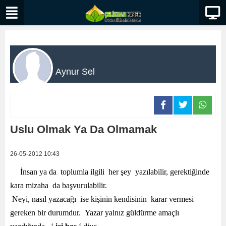
Aynur Sel
Uslu Olmak Ya Da Olmamak
26-05-2012 10:43
İnsan ya da toplumla ilgili her şey yazılabilir, gerektiğinde
kara mizaha da başvurulabilir.
Neyi, nasıl yazacağı ise kişinin kendisinin karar vermesi
gereken bir durumdur. Yazar yalnız güldürme amaçlı