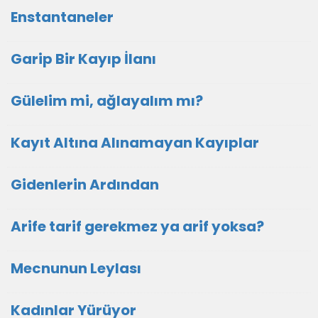
Enstantaneler
Garip Bir Kayıp İlanı
Gülelim mi, ağlayalım mı?
Kayıt Altına Alınamayan Kayıplar
Gidenlerin Ardından
Arife tarif gerekmez ya arif yoksa?
Mecnunun Leylası
Kadınlar Yürüyor