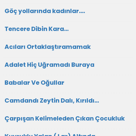
Göç yollarında kadınlar….
Tencere Dibin Kara…
Acıları Ortaklaştıramamak
Adalet Hiç Uğramadı Buraya
Babalar Ve Oğullar
Camdandı Zeytin Dalı, Kırıldı…
Çarpışan Kelimeleden Çıkan Çocukluk