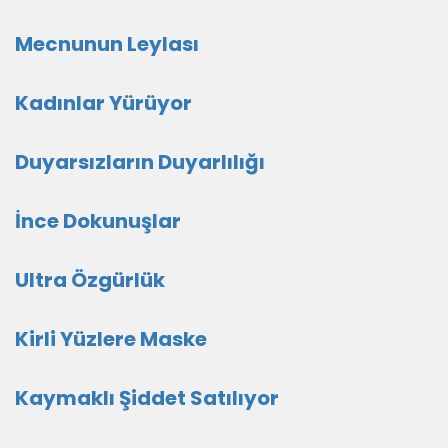
Mecnunun Leylası
Kadınlar Yürüyor
Duyarsızların Duyarlılığı
İnce Dokunuşlar
Ultra Özgürlük
Kirli Yüzlere Maske
Kaymaklı Şiddet Satılıyor