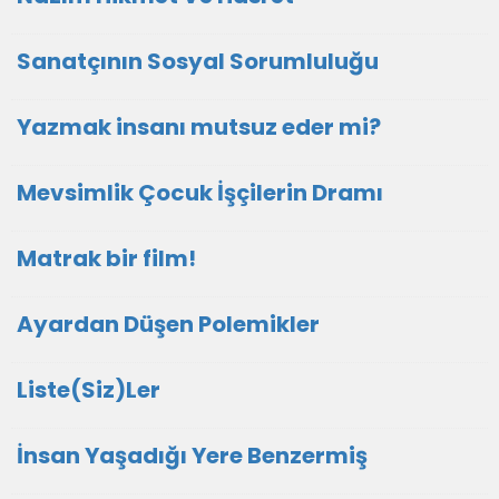
Sanatçının Sosyal Sorumluluğu
Yazmak insanı mutsuz eder mi?
Mevsimlik Çocuk İşçilerin Dramı
Matrak bir film!
Ayardan Düşen Polemikler
Liste(Siz)Ler
İnsan Yaşadığı Yere Benzermiş