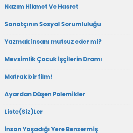
Nazım Hikmet Ve Hasret
Sanatçının Sosyal Sorumluluğu
Yazmak insanı mutsuz eder mi?
Mevsimlik Çocuk İşçilerin Dramı
Matrak bir film!
Ayardan Düşen Polemikler
Liste(Siz)Ler
İnsan Yaşadığı Yere Benzermiş