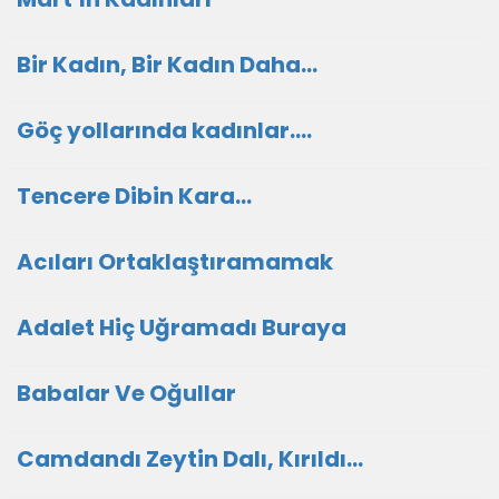
Bir Kadın, Bir Kadın Daha…
Göç yollarında kadınlar….
Tencere Dibin Kara…
Acıları Ortaklaştıramamak
Adalet Hiç Uğramadı Buraya
Babalar Ve Oğullar
Camdandı Zeytin Dalı, Kırıldı…