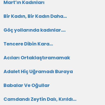
Mart’ın Kadınları
Bir Kadın, Bir Kadın Daha…
Göç yollarında kadınlar….
Tencere Dibin Kara…
Acıları Ortaklaştıramamak
Adalet Hiç Uğramadı Buraya
Babalar Ve Oğullar
Camdandı Zeytin Dalı, Kırıldı…