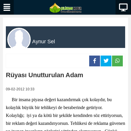
Aynur Sel
Rüyası Unutturulan Adam
09-02-2012 10:33
Bir insana piyasa değeri kazandırmak çok kolaydır, bu
kolaylık büyük bir tehlikeyi de beraberinde getiriyor.
Kolaylığı; iyi ya da kötü bir şekilde kendinden söz ettiriyorsun,
bir reklam değeri kazandırıyorsun. Tehlikesi de reklama güvenen