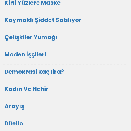
Kirli Yüzlere Maske
Kaymaklı Şiddet Satılıyor
Çelişkiler Yumağı
Maden İşçileri
Demokrasi kaç lira?
Kadın Ve Nehir
Arayış
Düello