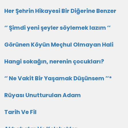
Her Şehrin Hikayesi Bir Diğerine Benzer
‘’ Şimdi yeni şeyler söylemek lazım ’’
Görünen Köyün Meçhul Olmayan Hali
Hangi sokağın, nerenin çocukları?
‘’ Ne Vakit Bir Yaşamak Düşünsem ’’*
Rüyası Unutturulan Adam
Tarih Ve Fil