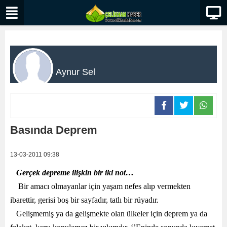
Aynur Sel
Basında Deprem
13-03-2011 09:38
Gerçek depreme ilişkin bir iki not…
Bir amacı olmayanlar için yaşam nefes alıp vermekten
ibarettir, gerisi boş bir sayfadır, tatlı bir rüyadır.
Gelişmemiş ya da gelişmekte olan ülkeler için deprem ya da