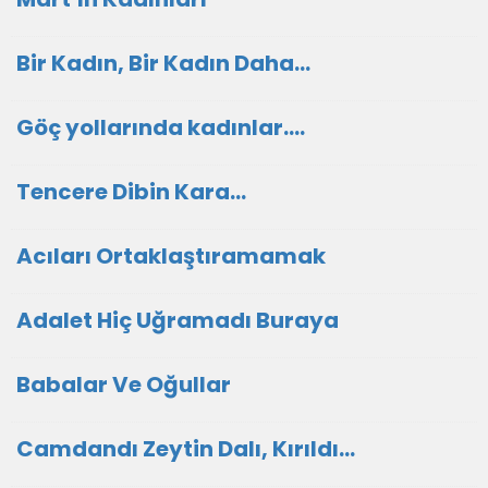
Bir Kadın, Bir Kadın Daha…
Göç yollarında kadınlar….
Tencere Dibin Kara…
Acıları Ortaklaştıramamak
Adalet Hiç Uğramadı Buraya
Babalar Ve Oğullar
Camdandı Zeytin Dalı, Kırıldı…