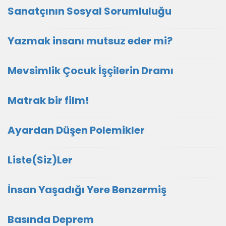
Sanatçının Sosyal Sorumluluğu
Yazmak insanı mutsuz eder mi?
Mevsimlik Çocuk İşçilerin Dramı
Matrak bir film!
Ayardan Düşen Polemikler
Liste(Siz)Ler
İnsan Yaşadığı Yere Benzermiş
Basında Deprem