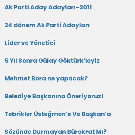
Ak Parti Aday Adayları–2011
24 dönem Ak Parti Adayları
Lider ve Yönetici
5 Yıl Sonra Gülay Göktürk’leyiz
Mehmet Bora ne yapacak?
Belediye Başkanına Öneriyoruz!
Tebrikler Üsteğmen’e Ve Başkan’a
Sözünde Durmayan Bürokrat Mı?