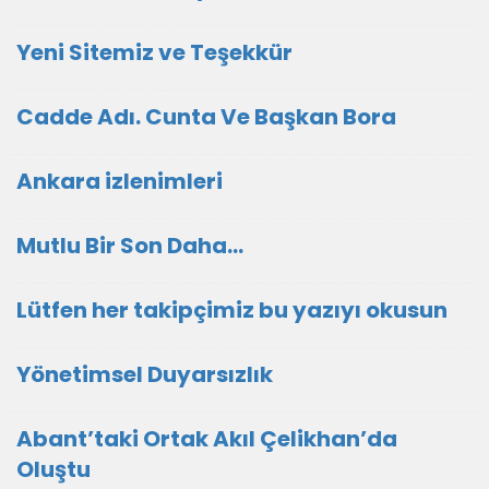
Yeni Sitemiz ve Teşekkür
Cadde Adı. Cunta Ve Başkan Bora
Ankara izlenimleri
Mutlu Bir Son Daha…
Lütfen her takipçimiz bu yazıyı okusun
Yönetimsel Duyarsızlık
Abant’taki Ortak Akıl Çelikhan’da
Oluştu