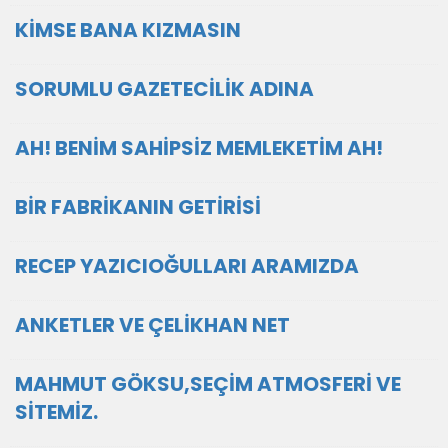
KİMSE BANA KIZMASIN
SORUMLU GAZETECİLİK ADINA
AH! BENİM SAHİPSİZ MEMLEKETİM AH!
BİR FABRİKANIN GETİRİSİ
RECEP YAZICIOĞULLARI ARAMIZDA
ANKETLER VE ÇELİKHAN NET
MAHMUT GÖKSU,SEÇİM ATMOSFERİ VE
SİTEMİZ.