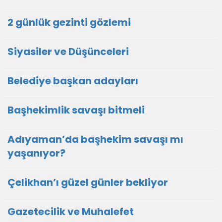
2 günlük gezinti gözlemi
Siyasiler ve Düşünceleri
Belediye başkan adayları
Başhekimlik savaşı bitmeli
Adıyaman’da başhekim savaşı mı
yaşanıyor?
Çelikhan’ı güzel günler bekliyor
Gazetecilik ve Muhalefet