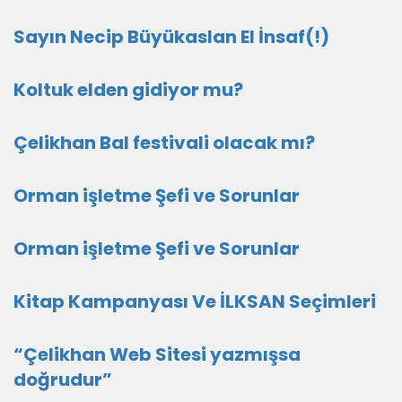
Sayın Necip Büyükaslan El İnsaf(!)
Koltuk elden gidiyor mu?
Çelikhan Bal festivali olacak mı?
Orman işletme Şefi ve Sorunlar
Orman işletme Şefi ve Sorunlar
Kitap Kampanyası Ve İLKSAN Seçimleri
“Çelikhan Web Sitesi yazmışsa
doğrudur”