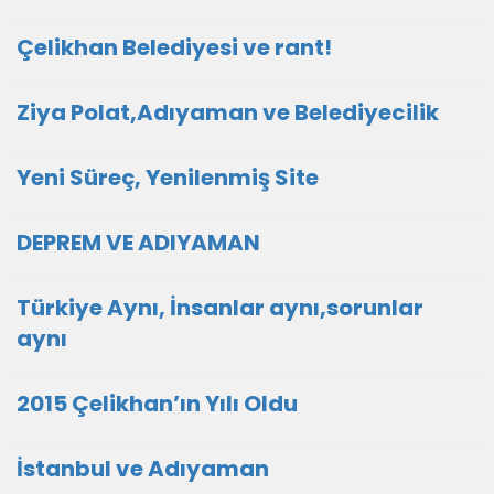
Çelikhan Belediyesi ve rant!
Ziya Polat,Adıyaman ve Belediyecilik
Yeni Süreç, Yenilenmiş Site
DEPREM VE ADIYAMAN
Türkiye Aynı, İnsanlar aynı,sorunlar
aynı
2015 Çelikhan’ın Yılı Oldu
İstanbul ve Adıyaman