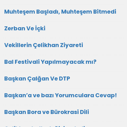
Muhteşem Başladı, Muhteşem Bitmedi
Zerban Ve İçki
Vekillerin Çelikhan Ziyareti
Bal Festivali Yapılmayacak mı?
Başkan Çalğan Ve DTP
Başkan’a ve bazı Yorumculara Cevap!
Başkan Bora ve Bürokrasi Dili