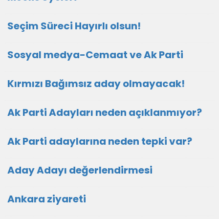
Seçim Süreci Hayırlı olsun!
Sosyal medya-Cemaat ve Ak Parti
Kırmızı Bağımsız aday olmayacak!
Ak Parti Adayları neden açıklanmıyor?
Ak Parti adaylarına neden tepki var?
Aday Adayı değerlendirmesi
Ankara ziyareti