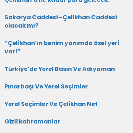
Sakarya Caddesi -Çelikhan Caddesi
olacak mı?
“Çelikhan’ın benim yanımda özel yeri
var!”
Türkiye’de Yerel Basın Ve Adıyaman
Pınarbaşı Ve Yerel Seçimler
Yerel Seçimler Ve Çelikhan Net
Gizli kahramanlar