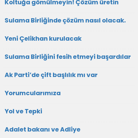
Koltuğa gömülmeyin! Çözüm üretin
Sulama Birliğinde çözüm nasıl olacak.
Yeni Çelikhan kurulacak
Sulama Birliğini fesih etmeyi başardılar
Ak Parti’de çift başlılık mı var
Yorumcularımıza
Yol ve Tepki
Adalet bakanı ve Adliye