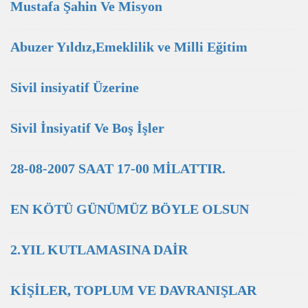
Mustafa Şahin Ve Misyon
Abuzer Yıldız,Emeklilik ve Milli Eğitim
Sivil insiyatif Üzerine
Sivil İnsiyatif Ve Boş İşler
28-08-2007 SAAT 17-00 MİLATTIR.
EN KÖTÜ GÜNÜMÜZ BÖYLE OLSUN
2.YIL KUTLAMASINA DAİR
KİŞİLER, TOPLUM VE DAVRANIŞLAR