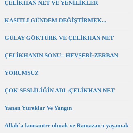
ÇELİKHAN NET VE YENİLİKLER
KASITLI GÜNDEM DEĞİŞTİRMEK...
GÜLAY GÖKTÜRK VE ÇELİKHAN NET
ÇELİKHANIN SONU= HEVŞERİ-ZERBAN
YORUMSUZ
ÇOK SESLİLİĞİN ADI :ÇELİKHAN NET
Yanan Yüreklar Ve Yangın
Allah`a konsantre olmak ve Ramazan-ı yaşamak