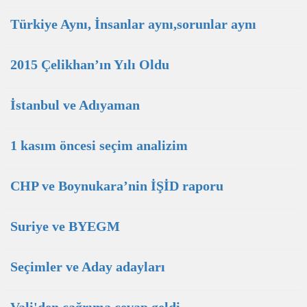
Türkiye Aynı, İnsanlar aynı,sorunlar aynı
2015 Çelikhan’ın Yılı Oldu
İstanbul ve Adıyaman
1 kasım öncesi seçim analizim
CHP ve Boynukara’nin İŞİD raporu
Suriye ve BYEGM
Seçimler ve Aday adayları