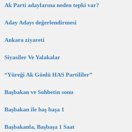
Ak Parti adaylarına neden tepki var?
Aday Adayı değerlendirmesi
Ankara ziyareti
Siyasiler Ve Yalakalar
“Yüreği Ak Gönlü HAS Partililer”
Başbakan ve Sohbetin sonu
Başbakan ile baş başa 1
Başbakanla, Başbaşa 1 Saat