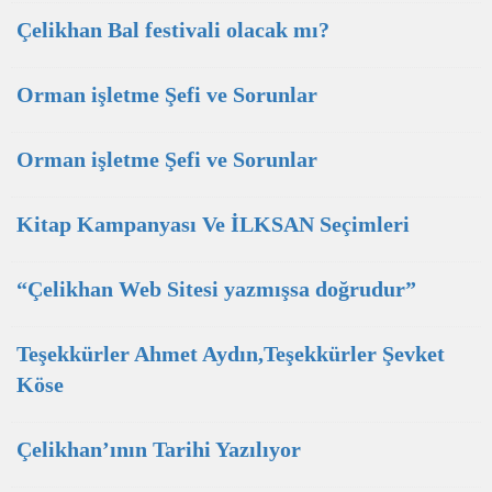
Çelikhan Bal festivali olacak mı?
Orman işletme Şefi ve Sorunlar
Orman işletme Şefi ve Sorunlar
Kitap Kampanyası Ve İLKSAN Seçimleri
“Çelikhan Web Sitesi yazmışsa doğrudur”
Teşekkürler Ahmet Aydın,Teşekkürler Şevket
Köse
Çelikhan’ının Tarihi Yazılıyor