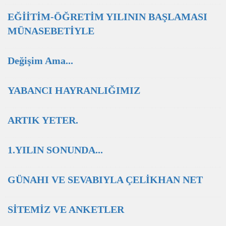
EĞİİTİM-ÖĞRETİM YILININ BAŞLAMASI
MÜNASEBETİYLE
Değişim Ama...
YABANCI HAYRANLIĞIMIZ
ARTIK YETER.
1.YILIN SONUNDA...
GÜNAHI VE SEVABIYLA ÇELİKHAN NET
SİTEMİZ VE ANKETLER