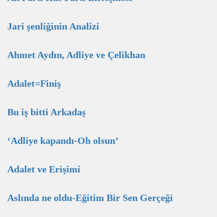
Jari şenliğinin Analizi
Ahmet Aydın, Adliye ve Çelikhan
Adalet=Finiş
Bu iş bitti Arkadaş
‘Adliye kapandı-Oh olsun’
Adalet ve Erişimi
Aslında ne oldu-Eğitim Bir Sen Gerçeği