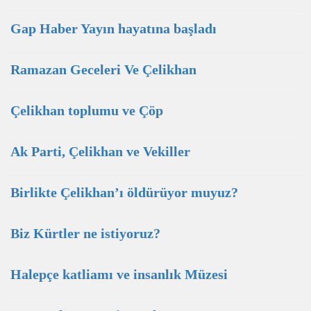
Gap Haber Yayın hayatına başladı
Ramazan Geceleri Ve Çelikhan
Çelikhan toplumu ve Çöp
Ak Parti, Çelikhan ve Vekiller
Birlikte Çelikhan’ı öldürüyor muyuz?
Biz Kürtler ne istiyoruz?
Halepçe katliamı ve insanlık Müzesi