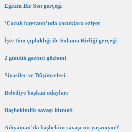
Eğitim Bir Sen gerçeği
‘Çocuk bayramı’nda çocuklara eziyet
İşte tüm çıplaklığı ile Sulama Birliği gerçeği
2 günlük gezinti gözlemi
Siyasiler ve Düşünceleri
Belediye başkan adayları
Başhekimlik savaşı bitmeli
Adıyaman’da başhekim savaşı mı yaşanıyor?