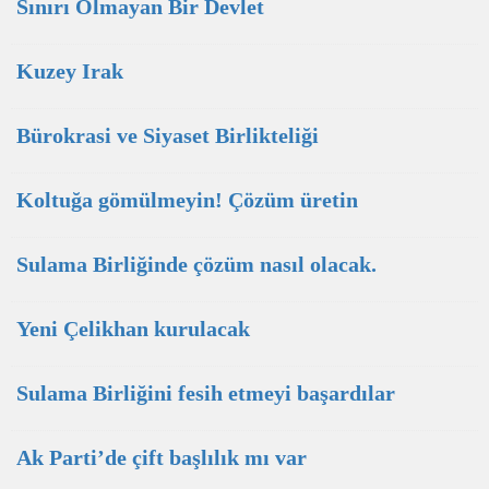
Sınırı Olmayan Bir Devlet
Kuzey Irak
Bürokrasi ve Siyaset Birlikteliği
Koltuğa gömülmeyin! Çözüm üretin
Sulama Birliğinde çözüm nasıl olacak.
Yeni Çelikhan kurulacak
Sulama Birliğini fesih etmeyi başardılar
Ak Parti’de çift başlılık mı var