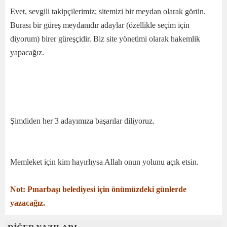
Evet, sevgili takipçilerimiz; sitemizi bir meydan olarak görün.
Burası bir güreş meydanıdır adaylar (özellikle seçim için
diyorum) birer güreşçidir. Biz site yönetimi olarak hakemlik
yapacağız.
Şimdiden her 3 adayımıza başarılar diliyoruz.
Memleket için kim hayırlıysa Allah onun yolunu açık etsin.
Not: Pınarbaşı belediyesi için önümüzdeki günlerde
yazacağız.