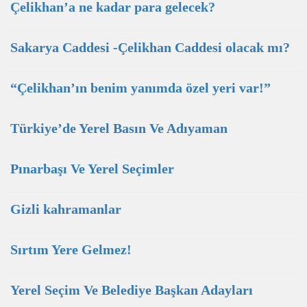
Çelikhan’a ne kadar para gelecek?
Sakarya Caddesi -Çelikhan Caddesi olacak mı?
“Çelikhan’ın benim yanımda özel yeri var!”
Türkiye’de Yerel Basın Ve Adıyaman
Pınarbaşı Ve Yerel Seçimler
Gizli kahramanlar
Sırtım Yere Gelmez!
Yerel Seçim Ve Belediye Başkan Adayları