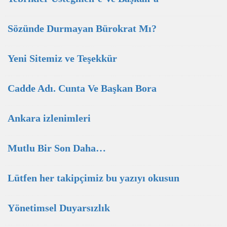
Sözünde Durmayan Bürokrat Mı?
Yeni Sitemiz ve Teşekkür
Cadde Adı. Cunta Ve Başkan Bora
Ankara izlenimleri
Mutlu Bir Son Daha…
Lütfen her takipçimiz bu yazıyı okusun
Yönetimsel Duyarsızlık