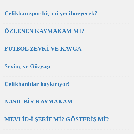
Çelikhan spor hiç mi yenilmeyecek?
ÖZLENEN KAYMAKAM MI?
FUTBOL ZEVKİ VE KAVGA
Sevinç ve Gözyaşı
Çelikhanlılar haykırıyor!
NASIL BİR KAYMAKAM
MEVLİD-İ ŞERİF Mİ? GÖSTERİŞ Mİ?