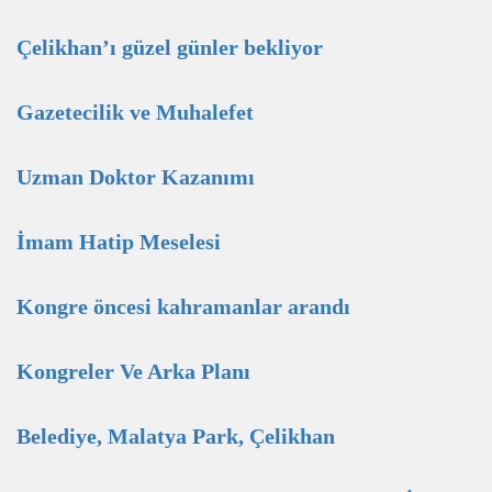
Çelikhan’ı güzel günler bekliyor
Gazetecilik ve Muhalefet
Uzman Doktor Kazanımı
İmam Hatip Meselesi
Kongre öncesi kahramanlar arandı
Kongreler Ve Arka Planı
Belediye, Malatya Park, Çelikhan