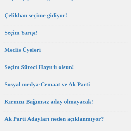
Çelikhan seçime gidiyor!
Seçim Yarışı!
Meclis Üyeleri
Seçim Süreci Hayırlı olsun!
Sosyal medya-Cemaat ve Ak Parti
Kırmızı Bağımsız aday olmayacak!
Ak Parti Adayları neden açıklanmıyor?