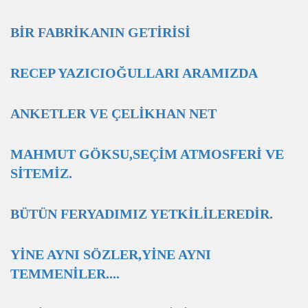
BİR FABRİKANIN GETİRİSİ
RECEP YAZICIOĞULLARI ARAMIZDA
ANKETLER VE ÇELİKHAN NET
MAHMUT GÖKSU,SEÇİM ATMOSFERİ VE
SİTEMİZ.
BÜTÜN FERYADIMIZ YETKİLİLEREDİR.
YİNE AYNI SÖZLER,YİNE AYNI
TEMMENİLER....