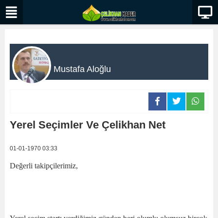
Mustafa Aloğlu
Yerel Seçimler Ve Çelikhan Net
01-01-1970 03:33
Değerli takipçilerimiz,