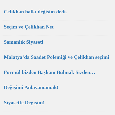
Çelikhan halkı değişim dedi.
Seçim ve Çelikhan Net
Samanlık Siyaseti
Malatya’da Saadet Polemiği ve Çelikhan seçimi
Formül bizden Başkanı Bulmak Sizden…
Değişimi Anlayamamak!
Siyasette Değişim!