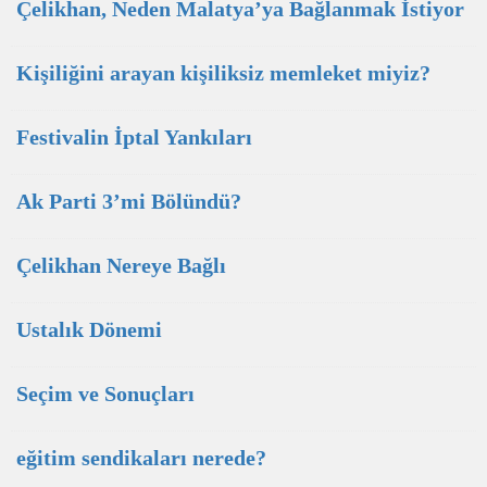
Çelikhan, Neden Malatya’ya Bağlanmak İstiyor
Kişiliğini arayan kişiliksiz memleket miyiz?
Festivalin İptal Yankıları
Ak Parti 3’mi Bölündü?
Çelikhan Nereye Bağlı
Ustalık Dönemi
Seçim ve Sonuçları
eğitim sendikaları nerede?