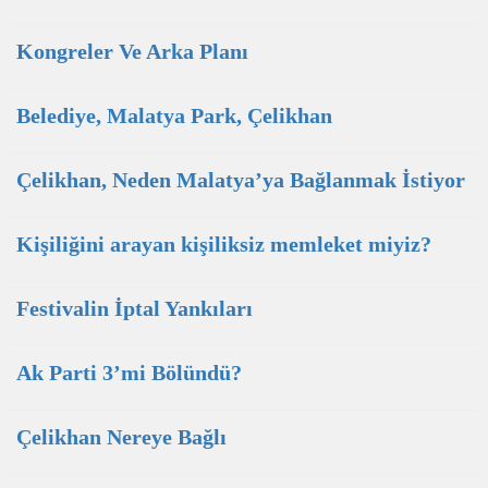
Kongreler Ve Arka Planı
Belediye, Malatya Park, Çelikhan
Çelikhan, Neden Malatya’ya Bağlanmak İstiyor
Kişiliğini arayan kişiliksiz memleket miyiz?
Festivalin İptal Yankıları
Ak Parti 3’mi Bölündü?
Çelikhan Nereye Bağlı