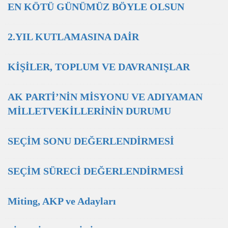
EN KÖTÜ GÜNÜMÜZ BÖYLE OLSUN
2.YIL KUTLAMASINA DAİR
KİŞİLER, TOPLUM VE DAVRANIŞLAR
AK PARTİ’NİN MİSYONU VE ADIYAMAN
MİLLETVEKİLLERİNİN DURUMU
SEÇİM SONU DEĞERLENDİRMESİ
SEÇİM SÜRECİ DEĞERLENDİRMESİ
Miting, AKP ve Adayları