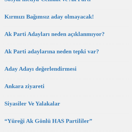
Kırmızı Bağımsız aday olmayacak!
Ak Parti Adayları neden açıklanmıyor?
Ak Parti adaylarına neden tepki var?
Aday Adayı değerlendirmesi
Ankara ziyareti
Siyasiler Ve Yalakalar
“Yüreği Ak Gönlü HAS Partililer”