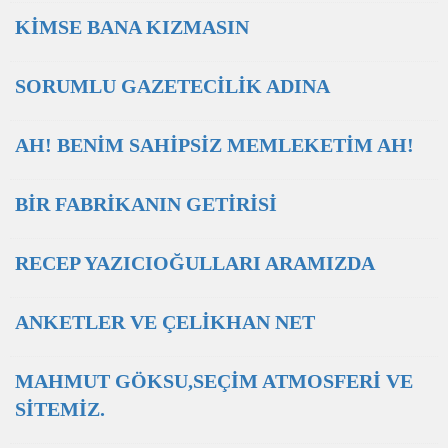
KİMSE BANA KIZMASIN
SORUMLU GAZETECİLİK ADINA
AH! BENİM SAHİPSİZ MEMLEKETİM AH!
BİR FABRİKANIN GETİRİSİ
RECEP YAZICIOĞULLARI ARAMIZDA
ANKETLER VE ÇELİKHAN NET
MAHMUT GÖKSU,SEÇİM ATMOSFERİ VE
SİTEMİZ.