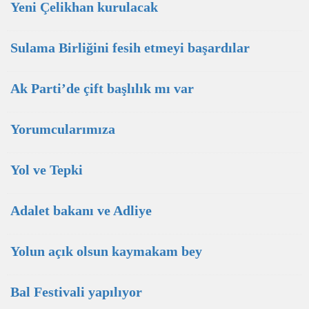
Yeni Çelikhan kurulacak
Sulama Birliğini fesih etmeyi başardılar
Ak Parti’de çift başlılık mı var
Yorumcularımıza
Yol ve Tepki
Adalet bakanı ve Adliye
Yolun açık olsun kaymakam bey
Bal Festivali yapılıyor