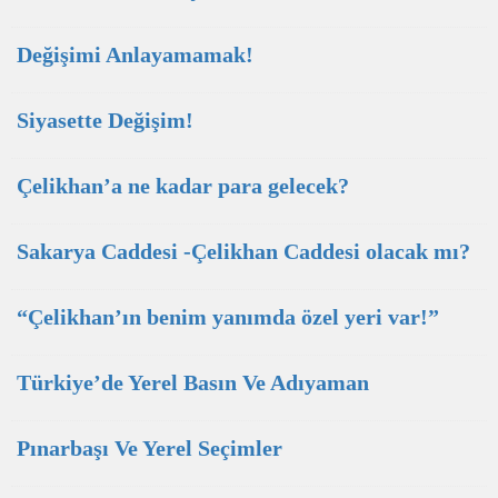
Değişimi Anlayamamak!
Siyasette Değişim!
Çelikhan’a ne kadar para gelecek?
Sakarya Caddesi -Çelikhan Caddesi olacak mı?
“Çelikhan’ın benim yanımda özel yeri var!”
Türkiye’de Yerel Basın Ve Adıyaman
Pınarbaşı Ve Yerel Seçimler