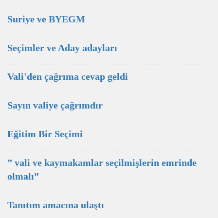
Suriye ve BYEGM
Seçimler ve Aday adayları
Vali'den çağrıma cevap geldi
Sayın valiye çağrımdır
Eğitim Bir Seçimi
” vali ve kaymakamlar seçilmişlerin emrinde
olmalı”
Tanıtım amacına ulaştı