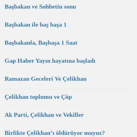
Başbakan ve Sohbetin sonu
Başbakan ile baş başa 1
Başbakanla, Başbaşa 1 Saat
Gap Haber Yayın hayatına başladı
Ramazan Geceleri Ve Çelikhan
Çelikhan toplumu ve Çöp
Ak Parti, Çelikhan ve Vekiller
Birlikte Çelikhan’ı öldürüyor muyuz?