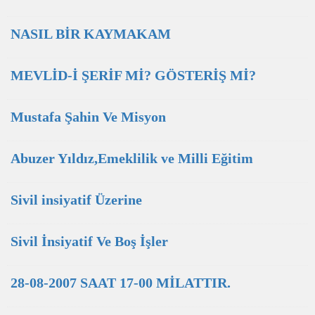
NASIL BİR KAYMAKAM
MEVLİD-İ ŞERİF Mİ? GÖSTERİŞ Mİ?
Mustafa Şahin Ve Misyon
Abuzer Yıldız,Emeklilik ve Milli Eğitim
Sivil insiyatif Üzerine
Sivil İnsiyatif Ve Boş İşler
28-08-2007 SAAT 17-00 MİLATTIR.