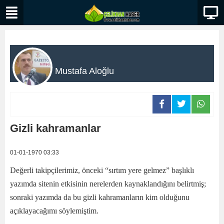
Mustafa Aloğlu
Gizli kahramanlar
01-01-1970 03:33
Değerli takipçilerimiz, önceki “sırtım yere gelmez” başlıklı
yazımda sitenin etkisinin nerelerden kaynaklandığını belirtmiş;
sonraki yazımda da bu gizli kahramanların kim olduğunu
açıklayacağımı söylemiştim.