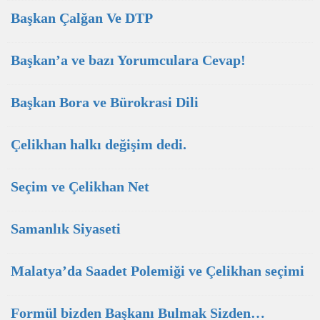
Başkan Çalğan Ve DTP
Başkan’a ve bazı Yorumculara Cevap!
Başkan Bora ve Bürokrasi Dili
Çelikhan halkı değişim dedi.
Seçim ve Çelikhan Net
Samanlık Siyaseti
Malatya’da Saadet Polemiği ve Çelikhan seçimi
Formül bizden Başkanı Bulmak Sizden…