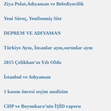
Ziya Polat,Adıyaman ve Belediyecilik
Yeni Süreç, Yenilenmiş Site
DEPREM VE ADIYAMAN
Türkiye Aynı, İnsanlar aynı,sorunlar aynı
2015 Çelikhan’ın Yılı Oldu
İstanbul ve Adıyaman
1 kasım öncesi seçim analizim
CHP ve Boynukara’nin İŞİD raporu