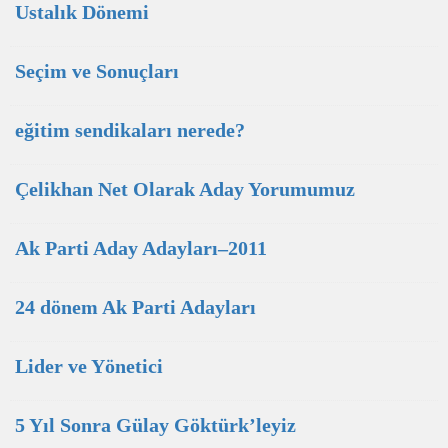
Ustalık Dönemi
Seçim ve Sonuçları
eğitim sendikaları nerede?
Çelikhan Net Olarak Aday Yorumumuz
Ak Parti Aday Adayları–2011
24 dönem Ak Parti Adayları
Lider ve Yönetici
5 Yıl Sonra Gülay Göktürk’leyiz