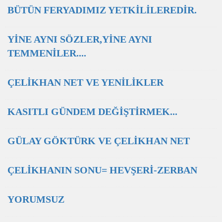
BÜTÜN FERYADIMIZ YETKİLİLEREDİR.
YİNE AYNI SÖZLER,YİNE AYNI
TEMMENİLER....
ÇELİKHAN NET VE YENİLİKLER
KASITLI GÜNDEM DEĞİŞTİRMEK...
GÜLAY GÖKTÜRK VE ÇELİKHAN NET
ÇELİKHANIN SONU= HEVŞERİ-ZERBAN
YORUMSUZ