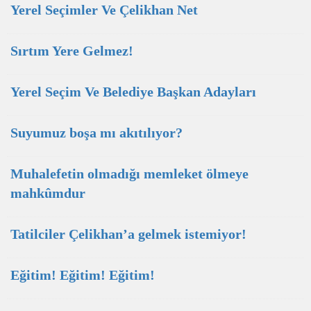
Yerel Seçimler Ve Çelikhan Net
Sırtım Yere Gelmez!
Yerel Seçim Ve Belediye Başkan Adayları
Suyumuz boşa mı akıtılıyor?
Muhalefetin olmadığı memleket ölmeye
mahkûmdur
Tatilciler Çelikhan’a gelmek istemiyor!
Eğitim! Eğitim! Eğitim!