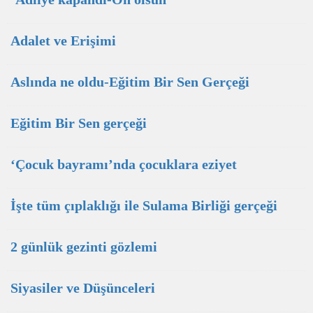
Adalet ve Erişimi
Aslında ne oldu-Eğitim Bir Sen Gerçeği
Eğitim Bir Sen gerçeği
‘Çocuk bayramı’nda çocuklara eziyet
İşte tüm çıplaklığı ile Sulama Birliği gerçeği
2 günlük gezinti gözlemi
Siyasiler ve Düşünceleri