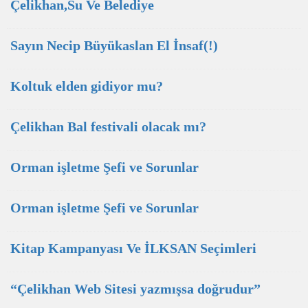
Çelikhan,Su Ve Belediye
Sayın Necip Büyükaslan El İnsaf(!)
Koltuk elden gidiyor mu?
Çelikhan Bal festivali olacak mı?
Orman işletme Şefi ve Sorunlar
Orman işletme Şefi ve Sorunlar
Kitap Kampanyası Ve İLKSAN Seçimleri
“Çelikhan Web Sitesi yazmışsa doğrudur”