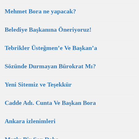
Mehmet Bora ne yapacak?
Belediye Başkanına Öneriyoruz!
Tebrikler Üsteğmen’e Ve Başkan’a
Sözünde Durmayan Bürokrat Mı?
Yeni Sitemiz ve Teşekkür
Cadde Adı. Cunta Ve Başkan Bora
Ankara izlenimleri