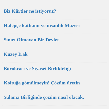
Biz Kürtler ne istiyoruz?
Halepçe katliamı ve insanlık Müzesi
Sınırı Olmayan Bir Devlet
Kuzey Irak
Bürokrasi ve Siyaset Birlikteliği
Koltuğa gömülmeyin! Çözüm üretin
Sulama Birliğinde çözüm nasıl olacak.