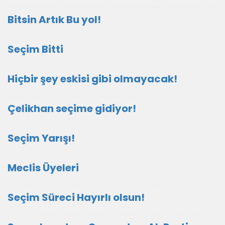
Bitsin Artık Bu yol!
Seçim Bitti
Hiçbir şey eskisi gibi olmayacak!
Çelikhan seçime gidiyor!
Seçim Yarışı!
Meclis Üyeleri
Seçim Süreci Hayırlı olsun!