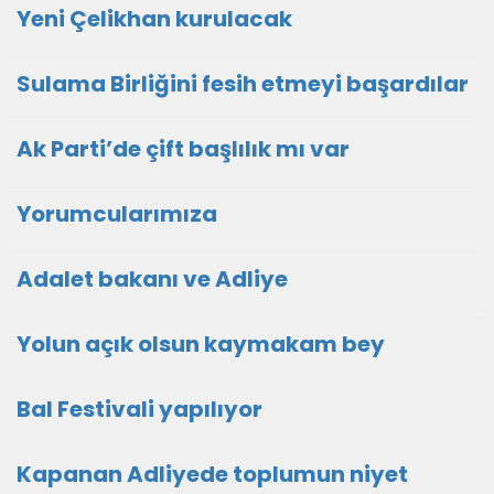
Yeni Çelikhan kurulacak
Sulama Birliğini fesih etmeyi başardılar
Ak Parti’de çift başlılık mı var
Yorumcularımıza
Adalet bakanı ve Adliye
Yolun açık olsun kaymakam bey
Bal Festivali yapılıyor
Kapanan Adliyede toplumun niyet