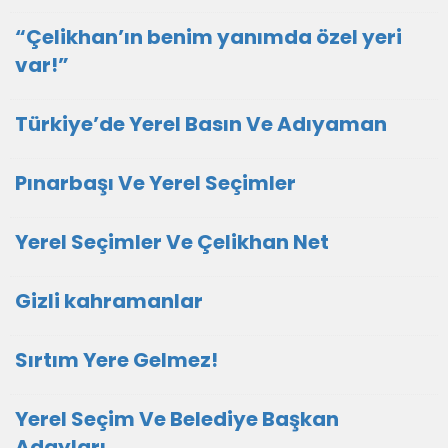
“Çelikhan’ın benim yanımda özel yeri
var!”
Türkiye’de Yerel Basın Ve Adıyaman
Pınarbaşı Ve Yerel Seçimler
Yerel Seçimler Ve Çelikhan Net
Gizli kahramanlar
Sırtım Yere Gelmez!
Yerel Seçim Ve Belediye Başkan
Adayları