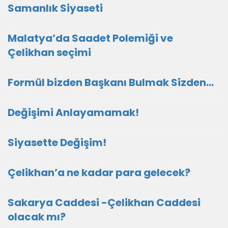
Samanlık Siyaseti
Malatya’da Saadet Polemiği ve
Çelikhan seçimi
Formül bizden Başkanı Bulmak Sizden…
Değişimi Anlayamamak!
Siyasette Değişim!
Çelikhan’a ne kadar para gelecek?
Sakarya Caddesi -Çelikhan Caddesi
olacak mı?