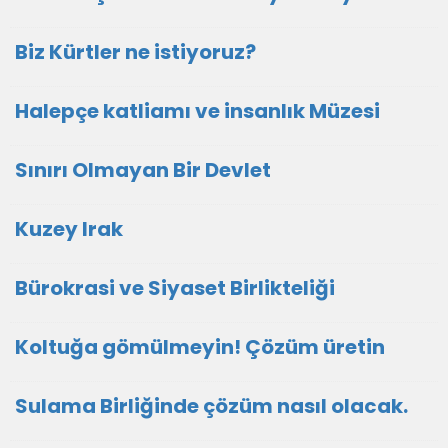
Biz Kürtler ne istiyoruz?
Halepçe katliamı ve insanlık Müzesi
Sınırı Olmayan Bir Devlet
Kuzey Irak
Bürokrasi ve Siyaset Birlikteliği
Koltuğa gömülmeyin! Çözüm üretin
Sulama Birliğinde çözüm nasıl olacak.