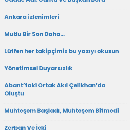
Ankara izlenimleri
Mutlu Bir Son Daha…
Lütfen her takipçimiz bu yazıyı okusun
Yönetimsel Duyarsızlık
Abant’taki Ortak Akıl Çelikhan’da
Oluştu
Muhteşem Başladı, Muhteşem Bitmedi
Zerban Ve İçki