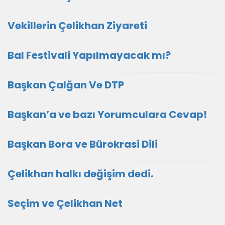
Vekillerin Çelikhan Ziyareti
Bal Festivali Yapılmayacak mı?
Başkan Çalğan Ve DTP
Başkan’a ve bazı Yorumculara Cevap!
Başkan Bora ve Bürokrasi Dili
Çelikhan halkı değişim dedi.
Seçim ve Çelikhan Net