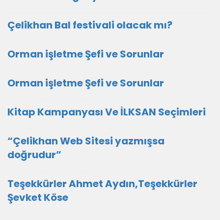
Çelikhan Bal festivali olacak mı?
Orman işletme Şefi ve Sorunlar
Orman işletme Şefi ve Sorunlar
Kitap Kampanyası Ve İLKSAN Seçimleri
“Çelikhan Web Sitesi yazmışsa
doğrudur”
Teşekkürler Ahmet Aydın,Teşekkürler
Şevket Köse