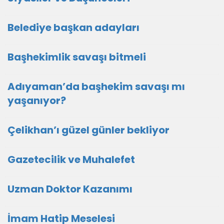
Belediye başkan adayları
Başhekimlik savaşı bitmeli
Adıyaman’da başhekim savaşı mı
yaşanıyor?
Çelikhan’ı güzel günler bekliyor
Gazetecilik ve Muhalefet
Uzman Doktor Kazanımı
İmam Hatip Meselesi