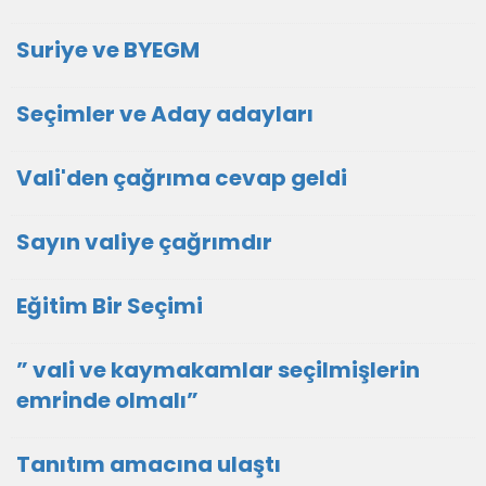
Suriye ve BYEGM
Seçimler ve Aday adayları
Vali'den çağrıma cevap geldi
Sayın valiye çağrımdır
Eğitim Bir Seçimi
” vali ve kaymakamlar seçilmişlerin
emrinde olmalı”
Tanıtım amacına ulaştı