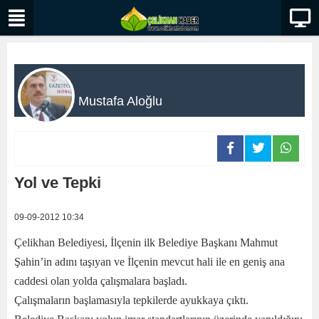
Mustafa Aloğlu
Yol ve Tepki
09-09-2012 10:34
Çelikhan Belediyesi, İlçenin ilk Belediye Başkanı Mahmut
Şahin’in adını taşıyan ve İlçenin mevcut hali ile en geniş ana
caddesi olan yolda çalışmalara başladı.
Çalışmaların başlamasıyla tepkilerde ayukkaya çıktı.