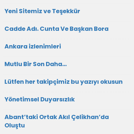
Yeni Sitemiz ve Teşekkür
Cadde Adı. Cunta Ve Başkan Bora
Ankara izlenimleri
Mutlu Bir Son Daha…
Lütfen her takipçimiz bu yazıyı okusun
Yönetimsel Duyarsızlık
Abant’taki Ortak Akıl Çelikhan’da
Oluştu