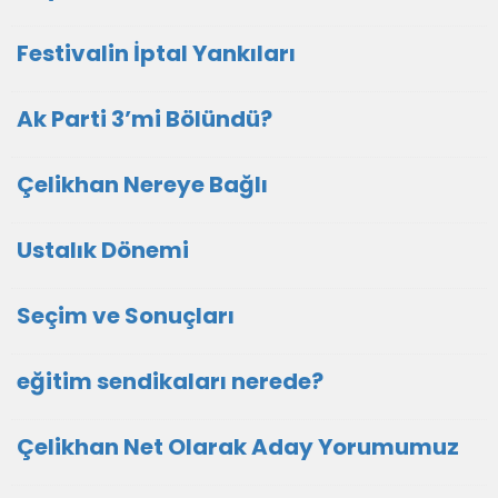
Festivalin İptal Yankıları
Ak Parti 3’mi Bölündü?
Çelikhan Nereye Bağlı
Ustalık Dönemi
Seçim ve Sonuçları
eğitim sendikaları nerede?
Çelikhan Net Olarak Aday Yorumumuz