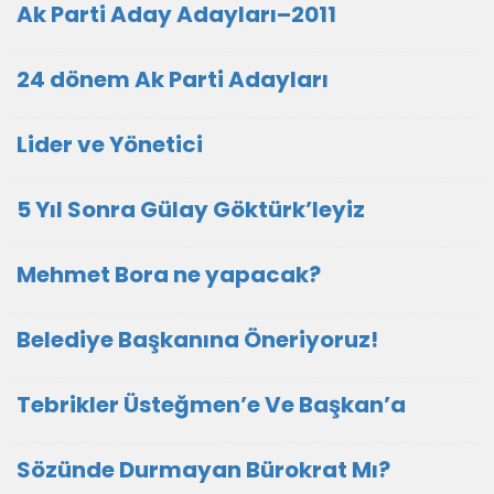
Ak Parti Aday Adayları–2011
24 dönem Ak Parti Adayları
Lider ve Yönetici
5 Yıl Sonra Gülay Göktürk’leyiz
Mehmet Bora ne yapacak?
Belediye Başkanına Öneriyoruz!
Tebrikler Üsteğmen’e Ve Başkan’a
Sözünde Durmayan Bürokrat Mı?