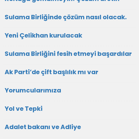
Sulama Birliğinde çözüm nasıl olacak.
Yeni Çelikhan kurulacak
Sulama Birliğini fesih etmeyi başardılar
Ak Parti’de çift başlılık mı var
Yorumcularımıza
Yol ve Tepki
Adalet bakanı ve Adliye