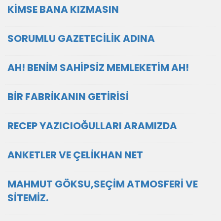
KİMSE BANA KIZMASIN
SORUMLU GAZETECİLİK ADINA
AH! BENİM SAHİPSİZ MEMLEKETİM AH!
BİR FABRİKANIN GETİRİSİ
RECEP YAZICIOĞULLARI ARAMIZDA
ANKETLER VE ÇELİKHAN NET
MAHMUT GÖKSU,SEÇİM ATMOSFERİ VE
SİTEMİZ.