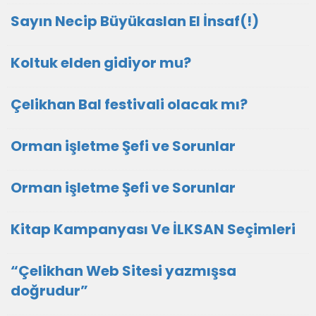
Sayın Necip Büyükaslan El İnsaf(!)
Koltuk elden gidiyor mu?
Çelikhan Bal festivali olacak mı?
Orman işletme Şefi ve Sorunlar
Orman işletme Şefi ve Sorunlar
Kitap Kampanyası Ve İLKSAN Seçimleri
“Çelikhan Web Sitesi yazmışsa
doğrudur”