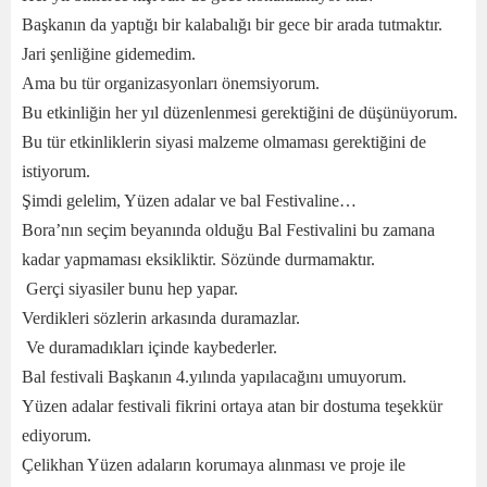
Başkanın da yaptığı bir kalabalığı bir gece bir arada tutmaktır.
Jari şenliğine gidemedim.
Ama bu tür organizasyonları önemsiyorum.
Bu etkinliğin her yıl düzenlenmesi gerektiğini de düşünüyorum.
Bu tür etkinliklerin siyasi malzeme olmaması gerektiğini de
istiyorum.
Şimdi gelelim, Yüzen adalar ve bal Festivaline…
Bora’nın seçim beyanında olduğu Bal Festivalini bu zamana
kadar yapmaması eksikliktir. Sözünde durmamaktır.
Gerçi siyasiler bunu hep yapar.
Verdikleri sözlerin arkasında duramazlar.
Ve duramadıkları içinde kaybederler.
Bal festivali Başkanın 4.yılında yapılacağını umuyorum.
Yüzen adalar festivali fikrini ortaya atan bir dostuma teşekkür
ediyorum.
Çelikhan Yüzen adaların korumaya alınması ve proje ile