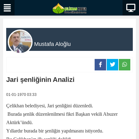
Mustafa Aloğlu
Jari şenliğinin Analizi
01-01-1970 03:33
Çelikhan belediyesi, Jari şenliğini düzenledi.
Burada şenlik düzenlenilmesi fikri Başkan vekili Abuzer
Aktürk’ündü.
Yıllardır burada bir şenliğin yapılmasını istiyordu.