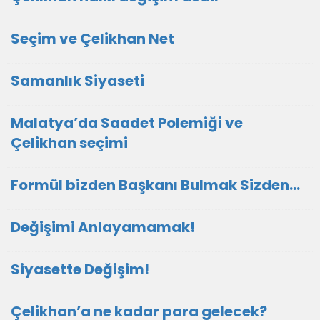
Seçim ve Çelikhan Net
Samanlık Siyaseti
Malatya’da Saadet Polemiği ve
Çelikhan seçimi
Formül bizden Başkanı Bulmak Sizden…
Değişimi Anlayamamak!
Siyasette Değişim!
Çelikhan’a ne kadar para gelecek?