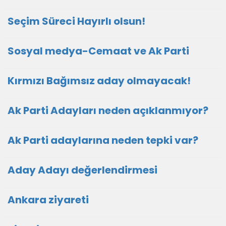
Seçim Süreci Hayırlı olsun!
Sosyal medya-Cemaat ve Ak Parti
Kırmızı Bağımsız aday olmayacak!
Ak Parti Adayları neden açıklanmıyor?
Ak Parti adaylarına neden tepki var?
Aday Adayı değerlendirmesi
Ankara ziyareti