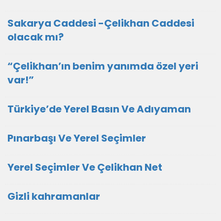
Sakarya Caddesi -Çelikhan Caddesi
olacak mı?
“Çelikhan’ın benim yanımda özel yeri
var!”
Türkiye’de Yerel Basın Ve Adıyaman
Pınarbaşı Ve Yerel Seçimler
Yerel Seçimler Ve Çelikhan Net
Gizli kahramanlar