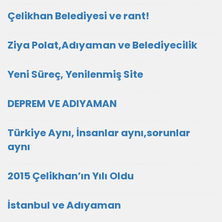
Çelikhan Belediyesi ve rant!
Ziya Polat,Adıyaman ve Belediyecilik
Yeni Süreç, Yenilenmiş Site
DEPREM VE ADIYAMAN
Türkiye Aynı, İnsanlar aynı,sorunlar
aynı
2015 Çelikhan’ın Yılı Oldu
İstanbul ve Adıyaman