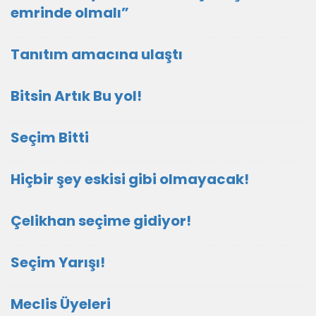
emrinde olmalı”
Tanıtım amacına ulaştı
Bitsin Artık Bu yol!
Seçim Bitti
Hiçbir şey eskisi gibi olmayacak!
Çelikhan seçime gidiyor!
Seçim Yarışı!
Meclis Üyeleri