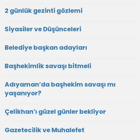
2 günlük gezinti gözlemi
Siyasiler ve Düşünceleri
Belediye başkan adayları
Başhekimlik savaşı bitmeli
Adıyaman’da başhekim savaşı mı
yaşanıyor?
Çelikhan’ı güzel günler bekliyor
Gazetecilik ve Muhalefet