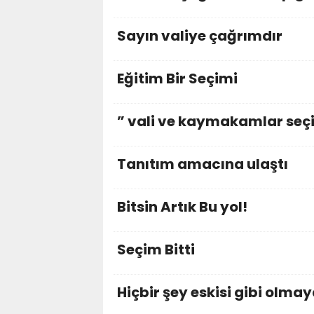
Sayın valiye çağrımdır
Eğitim Bir Seçimi
” vali ve kaymakamlar seçi
Tanıtım amacına ulaştı
Bitsin Artık Bu yol!
Seçim Bitti
Hiçbir şey eskisi gibi olma