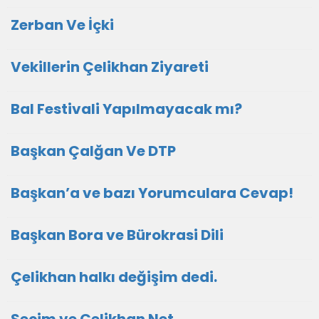
Zerban Ve İçki
Vekillerin Çelikhan Ziyareti
Bal Festivali Yapılmayacak mı?
Başkan Çalğan Ve DTP
Başkan’a ve bazı Yorumculara Cevap!
Başkan Bora ve Bürokrasi Dili
Çelikhan halkı değişim dedi.