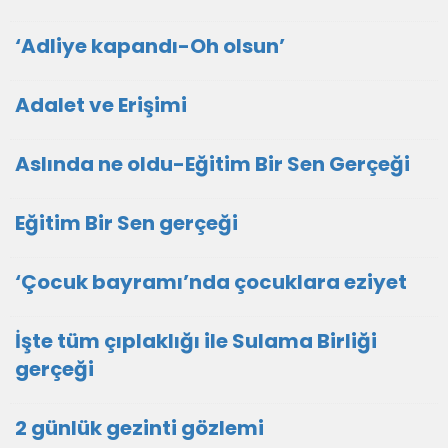
‘Adliye kapandı-Oh olsun’
Adalet ve Erişimi
Aslında ne oldu-Eğitim Bir Sen Gerçeği
Eğitim Bir Sen gerçeği
‘Çocuk bayramı’nda çocuklara eziyet
İşte tüm çıplaklığı ile Sulama Birliği
gerçeği
2 günlük gezinti gözlemi