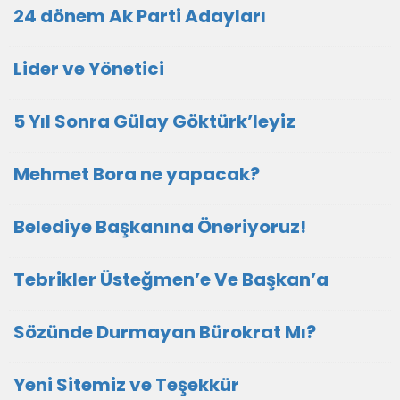
24 dönem Ak Parti Adayları
Lider ve Yönetici
5 Yıl Sonra Gülay Göktürk’leyiz
Mehmet Bora ne yapacak?
Belediye Başkanına Öneriyoruz!
Tebrikler Üsteğmen’e Ve Başkan’a
Sözünde Durmayan Bürokrat Mı?
Yeni Sitemiz ve Teşekkür