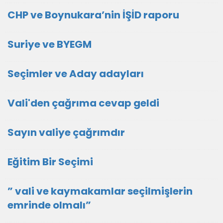
CHP ve Boynukara’nin İŞİD raporu
Suriye ve BYEGM
Seçimler ve Aday adayları
Vali'den çağrıma cevap geldi
Sayın valiye çağrımdır
Eğitim Bir Seçimi
” vali ve kaymakamlar seçilmişlerin
emrinde olmalı”