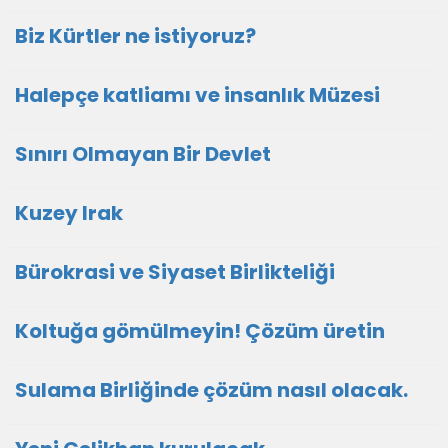
Biz Kürtler ne istiyoruz?
Halepçe katliamı ve insanlık Müzesi
Sınırı Olmayan Bir Devlet
Kuzey Irak
Bürokrasi ve Siyaset Birlikteliği
Koltuğa gömülmeyin! Çözüm üretin
Sulama Birliğinde çözüm nasıl olacak.