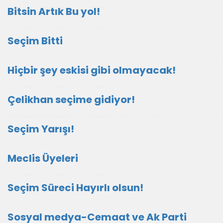
Bitsin Artık Bu yol!
Seçim Bitti
Hiçbir şey eskisi gibi olmayacak!
Çelikhan seçime gidiyor!
Seçim Yarışı!
Meclis Üyeleri
Seçim Süreci Hayırlı olsun!
Sosyal medya-Cemaat ve Ak Parti