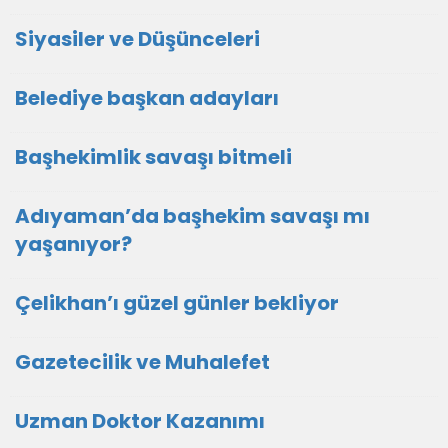
Siyasiler ve Düşünceleri
Belediye başkan adayları
Başhekimlik savaşı bitmeli
Adıyaman’da başhekim savaşı mı
yaşanıyor?
Çelikhan’ı güzel günler bekliyor
Gazetecilik ve Muhalefet
Uzman Doktor Kazanımı