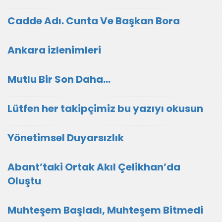
Cadde Adı. Cunta Ve Başkan Bora
Ankara izlenimleri
Mutlu Bir Son Daha…
Lütfen her takipçimiz bu yazıyı okusun
Yönetimsel Duyarsızlık
Abant’taki Ortak Akıl Çelikhan’da
Oluştu
Muhteşem Başladı, Muhteşem Bitmedi