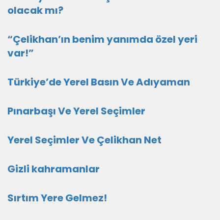
olacak mı?
“Çelikhan’ın benim yanımda özel yeri
var!”
Türkiye’de Yerel Basın Ve Adıyaman
Pınarbaşı Ve Yerel Seçimler
Yerel Seçimler Ve Çelikhan Net
Gizli kahramanlar
Sırtım Yere Gelmez!