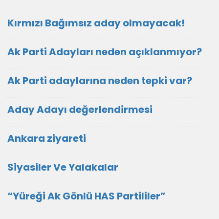
Kırmızı Bağımsız aday olmayacak!
Ak Parti Adayları neden açıklanmıyor?
Ak Parti adaylarına neden tepki var?
Aday Adayı değerlendirmesi
Ankara ziyareti
Siyasiler Ve Yalakalar
“Yüreği Ak Gönlü HAS Partililer”