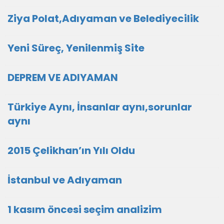
Ziya Polat,Adıyaman ve Belediyecilik
Yeni Süreç, Yenilenmiş Site
DEPREM VE ADIYAMAN
Türkiye Aynı, İnsanlar aynı,sorunlar
aynı
2015 Çelikhan’ın Yılı Oldu
İstanbul ve Adıyaman
1 kasım öncesi seçim analizim