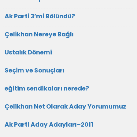
Ak Parti 3’mi Bölündü?
Çelikhan Nereye Bağlı
Ustalık Dönemi
Seçim ve Sonuçları
eğitim sendikaları nerede?
Çelikhan Net Olarak Aday Yorumumuz
Ak Parti Aday Adayları–2011