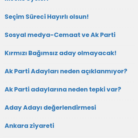
Seçim Süreci Hayırlı olsun!
Sosyal medya-Cemaat ve Ak Parti
Kırmızı Bağımsız aday olmayacak!
Ak Parti Adayları neden açıklanmıyor?
Ak Parti adaylarına neden tepki var?
Aday Adayı değerlendirmesi
Ankara ziyareti