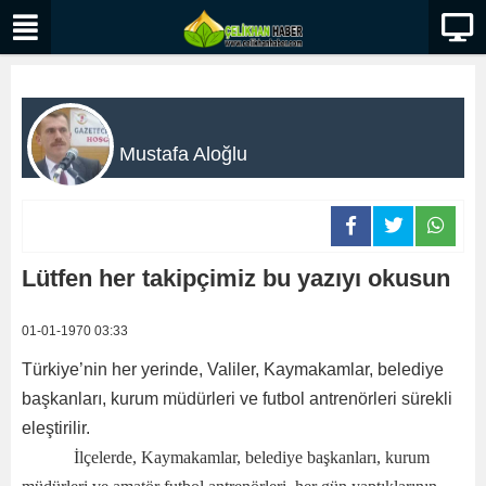
Mustafa Aloğlu
Lütfen her takipçimiz bu yazıyı okusun
01-01-1970 03:33
Türkiye’nin her yerinde, Valiler, Kaymakamlar, belediye
başkanları, kurum müdürleri ve futbol antrenörleri sürekli
eleştirilir.
İlçelerde, Kaymakamlar, belediye başkanları, kurum