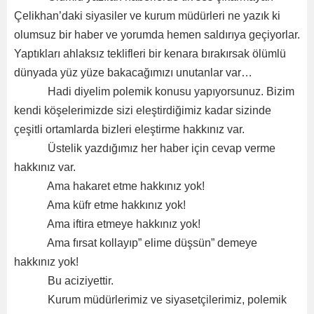
Çelikhan’daki siyasiler ve kurum müdürleri ne yazık ki
olumsuz bir haber ve yorumda hemen saldırıya geçiyorlar.
Yaptıkları ahlaksız teklifleri bir kenara bırakırsak ölümlü
dünyada yüz yüze bakacağımızı unutanlar var…
Hadi diyelim polemik konusu yapıyorsunuz. Bizim
kendi köşelerimizde sizi eleştirdiğimiz kadar sizinde
çeşitli ortamlarda bizleri eleştirme hakkınız var.
Üstelik yazdığımız her haber için cevap verme
hakkınız var.
Ama hakaret etme hakkınız yok!
Ama küfr etme hakkınız yok!
Ama iftira etmeye hakkınız yok!
Ama fırsat kollayıp” elime düşsün” demeye
hakkınız yok!
Bu aciziyettir.
Kurum müdürlerimiz ve siyasetçilerimiz, polemik