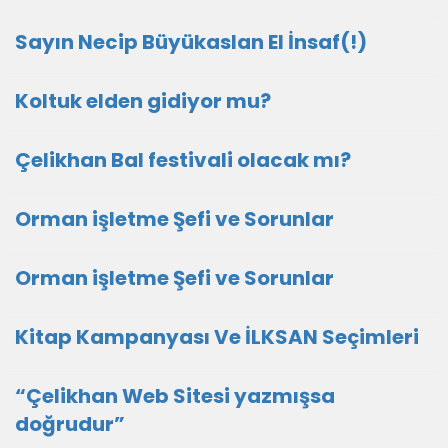
Sayın Necip Büyükaslan El İnsaf(!)
Koltuk elden gidiyor mu?
Çelikhan Bal festivali olacak mı?
Orman işletme Şefi ve Sorunlar
Orman işletme Şefi ve Sorunlar
Kitap Kampanyası Ve İLKSAN Seçimleri
“Çelikhan Web Sitesi yazmışsa
doğrudur”