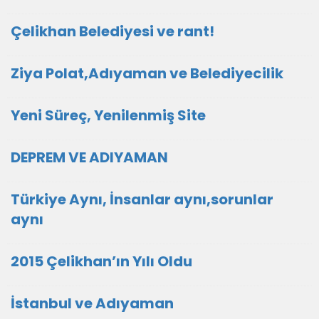
Çelikhan Belediyesi ve rant!
Ziya Polat,Adıyaman ve Belediyecilik
Yeni Süreç, Yenilenmiş Site
DEPREM VE ADIYAMAN
Türkiye Aynı, İnsanlar aynı,sorunlar
aynı
2015 Çelikhan’ın Yılı Oldu
İstanbul ve Adıyaman