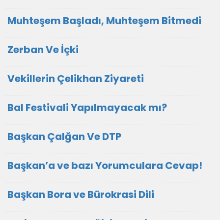
Muhteşem Başladı, Muhteşem Bitmedi
Zerban Ve İçki
Vekillerin Çelikhan Ziyareti
Bal Festivali Yapılmayacak mı?
Başkan Çalğan Ve DTP
Başkan’a ve bazı Yorumculara Cevap!
Başkan Bora ve Bürokrasi Dili