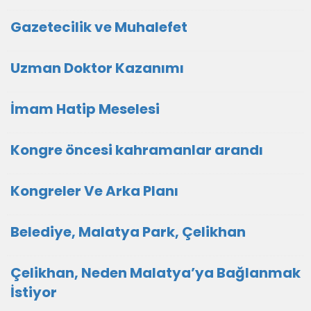
Gazetecilik ve Muhalefet
Uzman Doktor Kazanımı
İmam Hatip Meselesi
Kongre öncesi kahramanlar arandı
Kongreler Ve Arka Planı
Belediye, Malatya Park, Çelikhan
Çelikhan, Neden Malatya’ya Bağlanmak
İstiyor