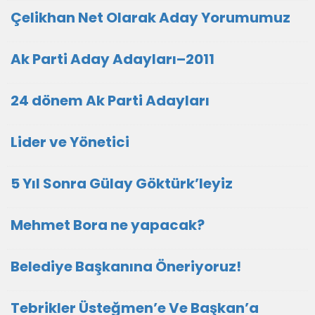
Çelikhan Net Olarak Aday Yorumumuz
Ak Parti Aday Adayları–2011
24 dönem Ak Parti Adayları
Lider ve Yönetici
5 Yıl Sonra Gülay Göktürk’leyiz
Mehmet Bora ne yapacak?
Belediye Başkanına Öneriyoruz!
Tebrikler Üsteğmen’e Ve Başkan’a