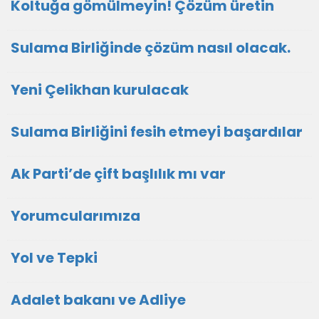
Koltuğa gömülmeyin! Çözüm üretin
Sulama Birliğinde çözüm nasıl olacak.
Yeni Çelikhan kurulacak
Sulama Birliğini fesih etmeyi başardılar
Ak Parti’de çift başlılık mı var
Yorumcularımıza
Yol ve Tepki
Adalet bakanı ve Adliye