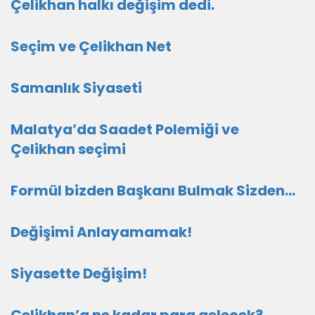
Çelikhan halkı değişim dedi.
Seçim ve Çelikhan Net
Samanlık Siyaseti
Malatya’da Saadet Polemiği ve
Çelikhan seçimi
Formül bizden Başkanı Bulmak Sizden…
Değişimi Anlayamamak!
Siyasette Değişim!