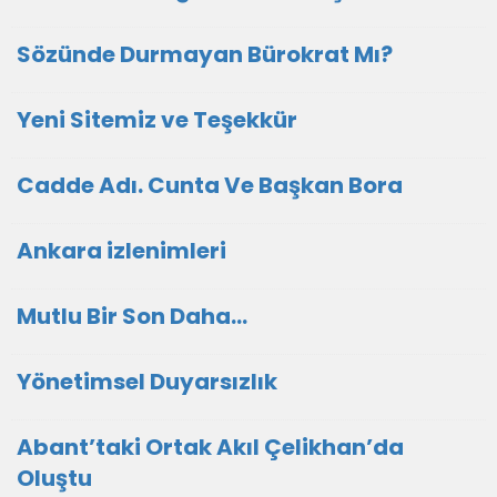
Sözünde Durmayan Bürokrat Mı?
Yeni Sitemiz ve Teşekkür
Cadde Adı. Cunta Ve Başkan Bora
Ankara izlenimleri
Mutlu Bir Son Daha…
Yönetimsel Duyarsızlık
Abant’taki Ortak Akıl Çelikhan’da
Oluştu