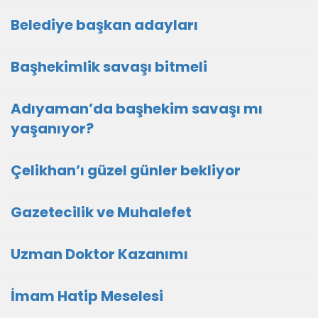
Belediye başkan adayları
Başhekimlik savaşı bitmeli
Adıyaman’da başhekim savaşı mı
yaşanıyor?
Çelikhan’ı güzel günler bekliyor
Gazetecilik ve Muhalefet
Uzman Doktor Kazanımı
İmam Hatip Meselesi