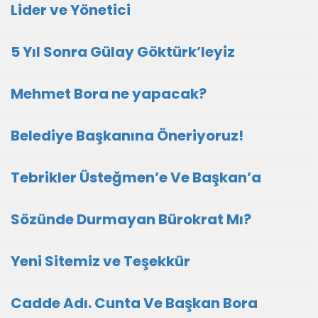
Lider ve Yönetici
5 Yıl Sonra Gülay Göktürk’leyiz
Mehmet Bora ne yapacak?
Belediye Başkanına Öneriyoruz!
Tebrikler Üsteğmen’e Ve Başkan’a
Sözünde Durmayan Bürokrat Mı?
Yeni Sitemiz ve Teşekkür
Cadde Adı. Cunta Ve Başkan Bora