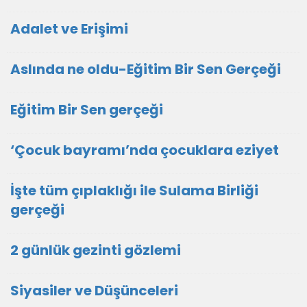
Adalet ve Erişimi
Aslında ne oldu-Eğitim Bir Sen Gerçeği
Eğitim Bir Sen gerçeği
‘Çocuk bayramı’nda çocuklara eziyet
İşte tüm çıplaklığı ile Sulama Birliği
gerçeği
2 günlük gezinti gözlemi
Siyasiler ve Düşünceleri