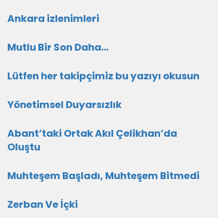
Ankara izlenimleri
Mutlu Bir Son Daha…
Lütfen her takipçimiz bu yazıyı okusun
Yönetimsel Duyarsızlık
Abant’taki Ortak Akıl Çelikhan’da
Oluştu
Muhteşem Başladı, Muhteşem Bitmedi
Zerban Ve İçki