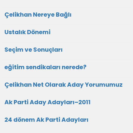
Çelikhan Nereye Bağlı
Ustalık Dönemi
Seçim ve Sonuçları
eğitim sendikaları nerede?
Çelikhan Net Olarak Aday Yorumumuz
Ak Parti Aday Adayları–2011
24 dönem Ak Parti Adayları