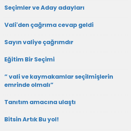
Seçimler ve Aday adayları
Vali'den çağrıma cevap geldi
Sayın valiye çağrımdır
Eğitim Bir Seçimi
” vali ve kaymakamlar seçilmişlerin
emrinde olmalı”
Tanıtım amacına ulaştı
Bitsin Artık Bu yol!