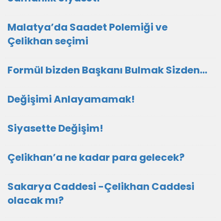
Malatya’da Saadet Polemiği ve
Çelikhan seçimi
Formül bizden Başkanı Bulmak Sizden…
Değişimi Anlayamamak!
Siyasette Değişim!
Çelikhan’a ne kadar para gelecek?
Sakarya Caddesi -Çelikhan Caddesi
olacak mı?