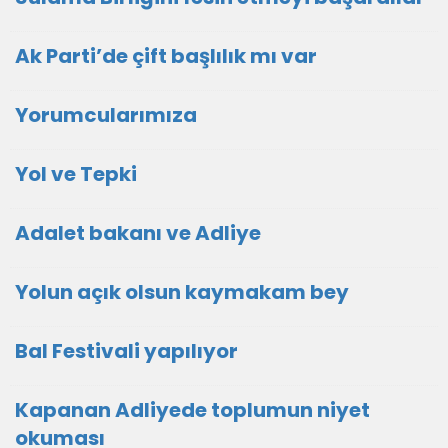
Ak Parti’de çift başlılık mı var
Yorumcularımıza
Yol ve Tepki
Adalet bakanı ve Adliye
Yolun açık olsun kaymakam bey
Bal Festivali yapılıyor
Kapanan Adliyede toplumun niyet
okuması