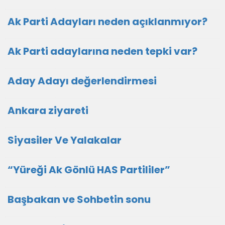
Ak Parti Adayları neden açıklanmıyor?
Ak Parti adaylarına neden tepki var?
Aday Adayı değerlendirmesi
Ankara ziyareti
Siyasiler Ve Yalakalar
“Yüreği Ak Gönlü HAS Partililer”
Başbakan ve Sohbetin sonu