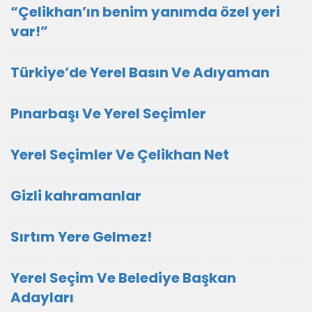
“Çelikhan’ın benim yanımda özel yeri
var!”
Türkiye’de Yerel Basın Ve Adıyaman
Pınarbaşı Ve Yerel Seçimler
Yerel Seçimler Ve Çelikhan Net
Gizli kahramanlar
Sırtım Yere Gelmez!
Yerel Seçim Ve Belediye Başkan
Adayları