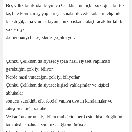
Beş yıllık bir iktidar boyunca Çelikhan'ın hiçbir sokağına bir tek
taş bile konmamış, yapılan çalışmalar devede kulak niteliğinde
bile değil, ama yine bakıyorsunuz başkanı sıkıştıracak bir laf, bir
söylem ya
da her hangi bir açıklama yapılmıyor.
Çünkü Çelikhan da siyaset yapan nasıl siyaset yapılması
gerektiğini çok iyi biliyor.
Nerde nasıl vuracağını çok iyi biliyorlar.
Çünkü Çelikhan da siyaset kişisel yaklaşımlar ve kişisel
ablukalar
sonucu yapıldığı gibi feodal yapıya uygun karalamalar ve
sıkıştırmalar la yapılır.
Ve işte bu durumu iyi bilen muhalefet her kesin düşündüğünün
tam aksine aslında son hızla ağlarını ürüyor.