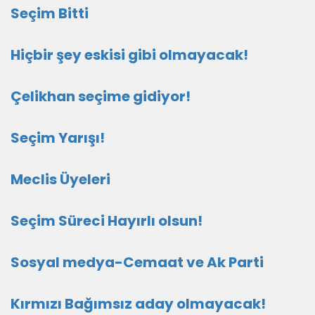
Seçim Bitti
Hiçbir şey eskisi gibi olmayacak!
Çelikhan seçime gidiyor!
Seçim Yarışı!
Meclis Üyeleri
Seçim Süreci Hayırlı olsun!
Sosyal medya-Cemaat ve Ak Parti
Kırmızı Bağımsız aday olmayacak!