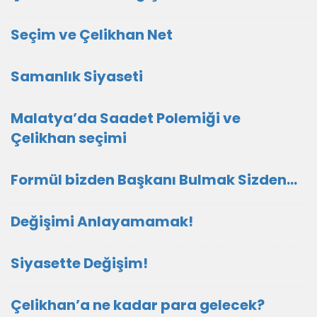
Seçim ve Çelikhan Net
Samanlık Siyaseti
Malatya’da Saadet Polemiği ve
Çelikhan seçimi
Formül bizden Başkanı Bulmak Sizden…
Değişimi Anlayamamak!
Siyasette Değişim!
Çelikhan’a ne kadar para gelecek?