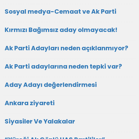
Sosyal medya-Cemaat ve Ak Parti
Kırmızı Bağımsız aday olmayacak!
Ak Parti Adayları neden açıklanmıyor?
Ak Parti adaylarına neden tepki var?
Aday Adayı değerlendirmesi
Ankara ziyareti
Siyasiler Ve Yalakalar