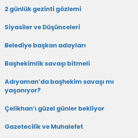
2 günlük gezinti gözlemi
Siyasiler ve Düşünceleri
Belediye başkan adayları
Başhekimlik savaşı bitmeli
Adıyaman’da başhekim savaşı mı
yaşanıyor?
Çelikhan’ı güzel günler bekliyor
Gazetecilik ve Muhalefet