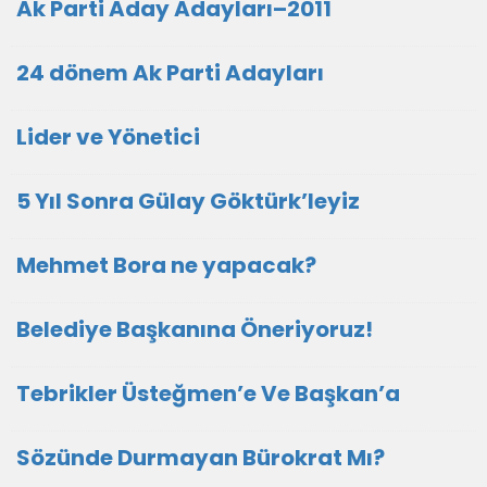
Ak Parti Aday Adayları–2011
24 dönem Ak Parti Adayları
Lider ve Yönetici
5 Yıl Sonra Gülay Göktürk’leyiz
Mehmet Bora ne yapacak?
Belediye Başkanına Öneriyoruz!
Tebrikler Üsteğmen’e Ve Başkan’a
Sözünde Durmayan Bürokrat Mı?