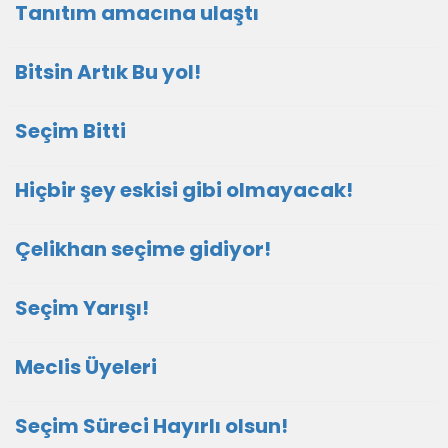
Tanıtım amacına ulaştı
Bitsin Artık Bu yol!
Seçim Bitti
Hiçbir şey eskisi gibi olmayacak!
Çelikhan seçime gidiyor!
Seçim Yarışı!
Meclis Üyeleri
Seçim Süreci Hayırlı olsun!