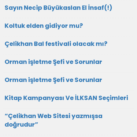
Sayın Necip Büyükaslan El İnsaf(!)
Koltuk elden gidiyor mu?
Çelikhan Bal festivali olacak mı?
Orman işletme Şefi ve Sorunlar
Orman işletme Şefi ve Sorunlar
Kitap Kampanyası Ve İLKSAN Seçimleri
“Çelikhan Web Sitesi yazmışsa
doğrudur”