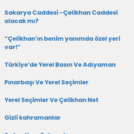
Sakarya Caddesi -Çelikhan Caddesi
olacak mı?
“Çelikhan’ın benim yanımda özel yeri
var!”
Türkiye’de Yerel Basın Ve Adıyaman
Pınarbaşı Ve Yerel Seçimler
Yerel Seçimler Ve Çelikhan Net
Gizli kahramanlar