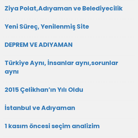
Ziya Polat,Adıyaman ve Belediyecilik
Yeni Süreç, Yenilenmiş Site
DEPREM VE ADIYAMAN
Türkiye Aynı, İnsanlar aynı,sorunlar
aynı
2015 Çelikhan’ın Yılı Oldu
İstanbul ve Adıyaman
1 kasım öncesi seçim analizim