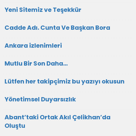
Yeni Sitemiz ve Teşekkür
Cadde Adı. Cunta Ve Başkan Bora
Ankara izlenimleri
Mutlu Bir Son Daha…
Lütfen her takipçimiz bu yazıyı okusun
Yönetimsel Duyarsızlık
Abant’taki Ortak Akıl Çelikhan’da
Oluştu