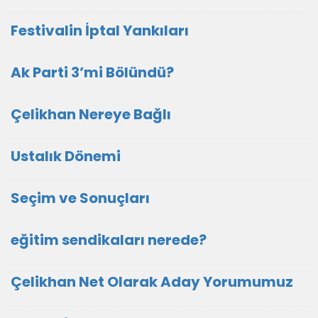
Festivalin İptal Yankıları
Ak Parti 3’mi Bölündü?
Çelikhan Nereye Bağlı
Ustalık Dönemi
Seçim ve Sonuçları
eğitim sendikaları nerede?
Çelikhan Net Olarak Aday Yorumumuz