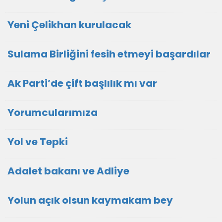
Yeni Çelikhan kurulacak
Sulama Birliğini fesih etmeyi başardılar
Ak Parti’de çift başlılık mı var
Yorumcularımıza
Yol ve Tepki
Adalet bakanı ve Adliye
Yolun açık olsun kaymakam bey