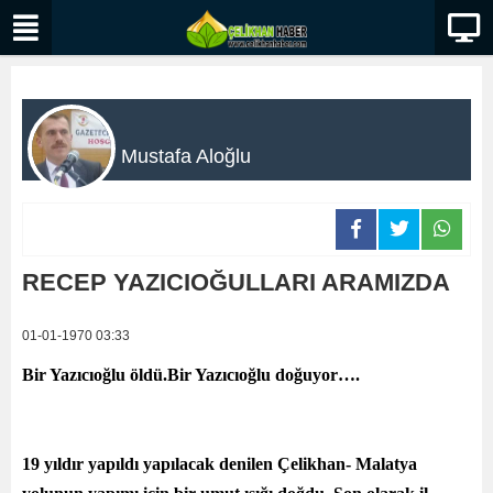
Mustafa Aloğlu
RECEP YAZICIOĞULLARI ARAMIZDA
01-01-1970 03:33
Bir Yazıcıoğlu öldü.Bir Yazıcıoğlu doğuyor….
19 yıldır yapıldı yapılacak denilen Çelikhan- Malatya