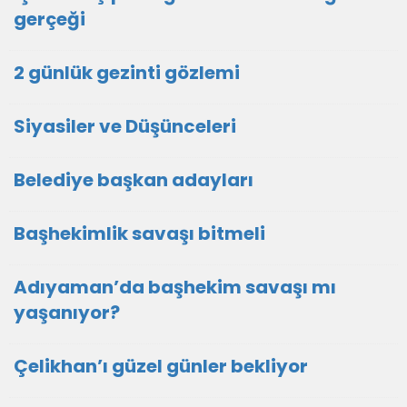
gerçeği
2 günlük gezinti gözlemi
Siyasiler ve Düşünceleri
Belediye başkan adayları
Başhekimlik savaşı bitmeli
Adıyaman’da başhekim savaşı mı
yaşanıyor?
Çelikhan’ı güzel günler bekliyor