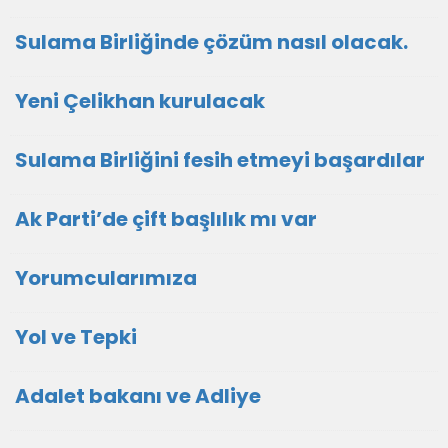
Sulama Birliğinde çözüm nasıl olacak.
Yeni Çelikhan kurulacak
Sulama Birliğini fesih etmeyi başardılar
Ak Parti’de çift başlılık mı var
Yorumcularımıza
Yol ve Tepki
Adalet bakanı ve Adliye