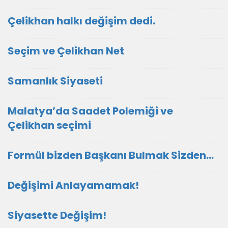
Çelikhan halkı değişim dedi.
Seçim ve Çelikhan Net
Samanlık Siyaseti
Malatya’da Saadet Polemiği ve
Çelikhan seçimi
Formül bizden Başkanı Bulmak Sizden…
Değişimi Anlayamamak!
Siyasette Değişim!