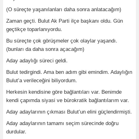
(O süreçte yaşanılanları daha sonra anlatacağım)
Zaman geçti. Bulut Ak Parti ilçe başkanı oldu. Gün
geçtikçe toparlanıyordu.
Bu süreçte çok görüşmeler çok olaylar yaşandı.
(bunları da daha sonra açacağım)
Aday adaylığı süreci geldi.
Bulut tedirgindi. Ama ben adım gibi emindim. Adaylığın
Bulut’a verileceğini biliyordum.
Herkesin kendisine göre bağlantıları var. Benimde
kendi çapımda siyasi ve bürokratik bağlantılarım var.
Aday adaylarının çıkması Bulut’un elini güçlendirmişti.
Aday adaylarının tamamı seçim sürecinde doğru
durdular.