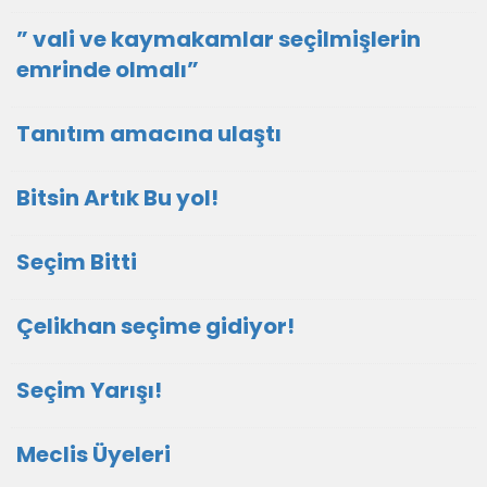
” vali ve kaymakamlar seçilmişlerin
emrinde olmalı”
Tanıtım amacına ulaştı
Bitsin Artık Bu yol!
Seçim Bitti
Çelikhan seçime gidiyor!
Seçim Yarışı!
Meclis Üyeleri