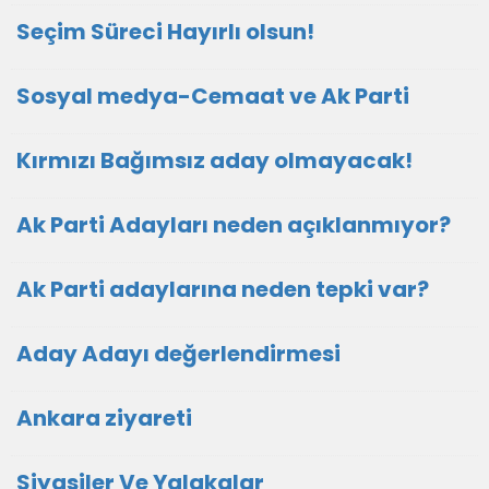
Seçim Süreci Hayırlı olsun!
Sosyal medya-Cemaat ve Ak Parti
Kırmızı Bağımsız aday olmayacak!
Ak Parti Adayları neden açıklanmıyor?
Ak Parti adaylarına neden tepki var?
Aday Adayı değerlendirmesi
Ankara ziyareti
Siyasiler Ve Yalakalar