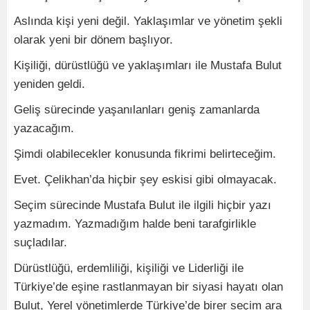
Aslında kişi yeni değil. Yaklaşımlar ve yönetim şekli
olarak yeni bir dönem başlıyor.
Kişiliği, dürüstlüğü ve yaklaşımları ile Mustafa Bulut
yeniden geldi.
Geliş sürecinde yaşanılanları geniş zamanlarda
yazacağım.
Şimdi olabilecekler konusunda fikrimi belirteceğim.
Evet. Çelikhan’da hiçbir şey eskisi gibi olmayacak.
Seçim sürecinde Mustafa Bulut ile ilgili hiçbir yazı
yazmadım. Yazmadığım halde beni tarafgirlikle
suçladılar.
Dürüstlüğü, erdemliliği, kişiliği ve Liderliği ile
Türkiye’de eşine rastlanmayan bir siyasi hayatı olan
Bulut, Yerel yönetimlerde Türkiye’de birer seçim ara