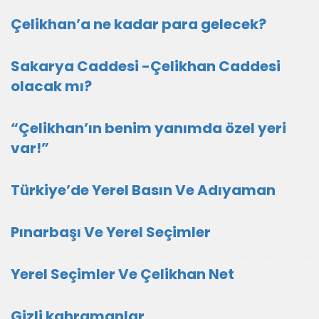
Çelikhan’a ne kadar para gelecek?
Sakarya Caddesi -Çelikhan Caddesi
olacak mı?
“Çelikhan’ın benim yanımda özel yeri
var!”
Türkiye’de Yerel Basın Ve Adıyaman
Pınarbaşı Ve Yerel Seçimler
Yerel Seçimler Ve Çelikhan Net
Gizli kahramanlar