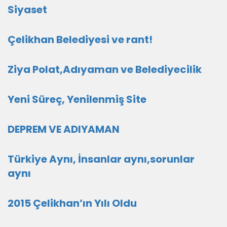
Siyaset
Çelikhan Belediyesi ve rant!
Ziya Polat,Adıyaman ve Belediyecilik
Yeni Süreç, Yenilenmiş Site
DEPREM VE ADIYAMAN
Türkiye Aynı, İnsanlar aynı,sorunlar
aynı
2015 Çelikhan’ın Yılı Oldu