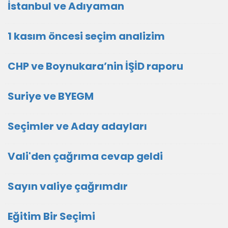
İstanbul ve Adıyaman
1 kasım öncesi seçim analizim
CHP ve Boynukara’nin İŞİD raporu
Suriye ve BYEGM
Seçimler ve Aday adayları
Vali'den çağrıma cevap geldi
Sayın valiye çağrımdır
Eğitim Bir Seçimi