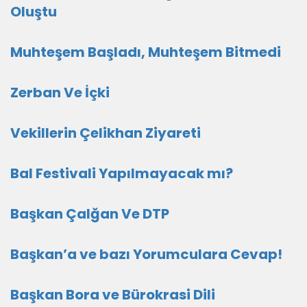
Oluştu
Muhteşem Başladı, Muhteşem Bitmedi
Zerban Ve İçki
Vekillerin Çelikhan Ziyareti
Bal Festivali Yapılmayacak mı?
Başkan Çalğan Ve DTP
Başkan’a ve bazı Yorumculara Cevap!
Başkan Bora ve Bürokrasi Dili