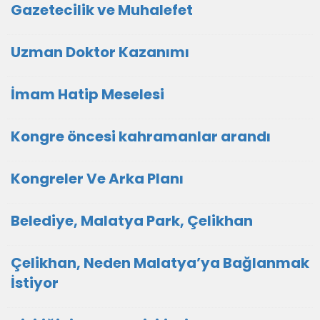
Gazetecilik ve Muhalefet
Uzman Doktor Kazanımı
İmam Hatip Meselesi
Kongre öncesi kahramanlar arandı
Kongreler Ve Arka Planı
Belediye, Malatya Park, Çelikhan
Çelikhan, Neden Malatya’ya Bağlanmak
İstiyor