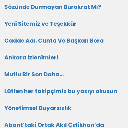
Sözünde Durmayan Bürokrat Mı?
Yeni Sitemiz ve Teşekkür
Cadde Adı. Cunta Ve Başkan Bora
Ankara izlenimleri
Mutlu Bir Son Daha…
Lütfen her takipçimiz bu yazıyı okusun
Yönetimsel Duyarsızlık
Abant’taki Ortak Akıl Çelikhan’da