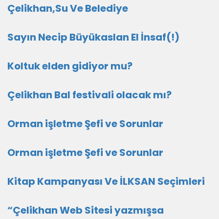
Çelikhan,Su Ve Belediye
Sayın Necip Büyükaslan El İnsaf(!)
Koltuk elden gidiyor mu?
Çelikhan Bal festivali olacak mı?
Orman işletme Şefi ve Sorunlar
Orman işletme Şefi ve Sorunlar
Kitap Kampanyası Ve İLKSAN Seçimleri
“Çelikhan Web Sitesi yazmışsa