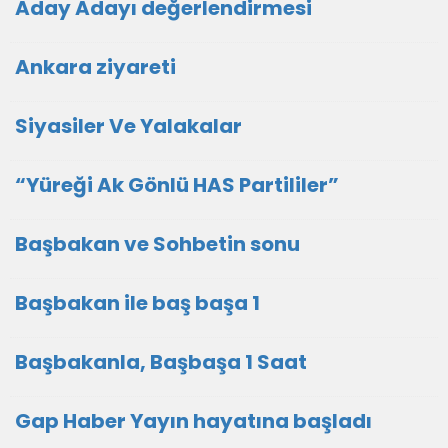
Aday Adayı değerlendirmesi
Ankara ziyareti
Siyasiler Ve Yalakalar
“Yüreği Ak Gönlü HAS Partililer”
Başbakan ve Sohbetin sonu
Başbakan ile baş başa 1
Başbakanla, Başbaşa 1 Saat
Gap Haber Yayın hayatına başladı