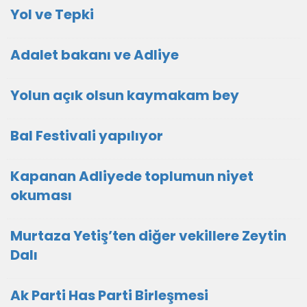
Yol ve Tepki
Adalet bakanı ve Adliye
Yolun açık olsun kaymakam bey
Bal Festivali yapılıyor
Kapanan Adliyede toplumun niyet
okuması
Murtaza Yetiş’ten diğer vekillere Zeytin
Dalı
Ak Parti Has Parti Birleşmesi