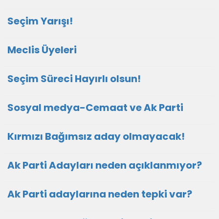
Seçim Yarışı!
Meclis Üyeleri
Seçim Süreci Hayırlı olsun!
Sosyal medya-Cemaat ve Ak Parti
Kırmızı Bağımsız aday olmayacak!
Ak Parti Adayları neden açıklanmıyor?
Ak Parti adaylarına neden tepki var?