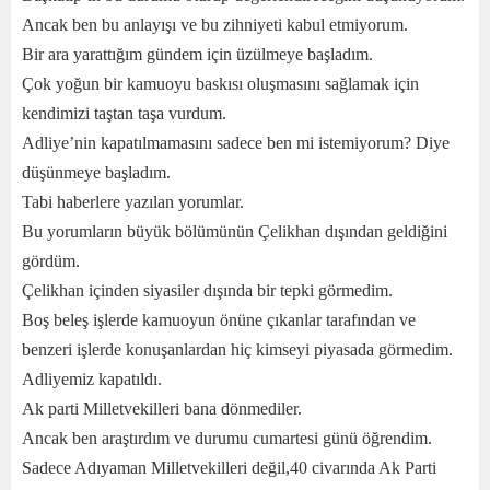
Ancak ben bu anlayışı ve bu zihniyeti kabul etmiyorum.
Bir ara yarattığım gündem için üzülmeye başladım.
Çok yoğun bir kamuoyu baskısı oluşmasını sağlamak için
kendimizi taştan taşa vurdum.
Adliye’nin kapatılmamasını sadece ben mi istemiyorum? Diye
düşünmeye başladım.
Tabi haberlere yazılan yorumlar.
Bu yorumların büyük bölümünün Çelikhan dışından geldiğini
gördüm.
Çelikhan içinden siyasiler dışında bir tepki görmedim.
Boş beleş işlerde kamuoyun önüne çıkanlar tarafından ve
benzeri işlerde konuşanlardan hiç kimseyi piyasada görmedim.
Adliyemiz kapatıldı.
Ak parti Milletvekilleri bana dönmediler.
Ancak ben araştırdım ve durumu cumartesi günü öğrendim.
Sadece Adıyaman Milletvekilleri değil,40 civarında Ak Parti