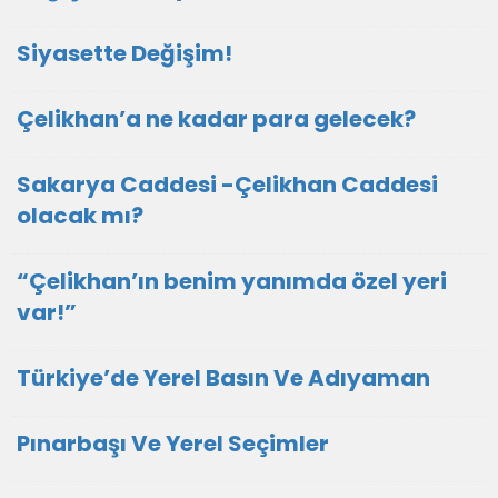
Siyasette Değişim!
Çelikhan’a ne kadar para gelecek?
Sakarya Caddesi -Çelikhan Caddesi
olacak mı?
“Çelikhan’ın benim yanımda özel yeri
var!”
Türkiye’de Yerel Basın Ve Adıyaman
Pınarbaşı Ve Yerel Seçimler