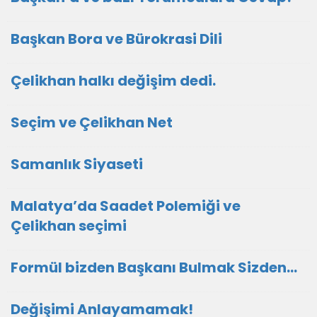
Başkan Bora ve Bürokrasi Dili
Çelikhan halkı değişim dedi.
Seçim ve Çelikhan Net
Samanlık Siyaseti
Malatya’da Saadet Polemiği ve
Çelikhan seçimi
Formül bizden Başkanı Bulmak Sizden…
Değişimi Anlayamamak!