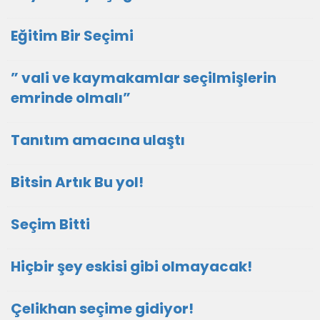
Eğitim Bir Seçimi
” vali ve kaymakamlar seçilmişlerin
emrinde olmalı”
Tanıtım amacına ulaştı
Bitsin Artık Bu yol!
Seçim Bitti
Hiçbir şey eskisi gibi olmayacak!
Çelikhan seçime gidiyor!