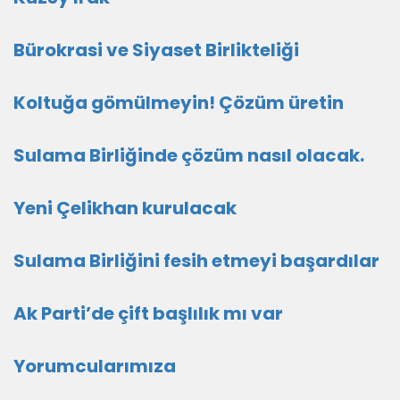
Bürokrasi ve Siyaset Birlikteliği
Koltuğa gömülmeyin! Çözüm üretin
Sulama Birliğinde çözüm nasıl olacak.
Yeni Çelikhan kurulacak
Sulama Birliğini fesih etmeyi başardılar
Ak Parti’de çift başlılık mı var
Yorumcularımıza