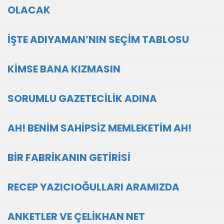
OLACAK
İŞTE ADIYAMAN’NIN SEÇİM TABLOSU
KİMSE BANA KIZMASIN
SORUMLU GAZETECİLİK ADINA
AH! BENİM SAHİPSİZ MEMLEKETİM AH!
BİR FABRİKANIN GETİRİSİ
RECEP YAZICIOĞULLARI ARAMIZDA
ANKETLER VE ÇELİKHAN NET