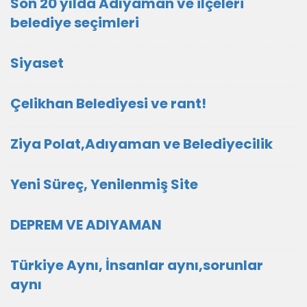
Son 20 yılda Adıyaman ve ilçeleri
belediye seçimleri
Siyaset
Çelikhan Belediyesi ve rant!
Ziya Polat,Adıyaman ve Belediyecilik
Yeni Süreç, Yenilenmiş Site
DEPREM VE ADIYAMAN
Türkiye Aynı, İnsanlar aynı,sorunlar
aynı