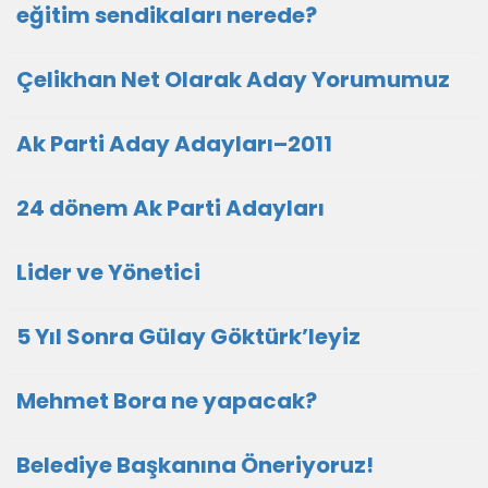
eğitim sendikaları nerede?
Çelikhan Net Olarak Aday Yorumumuz
Ak Parti Aday Adayları–2011
24 dönem Ak Parti Adayları
Lider ve Yönetici
5 Yıl Sonra Gülay Göktürk’leyiz
Mehmet Bora ne yapacak?
Belediye Başkanına Öneriyoruz!