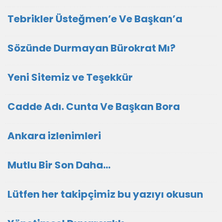
Tebrikler Üsteğmen’e Ve Başkan’a
Sözünde Durmayan Bürokrat Mı?
Yeni Sitemiz ve Teşekkür
Cadde Adı. Cunta Ve Başkan Bora
Ankara izlenimleri
Mutlu Bir Son Daha…
Lütfen her takipçimiz bu yazıyı okusun