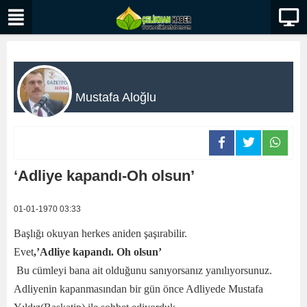
Mustafa Aloğlu
‘Adliye kapandı-Oh olsun’
01-01-1970 03:33
Başlığı okuyan herkes aniden şaşırabilir.
Evet
,’Adliye kapandı. Oh olsun’
Bu cümleyi bana ait olduğunu sanıyorsanız yanılıyorsunuz.
Adliyenin kapanmasından bir gün önce Adliyede Mustafa