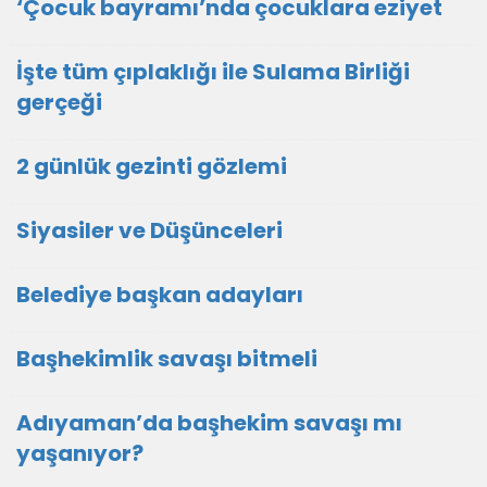
‘Çocuk bayramı’nda çocuklara eziyet
İşte tüm çıplaklığı ile Sulama Birliği
gerçeği
2 günlük gezinti gözlemi
Siyasiler ve Düşünceleri
Belediye başkan adayları
Başhekimlik savaşı bitmeli
Adıyaman’da başhekim savaşı mı
yaşanıyor?