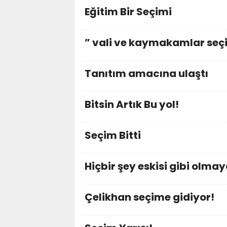
Eğitim Bir Seçimi
” vali ve kaymakamlar seçi
Tanıtım amacına ulaştı
Bitsin Artık Bu yol!
Seçim Bitti
Hiçbir şey eskisi gibi olma
Çelikhan seçime gidiyor!