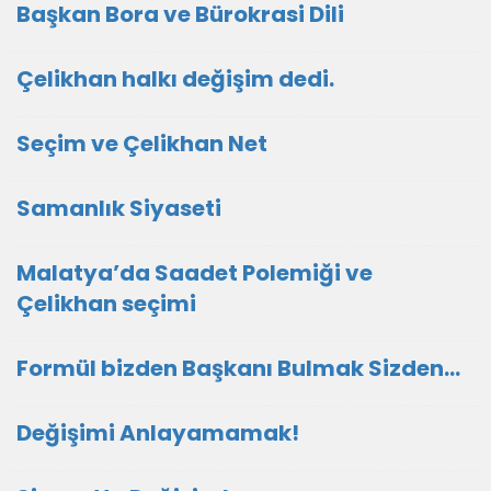
Başkan Bora ve Bürokrasi Dili
Çelikhan halkı değişim dedi.
Seçim ve Çelikhan Net
Samanlık Siyaseti
Malatya’da Saadet Polemiği ve
Çelikhan seçimi
Formül bizden Başkanı Bulmak Sizden…
Değişimi Anlayamamak!