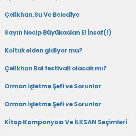
Çelikhan,Su Ve Belediye
Sayın Necip Büyükaslan El İnsaf(!)
Koltuk elden gidiyor mu?
Çelikhan Bal festivali olacak mı?
Orman işletme Şefi ve Sorunlar
Orman işletme Şefi ve Sorunlar
Kitap Kampanyası Ve İLKSAN Seçimleri