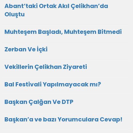
Abant’taki Ortak Akıl Çelikhan’da
Oluştu
Muhteşem Başladı, Muhteşem Bitmedi
Zerban Ve İçki
Vekillerin Çelikhan Ziyareti
Bal Festivali Yapılmayacak mı?
Başkan Çalğan Ve DTP
Başkan’a ve bazı Yorumculara Cevap!