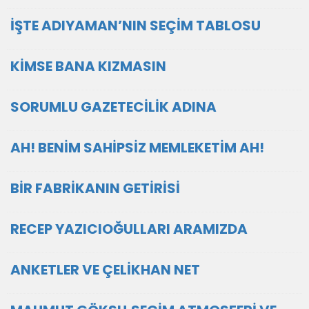
İŞTE ADIYAMAN’NIN SEÇİM TABLOSU
KİMSE BANA KIZMASIN
SORUMLU GAZETECİLİK ADINA
AH! BENİM SAHİPSİZ MEMLEKETİM AH!
BİR FABRİKANIN GETİRİSİ
RECEP YAZICIOĞULLARI ARAMIZDA
ANKETLER VE ÇELİKHAN NET