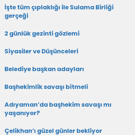
İşte tüm çıplaklığı ile Sulama Birliği
gerçeği
2 günlük gezinti gözlemi
Siyasiler ve Düşünceleri
Belediye başkan adayları
Başhekimlik savaşı bitmeli
Adıyaman’da başhekim savaşı mı
yaşanıyor?
Çelikhan’ı güzel günler bekliyor