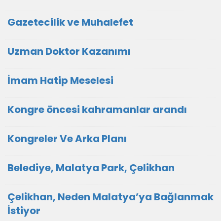
Gazetecilik ve Muhalefet
Uzman Doktor Kazanımı
İmam Hatip Meselesi
Kongre öncesi kahramanlar arandı
Kongreler Ve Arka Planı
Belediye, Malatya Park, Çelikhan
Çelikhan, Neden Malatya’ya Bağlanmak
İstiyor