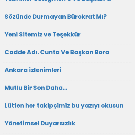
Sözünde Durmayan Bürokrat Mı?
Yeni Sitemiz ve Teşekkür
Cadde Adı. Cunta Ve Başkan Bora
Ankara izlenimleri
Mutlu Bir Son Daha…
Lütfen her takipçimiz bu yazıyı okusun
Yönetimsel Duyarsızlık