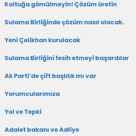
Koltuğa gömülmeyin! Çözüm üretin
Sulama Birliğinde çözüm nasıl olacak.
Yeni Çelikhan kurulacak
Sulama Birliğini fesih etmeyi başardılar
Ak Parti’de çift başlılık mı var
Yorumcularımıza
Yol ve Tepki
Adalet bakanı ve Adliye