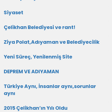
Siyaset
Çelikhan Belediyesi ve rant!
Ziya Polat,Adıyaman ve Belediyecilik
Yeni Süreç, Yenilenmiş Site
DEPREM VE ADIYAMAN
Türkiye Aynı, İnsanlar aynı,sorunlar
aynı
2015 Çelikhan’ın Yılı Oldu