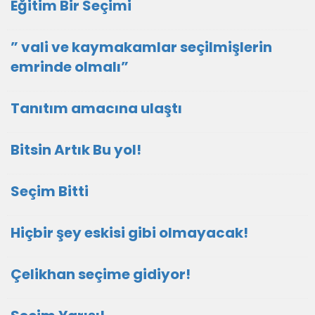
Eğitim Bir Seçimi
” vali ve kaymakamlar seçilmişlerin
emrinde olmalı”
Tanıtım amacına ulaştı
Bitsin Artık Bu yol!
Seçim Bitti
Hiçbir şey eskisi gibi olmayacak!
Çelikhan seçime gidiyor!