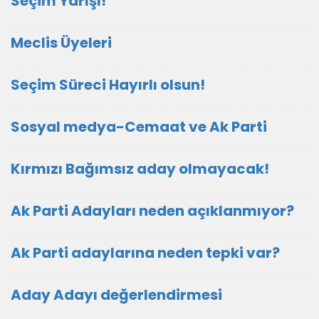
Seçim Yarışı!
Meclis Üyeleri
Seçim Süreci Hayırlı olsun!
Sosyal medya-Cemaat ve Ak Parti
Kırmızı Bağımsız aday olmayacak!
Ak Parti Adayları neden açıklanmıyor?
Ak Parti adaylarına neden tepki var?
Aday Adayı değerlendirmesi