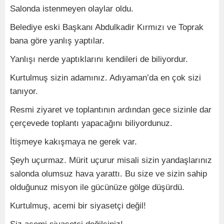
Salonda istenmeyen olaylar oldu.
Belediye eski Başkanı Abdulkadir Kırmızı ve Toprak
bana göre yanlış yaptılar.
Yanlışı nerde yaptıklarını kendileri de biliyordur.
Kurtulmuş sizin adamınız. Adıyaman’da en çok sizi
tanıyor.
Resmi ziyaret ve toplantının ardından gece sizinle dar
çerçevede toplantı yapacağını biliyordunuz.
İtişmeye kakışmaya ne gerek var.
Şeyh uçurmaz. Mürit uçurur misali sizin yandaşlarınız
salonda olumsuz hava yarattı. Bu size ve sizin sahip
olduğunuz misyon ile gücünüze gölge düşürdü.
Kurtulmuş, acemi bir siyasetçi değil!