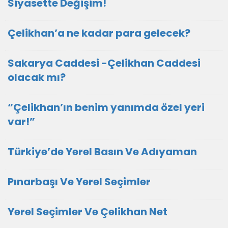
Siyasette Değişim!
Çelikhan’a ne kadar para gelecek?
Sakarya Caddesi -Çelikhan Caddesi
olacak mı?
“Çelikhan’ın benim yanımda özel yeri
var!”
Türkiye’de Yerel Basın Ve Adıyaman
Pınarbaşı Ve Yerel Seçimler
Yerel Seçimler Ve Çelikhan Net