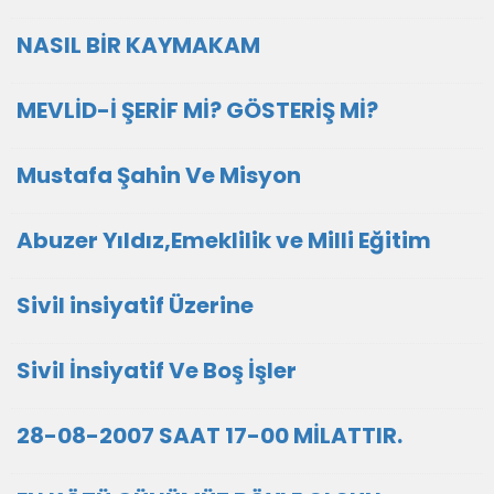
NASIL BİR KAYMAKAM
MEVLİD-İ ŞERİF Mİ? GÖSTERİŞ Mİ?
Mustafa Şahin Ve Misyon
Abuzer Yıldız,Emeklilik ve Milli Eğitim
Sivil insiyatif Üzerine
Sivil İnsiyatif Ve Boş İşler
28-08-2007 SAAT 17-00 MİLATTIR.