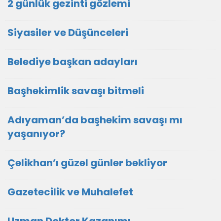
2 günlük gezinti gözlemi
Siyasiler ve Düşünceleri
Belediye başkan adayları
Başhekimlik savaşı bitmeli
Adıyaman’da başhekim savaşı mı
yaşanıyor?
Çelikhan’ı güzel günler bekliyor
Gazetecilik ve Muhalefet