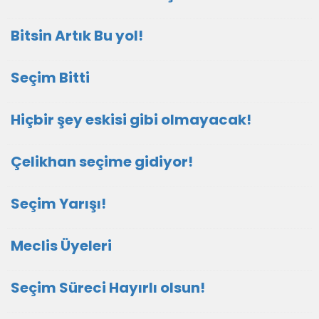
Bitsin Artık Bu yol!
Seçim Bitti
Hiçbir şey eskisi gibi olmayacak!
Çelikhan seçime gidiyor!
Seçim Yarışı!
Meclis Üyeleri
Seçim Süreci Hayırlı olsun!