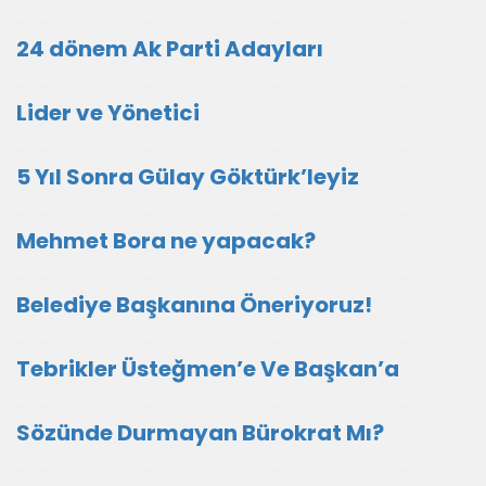
24 dönem Ak Parti Adayları
Lider ve Yönetici
5 Yıl Sonra Gülay Göktürk’leyiz
Mehmet Bora ne yapacak?
Belediye Başkanına Öneriyoruz!
Tebrikler Üsteğmen’e Ve Başkan’a
Sözünde Durmayan Bürokrat Mı?