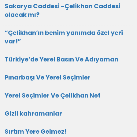
Sakarya Caddesi -Çelikhan Caddesi
olacak mı?
“Çelikhan’ın benim yanımda özel yeri
var!”
Türkiye’de Yerel Basın Ve Adıyaman
Pınarbaşı Ve Yerel Seçimler
Yerel Seçimler Ve Çelikhan Net
Gizli kahramanlar
Sırtım Yere Gelmez!