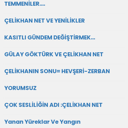
TEMMENİLER....
ÇELİKHAN NET VE YENİLİKLER
KASITLI GÜNDEM DEĞİŞTİRMEK...
GÜLAY GÖKTÜRK VE ÇELİKHAN NET
ÇELİKHANIN SONU= HEVŞERİ-ZERBAN
YORUMSUZ
ÇOK SESLİLİĞİN ADI :ÇELİKHAN NET
Yanan Yüreklar Ve Yangın