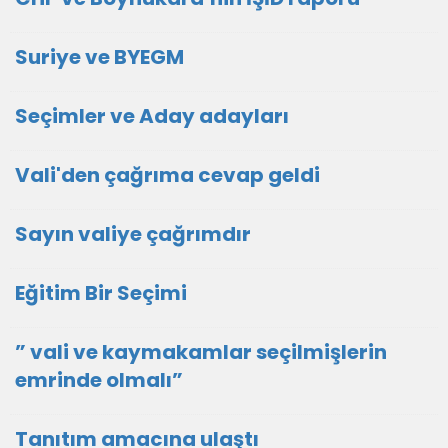
Suriye ve BYEGM
Seçimler ve Aday adayları
Vali'den çağrıma cevap geldi
Sayın valiye çağrımdır
Eğitim Bir Seçimi
” vali ve kaymakamlar seçilmişlerin
emrinde olmalı”
Tanıtım amacına ulaştı