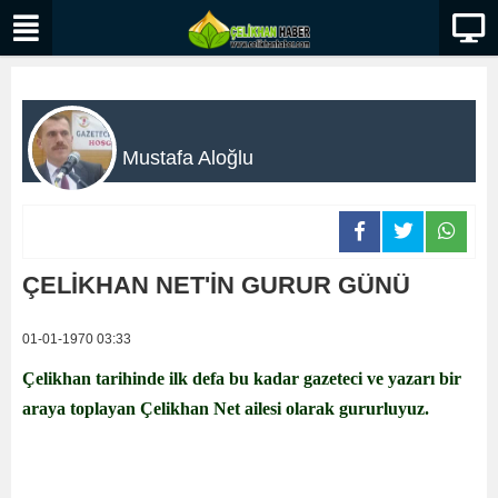
Mustafa Aloğlu
ÇELİKHAN NET'İN GURUR GÜNÜ
01-01-1970 03:33
Çelikhan tarihinde ilk defa bu kadar gazeteci ve yazarı bir
araya toplayan Çelikhan Net ailesi olarak gururluyuz.