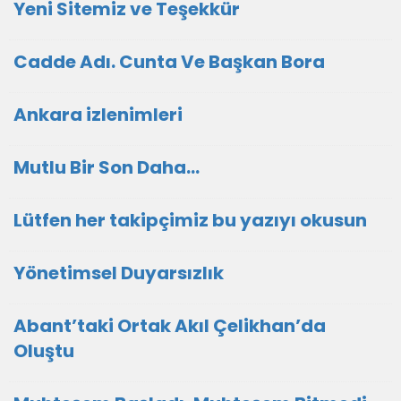
Yeni Sitemiz ve Teşekkür
Cadde Adı. Cunta Ve Başkan Bora
Ankara izlenimleri
Mutlu Bir Son Daha…
Lütfen her takipçimiz bu yazıyı okusun
Yönetimsel Duyarsızlık
Abant’taki Ortak Akıl Çelikhan’da
Oluştu