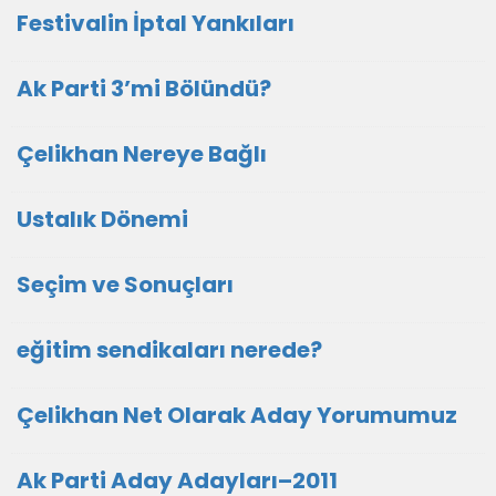
Festivalin İptal Yankıları
Ak Parti 3’mi Bölündü?
Çelikhan Nereye Bağlı
Ustalık Dönemi
Seçim ve Sonuçları
eğitim sendikaları nerede?
Çelikhan Net Olarak Aday Yorumumuz
Ak Parti Aday Adayları–2011