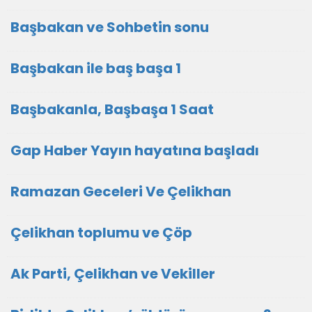
Başbakan ve Sohbetin sonu
Başbakan ile baş başa 1
Başbakanla, Başbaşa 1 Saat
Gap Haber Yayın hayatına başladı
Ramazan Geceleri Ve Çelikhan
Çelikhan toplumu ve Çöp
Ak Parti, Çelikhan ve Vekiller