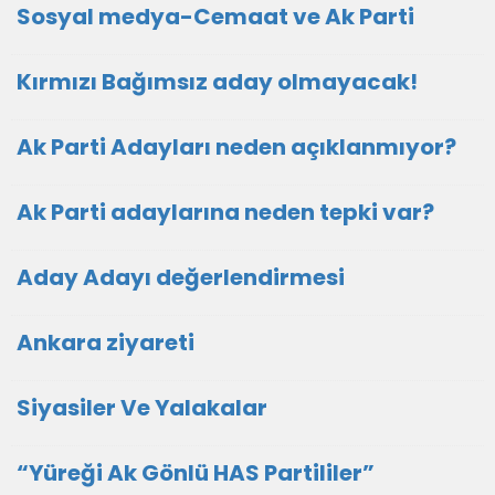
Sosyal medya-Cemaat ve Ak Parti
Kırmızı Bağımsız aday olmayacak!
Ak Parti Adayları neden açıklanmıyor?
Ak Parti adaylarına neden tepki var?
Aday Adayı değerlendirmesi
Ankara ziyareti
Siyasiler Ve Yalakalar
“Yüreği Ak Gönlü HAS Partililer”