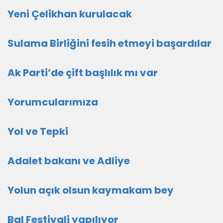
Yeni Çelikhan kurulacak
Sulama Birliğini fesih etmeyi başardılar
Ak Parti’de çift başlılık mı var
Yorumcularımıza
Yol ve Tepki
Adalet bakanı ve Adliye
Yolun açık olsun kaymakam bey
Bal Festivali yapılıyor