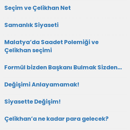
Seçim ve Çelikhan Net
Samanlık Siyaseti
Malatya’da Saadet Polemiği ve
Çelikhan seçimi
Formül bizden Başkanı Bulmak Sizden…
Değişimi Anlayamamak!
Siyasette Değişim!
Çelikhan’a ne kadar para gelecek?