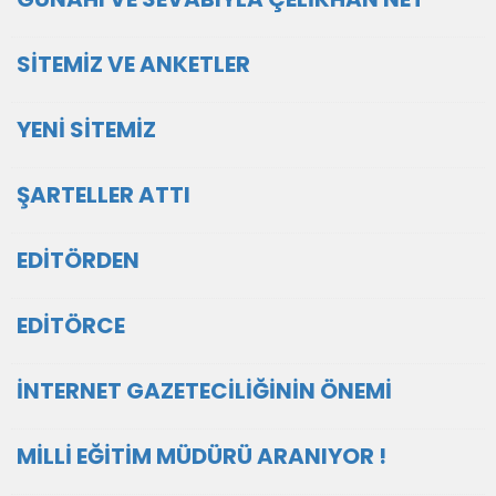
SİTEMİZ VE ANKETLER
YENİ SİTEMİZ
ŞARTELLER ATTI
EDİTÖRDEN
EDİTÖRCE
İNTERNET GAZETECİLİĞİNİN ÖNEMİ
MİLLİ EĞİTİM MÜDÜRÜ ARANIYOR !