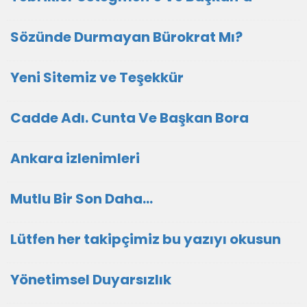
Sözünde Durmayan Bürokrat Mı?
Yeni Sitemiz ve Teşekkür
Cadde Adı. Cunta Ve Başkan Bora
Ankara izlenimleri
Mutlu Bir Son Daha…
Lütfen her takipçimiz bu yazıyı okusun
Yönetimsel Duyarsızlık