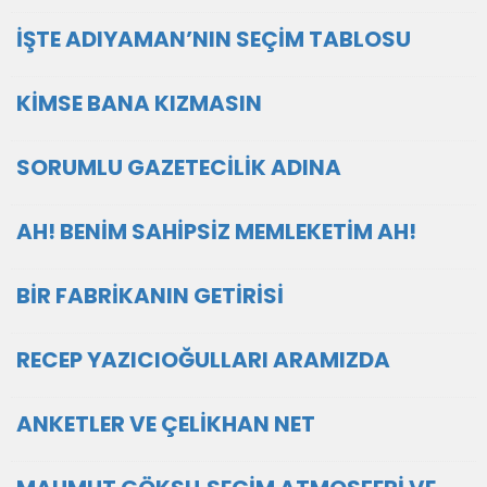
İŞTE ADIYAMAN’NIN SEÇİM TABLOSU
KİMSE BANA KIZMASIN
SORUMLU GAZETECİLİK ADINA
AH! BENİM SAHİPSİZ MEMLEKETİM AH!
BİR FABRİKANIN GETİRİSİ
RECEP YAZICIOĞULLARI ARAMIZDA
ANKETLER VE ÇELİKHAN NET