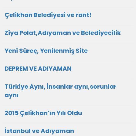
Çelikhan Belediyesi ve rant!
Ziya Polat,Adıyaman ve Belediyecilik
Yeni Süreç, Yenilenmiş Site
DEPREM VE ADIYAMAN
Türkiye Aynı, İnsanlar aynı,sorunlar
aynı
2015 Çelikhan’ın Yılı Oldu
İstanbul ve Adıyaman