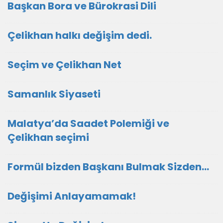
Başkan Bora ve Bürokrasi Dili
Çelikhan halkı değişim dedi.
Seçim ve Çelikhan Net
Samanlık Siyaseti
Malatya’da Saadet Polemiği ve
Çelikhan seçimi
Formül bizden Başkanı Bulmak Sizden…
Değişimi Anlayamamak!