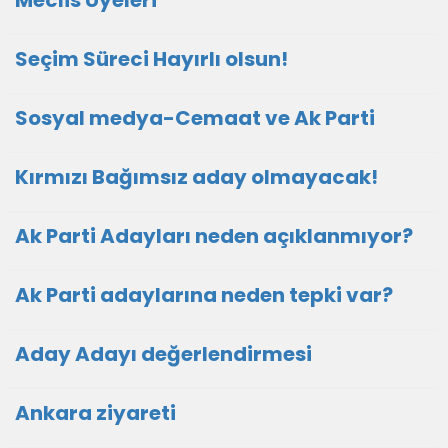
Meclis Üyeleri
Seçim Süreci Hayırlı olsun!
Sosyal medya-Cemaat ve Ak Parti
Kırmızı Bağımsız aday olmayacak!
Ak Parti Adayları neden açıklanmıyor?
Ak Parti adaylarına neden tepki var?
Aday Adayı değerlendirmesi
Ankara ziyareti