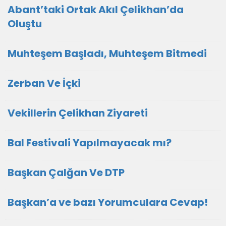
Abant’taki Ortak Akıl Çelikhan’da
Oluştu
Muhteşem Başladı, Muhteşem Bitmedi
Zerban Ve İçki
Vekillerin Çelikhan Ziyareti
Bal Festivali Yapılmayacak mı?
Başkan Çalğan Ve DTP
Başkan’a ve bazı Yorumculara Cevap!