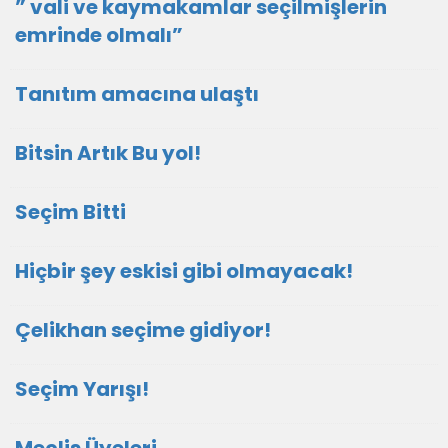
” vali ve kaymakamlar seçilmişlerin
emrinde olmalı”
Tanıtım amacına ulaştı
Bitsin Artık Bu yol!
Seçim Bitti
Hiçbir şey eskisi gibi olmayacak!
Çelikhan seçime gidiyor!
Seçim Yarışı!