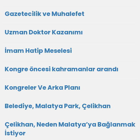
Gazetecilik ve Muhalefet
Uzman Doktor Kazanımı
İmam Hatip Meselesi
Kongre öncesi kahramanlar arandı
Kongreler Ve Arka Planı
Belediye, Malatya Park, Çelikhan
Çelikhan, Neden Malatya’ya Bağlanmak
İstiyor