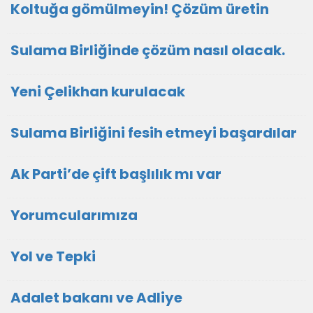
Koltuğa gömülmeyin! Çözüm üretin
Sulama Birliğinde çözüm nasıl olacak.
Yeni Çelikhan kurulacak
Sulama Birliğini fesih etmeyi başardılar
Ak Parti’de çift başlılık mı var
Yorumcularımıza
Yol ve Tepki
Adalet bakanı ve Adliye