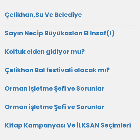
Çelikhan,Su Ve Belediye
Sayın Necip Büyükaslan El İnsaf(!)
Koltuk elden gidiyor mu?
Çelikhan Bal festivali olacak mı?
Orman işletme Şefi ve Sorunlar
Orman işletme Şefi ve Sorunlar
Kitap Kampanyası Ve İLKSAN Seçimleri