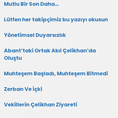
Mutlu Bir Son Daha…
Lütfen her takipçimiz bu yazıyı okusun
Yönetimsel Duyarsızlık
Abant’taki Ortak Akıl Çelikhan’da
Oluştu
Muhteşem Başladı, Muhteşem Bitmedi
Zerban Ve İçki
Vekillerin Çelikhan Ziyareti