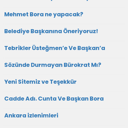
Mehmet Bora ne yapacak?
Belediye Başkanına Öneriyoruz!
Tebrikler Üsteğmen’e Ve Başkan’a
Sözünde Durmayan Bürokrat Mı?
Yeni Sitemiz ve Teşekkür
Cadde Adı. Cunta Ve Başkan Bora
Ankara izlenimleri