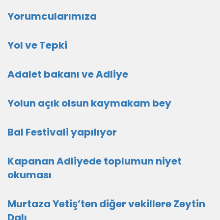
Yorumcularımıza
Yol ve Tepki
Adalet bakanı ve Adliye
Yolun açık olsun kaymakam bey
Bal Festivali yapılıyor
Kapanan Adliyede toplumun niyet
okuması
Murtaza Yetiş’ten diğer vekillere Zeytin
Dalı