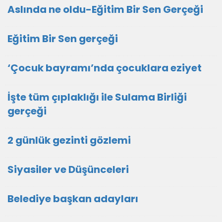
Aslında ne oldu-Eğitim Bir Sen Gerçeği
Eğitim Bir Sen gerçeği
‘Çocuk bayramı’nda çocuklara eziyet
İşte tüm çıplaklığı ile Sulama Birliği
gerçeği
2 günlük gezinti gözlemi
Siyasiler ve Düşünceleri
Belediye başkan adayları