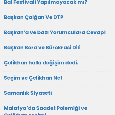
Bal Festivali Yapılmayacak mı?
Başkan Çalğan Ve DTP
Başkan’a ve bazı Yorumculara Cevap!
Başkan Bora ve Bürokrasi Dili
Çelikhan halkı değişim dedi.
Seçim ve Çelikhan Net
Samanlık Siyaseti
Malatya’da Saadet Polemiği ve