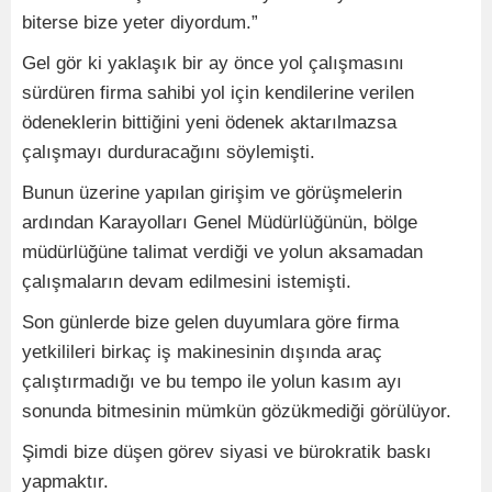
biterse bize yeter diyordum.”
Gel gör ki yaklaşık bir ay önce yol çalışmasını
sürdüren firma sahibi yol için kendilerine verilen
ödeneklerin bittiğini yeni ödenek aktarılmazsa
çalışmayı durduracağını söylemişti.
Bunun üzerine yapılan girişim ve görüşmelerin
ardından Karayolları Genel Müdürlüğünün, bölge
müdürlüğüne talimat verdiği ve yolun aksamadan
çalışmaların devam edilmesini istemişti.
Son günlerde bize gelen duyumlara göre firma
yetkilileri birkaç iş makinesinin dışında araç
çalıştırmadığı ve bu tempo ile yolun kasım ayı
sonunda bitmesinin mümkün gözükmediği görülüyor.
Şimdi bize düşen görev siyasi ve bürokratik baskı
yapmaktır.