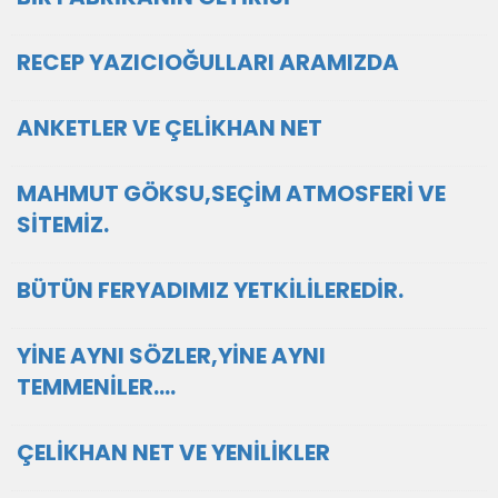
RECEP YAZICIOĞULLARI ARAMIZDA
ANKETLER VE ÇELİKHAN NET
MAHMUT GÖKSU,SEÇİM ATMOSFERİ VE
SİTEMİZ.
BÜTÜN FERYADIMIZ YETKİLİLEREDİR.
YİNE AYNI SÖZLER,YİNE AYNI
TEMMENİLER....
ÇELİKHAN NET VE YENİLİKLER