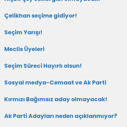
Çelikhan seçime gidiyor!
Seçim Yarışı!
Meclis Üyeleri
Seçim Süreci Hayırlı olsun!
Sosyal medya-Cemaat ve Ak Parti
Kırmızı Bağımsız aday olmayacak!
Ak Parti Adayları neden açıklanmıyor?