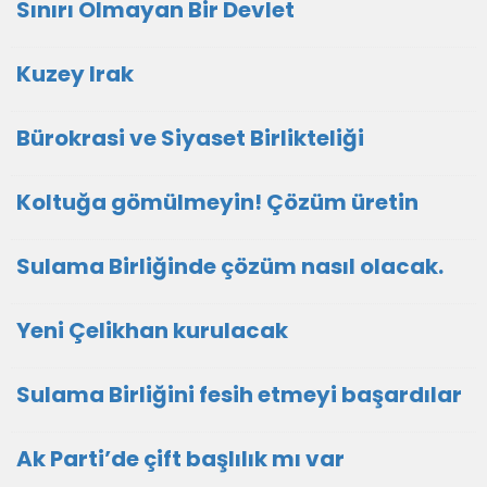
Sınırı Olmayan Bir Devlet
Kuzey Irak
Bürokrasi ve Siyaset Birlikteliği
Koltuğa gömülmeyin! Çözüm üretin
Sulama Birliğinde çözüm nasıl olacak.
Yeni Çelikhan kurulacak
Sulama Birliğini fesih etmeyi başardılar
Ak Parti’de çift başlılık mı var