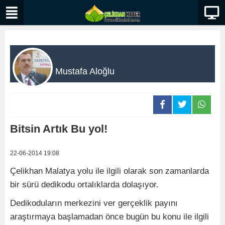
Mustafa Aloğlu
Bitsin Artık Bu yol!
22-06-2014 19:08
Çelikhan Malatya yolu ile ilgili olarak son zamanlarda
bir sürü dedikodu ortalıklarda dolaşıyor.
Dedikoduların merkezini ver gerçeklik payını
araştırmaya başlamadan önce bugün bu konu ile ilgili