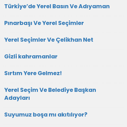
Türkiye’de Yerel Basın Ve Adıyaman
Pınarbaşı Ve Yerel Seçimler
Yerel Seçimler Ve Çelikhan Net
Gizli kahramanlar
Sırtım Yere Gelmez!
Yerel Seçim Ve Belediye Başkan
Adayları
Suyumuz boşa mı akıtılıyor?