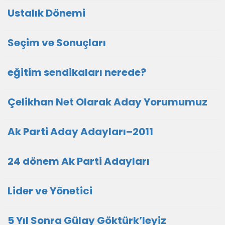
Ustalık Dönemi
Seçim ve Sonuçları
eğitim sendikaları nerede?
Çelikhan Net Olarak Aday Yorumumuz
Ak Parti Aday Adayları–2011
24 dönem Ak Parti Adayları
Lider ve Yönetici
5 Yıl Sonra Gülay Göktürk’leyiz