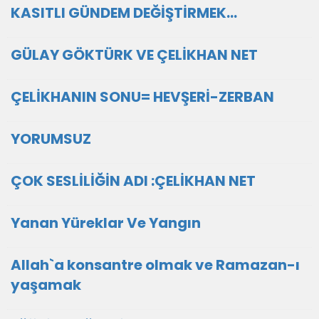
KASITLI GÜNDEM DEĞİŞTİRMEK...
GÜLAY GÖKTÜRK VE ÇELİKHAN NET
ÇELİKHANIN SONU= HEVŞERİ-ZERBAN
YORUMSUZ
ÇOK SESLİLİĞİN ADI :ÇELİKHAN NET
Yanan Yüreklar Ve Yangın
Allah`a konsantre olmak ve Ramazan-ı
yaşamak