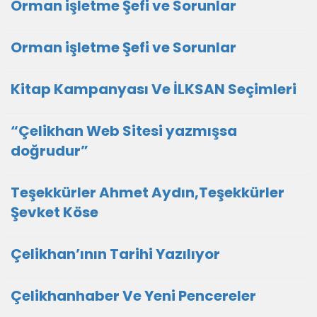
Orman işletme Şefi ve Sorunlar
Orman işletme Şefi ve Sorunlar
Kitap Kampanyası Ve İLKSAN Seçimleri
“Çelikhan Web Sitesi yazmışsa
doğrudur”
Teşekkürler Ahmet Aydın,Teşekkürler
Şevket Köse
Çelikhan’ının Tarihi Yazılıyor
Çelikhanhaber Ve Yeni Pencereler