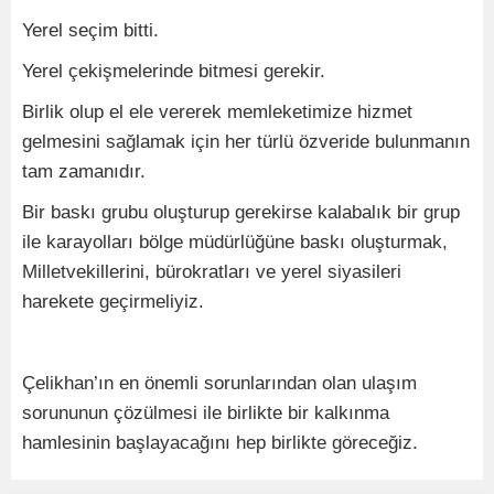
Yerel seçim bitti.
Yerel çekişmelerinde bitmesi gerekir.
Birlik olup el ele vererek memleketimize hizmet
gelmesini sağlamak için her türlü özveride bulunmanın
tam zamanıdır.
Bir baskı grubu oluşturup gerekirse kalabalık bir grup
ile karayolları bölge müdürlüğüne baskı oluşturmak,
Milletvekillerini, bürokratları ve yerel siyasileri
harekete geçirmeliyiz.
Çelikhan’ın en önemli sorunlarından olan ulaşım
sorununun çözülmesi ile birlikte bir kalkınma
hamlesinin başlayacağını hep birlikte göreceğiz.