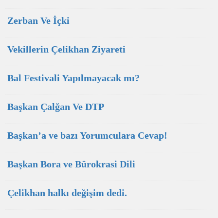
Zerban Ve İçki
Vekillerin Çelikhan Ziyareti
Bal Festivali Yapılmayacak mı?
Başkan Çalğan Ve DTP
Başkan’a ve bazı Yorumculara Cevap!
Başkan Bora ve Bürokrasi Dili
Çelikhan halkı değişim dedi.