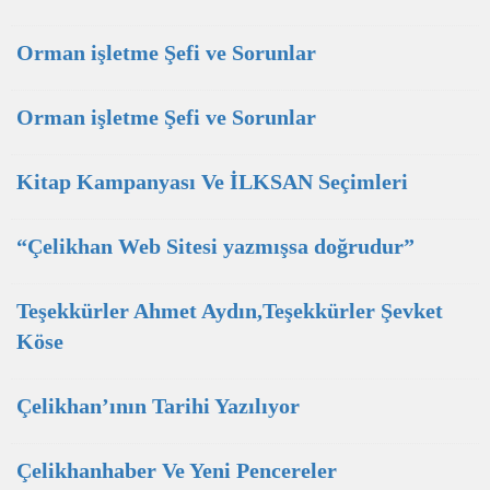
Orman işletme Şefi ve Sorunlar
Orman işletme Şefi ve Sorunlar
Kitap Kampanyası Ve İLKSAN Seçimleri
“Çelikhan Web Sitesi yazmışsa doğrudur”
Teşekkürler Ahmet Aydın,Teşekkürler Şevket
Köse
Çelikhan’ının Tarihi Yazılıyor
Çelikhanhaber Ve Yeni Pencereler