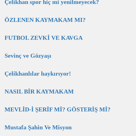
Çelikhan spor hiç mi yenilmeyecek?
ÖZLENEN KAYMAKAM MI?
FUTBOL ZEVKİ VE KAVGA
Sevinç ve Gözyaşı
Çelikhanlılar haykırıyor!
NASIL BİR KAYMAKAM
MEVLİD-İ ŞERİF Mİ? GÖSTERİŞ Mİ?
Mustafa Şahin Ve Misyon