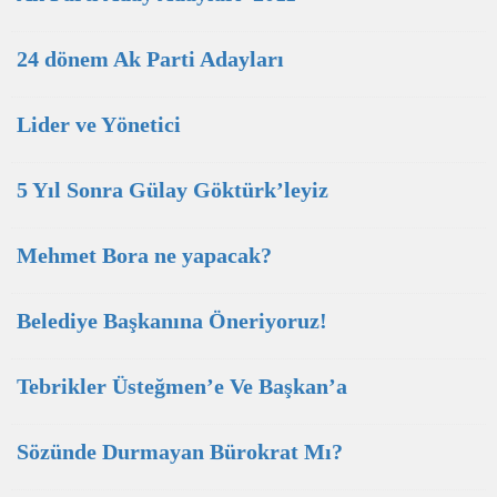
24 dönem Ak Parti Adayları
Lider ve Yönetici
5 Yıl Sonra Gülay Göktürk’leyiz
Mehmet Bora ne yapacak?
Belediye Başkanına Öneriyoruz!
Tebrikler Üsteğmen’e Ve Başkan’a
Sözünde Durmayan Bürokrat Mı?