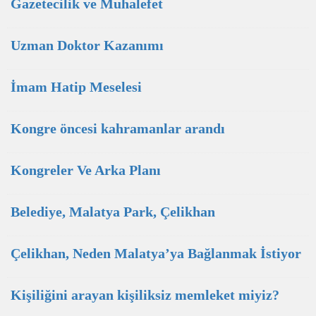
Gazetecilik ve Muhalefet
Uzman Doktor Kazanımı
İmam Hatip Meselesi
Kongre öncesi kahramanlar arandı
Kongreler Ve Arka Planı
Belediye, Malatya Park, Çelikhan
Çelikhan, Neden Malatya’ya Bağlanmak İstiyor
Kişiliğini arayan kişiliksiz memleket miyiz?