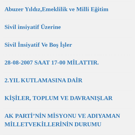
Abuzer Yıldız,Emeklilik ve Milli Eğitim
Sivil insiyatif Üzerine
Sivil İnsiyatif Ve Boş İşler
28-08-2007 SAAT 17-00 MİLATTIR.
2.YIL KUTLAMASINA DAİR
KİŞİLER, TOPLUM VE DAVRANIŞLAR
AK PARTİ’NİN MİSYONU VE ADIYAMAN
MİLLETVEKİLLERİNİN DURUMU