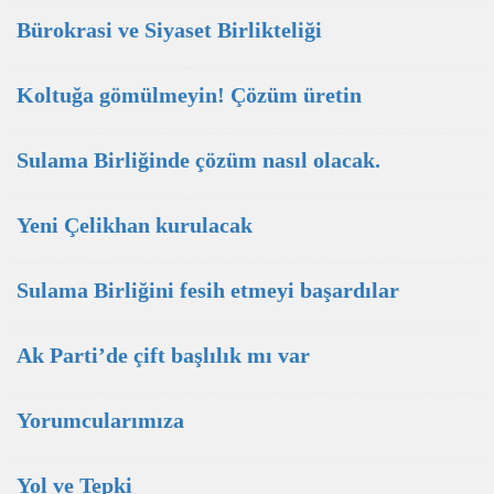
Bürokrasi ve Siyaset Birlikteliği
Koltuğa gömülmeyin! Çözüm üretin
Sulama Birliğinde çözüm nasıl olacak.
Yeni Çelikhan kurulacak
Sulama Birliğini fesih etmeyi başardılar
Ak Parti’de çift başlılık mı var
Yorumcularımıza
Yol ve Tepki