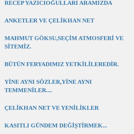
RECEP YAZICIOĞULLARI ARAMIZDA
ANKETLER VE ÇELİKHAN NET
MAHMUT GÖKSU,SEÇİM ATMOSFERİ VE
SİTEMİZ.
BÜTÜN FERYADIMIZ YETKİLİLEREDİR.
YİNE AYNI SÖZLER,YİNE AYNI
TEMMENİLER....
ÇELİKHAN NET VE YENİLİKLER
KASITLI GÜNDEM DEĞİŞTİRMEK...