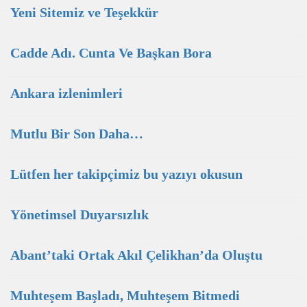
Yeni Sitemiz ve Teşekkür
Cadde Adı. Cunta Ve Başkan Bora
Ankara izlenimleri
Mutlu Bir Son Daha…
Lütfen her takipçimiz bu yazıyı okusun
Yönetimsel Duyarsızlık
Abant’taki Ortak Akıl Çelikhan’da Oluştu
Muhteşem Başladı, Muhteşem Bitmedi