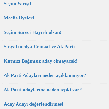
Seçim Yarışı!
Meclis Üyeleri
Seçim Süreci Hayırlı olsun!
Sosyal medya-Cemaat ve Ak Parti
Kırmızı Bağımsız aday olmayacak!
Ak Parti Adayları neden açıklanmıyor?
Ak Parti adaylarına neden tepki var?
Aday Adayı değerlendirmesi