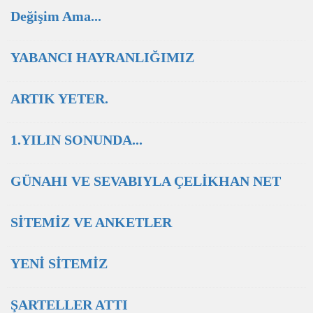
Değişim Ama...
YABANCI HAYRANLIĞIMIZ
ARTIK YETER.
1.YILIN SONUNDA...
GÜNAHI VE SEVABIYLA ÇELİKHAN NET
SİTEMİZ VE ANKETLER
YENİ SİTEMİZ
ŞARTELLER ATTI