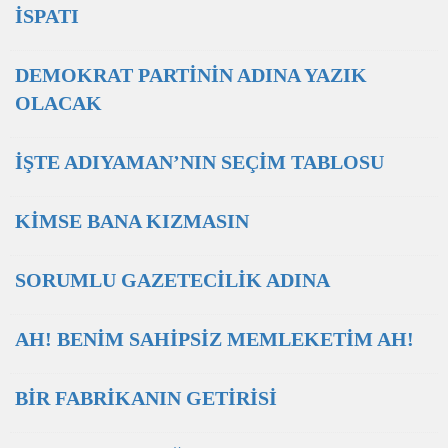
İSPATI
DEMOKRAT PARTİNİN ADINA YAZIK
OLACAK
İŞTE ADIYAMAN’NIN SEÇİM TABLOSU
KİMSE BANA KIZMASIN
SORUMLU GAZETECİLİK ADINA
AH! BENİM SAHİPSİZ MEMLEKETİM AH!
BİR FABRİKANIN GETİRİSİ