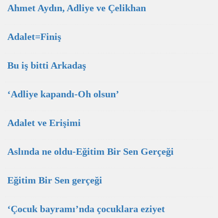
Ahmet Aydın, Adliye ve Çelikhan
Adalet=Finiş
Bu iş bitti Arkadaş
‘Adliye kapandı-Oh olsun’
Adalet ve Erişimi
Aslında ne oldu-Eğitim Bir Sen Gerçeği
Eğitim Bir Sen gerçeği
‘Çocuk bayramı’nda çocuklara eziyet