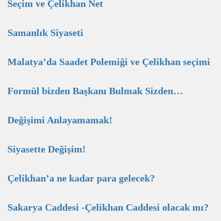
Seçim ve Çelikhan Net
Samanlık Siyaseti
Malatya’da Saadet Polemiği ve Çelikhan seçimi
Formül bizden Başkanı Bulmak Sizden…
Değişimi Anlayamamak!
Siyasette Değişim!
Çelikhan’a ne kadar para gelecek?
Sakarya Caddesi -Çelikhan Caddesi olacak mı?