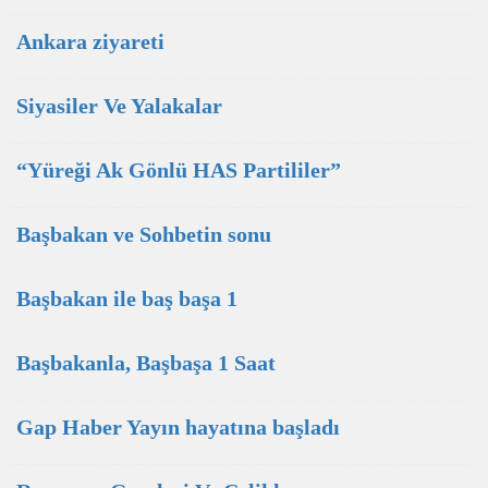
Ankara ziyareti
Siyasiler Ve Yalakalar
“Yüreği Ak Gönlü HAS Partililer”
Başbakan ve Sohbetin sonu
Başbakan ile baş başa 1
Başbakanla, Başbaşa 1 Saat
Gap Haber Yayın hayatına başladı