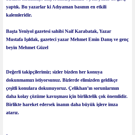
yaptık. Bu yazarlar ki Adıyaman basının en etkili
kalemleridir.
Başta Yeniyol gazetesi sahibi Naif Karabatak, Yazar
Mustafa Işıldak, gazeteci yazar Mehmet Emin Danış ve genç
beyin Mehmet Güzel
Değerli takipçilerimiz; sizler bizden her konuya
dokunmamızı istiyorsunuz. Bizlerde elimizden geldikçe
çeşitli konulara dokunuyoruz. Çelikhan’ın sorunlarının
daha kolay çözüme kavuşması için birliktelik çok önemlidir.
Birlikte hareket edersek inanın daha büyük işlere imza
atarız.