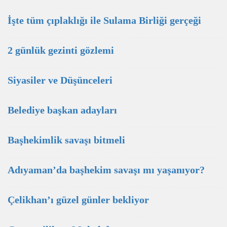
İşte tüm çıplaklığı ile Sulama Birliği gerçeği
2 günlük gezinti gözlemi
Siyasiler ve Düşünceleri
Belediye başkan adayları
Başhekimlik savaşı bitmeli
Adıyaman’da başhekim savaşı mı yaşanıyor?
Çelikhan’ı güzel günler bekliyor