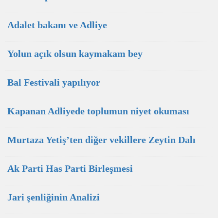
Adalet bakanı ve Adliye
Yolun açık olsun kaymakam bey
Bal Festivali yapılıyor
Kapanan Adliyede toplumun niyet okuması
Murtaza Yetiş’ten diğer vekillere Zeytin Dalı
Ak Parti Has Parti Birleşmesi
Jari şenliğinin Analizi