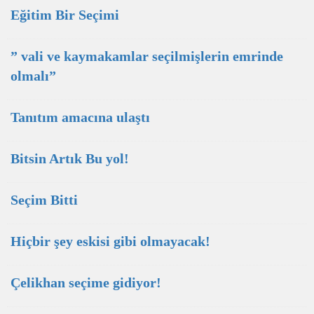
Eğitim Bir Seçimi
” vali ve kaymakamlar seçilmişlerin emrinde
olmalı”
Tanıtım amacına ulaştı
Bitsin Artık Bu yol!
Seçim Bitti
Hiçbir şey eskisi gibi olmayacak!
Çelikhan seçime gidiyor!